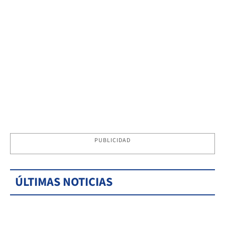
PUBLICIDAD
ÚLTIMAS NOTICIAS