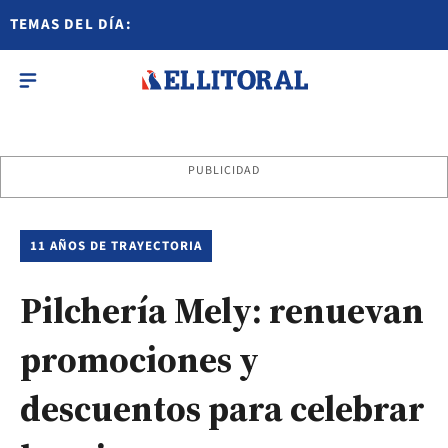
TEMAS DEL DÍA:
PUBLICIDAD
11 AÑOS DE TRAYECTORIA
Pilchería Mely: renuevan
promociones y
descuentos para celebrar