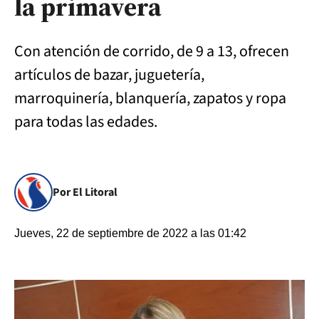
la primavera
Con atención de corrido, de 9 a 13, ofrecen
artículos de bazar, juguetería,
marroquinería, blanquería, zapatos y ropa
para todas las edades.
Por El Litoral
Jueves, 22 de septiembre de 2022 a las 01:42