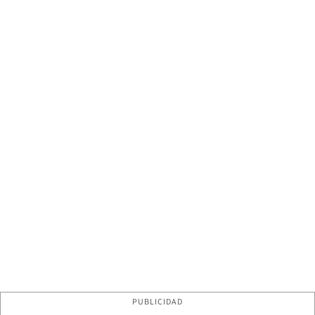
PUBLICIDAD