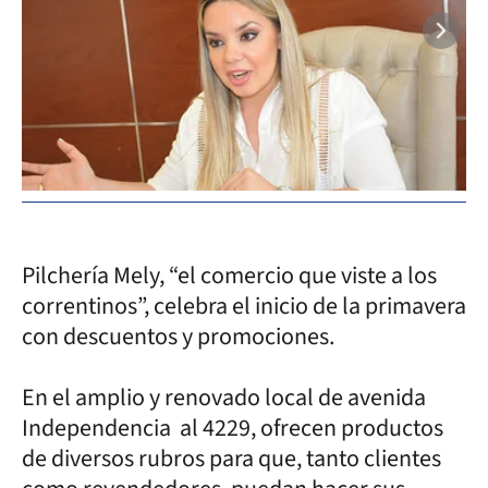
Pilchería Mely, “el comercio que viste a los
correntinos”, celebra el inicio de la primavera
con descuentos y promociones.
En el amplio y renovado local de avenida
Independencia al 4229, ofrecen productos
de diversos rubros para que, tanto clientes