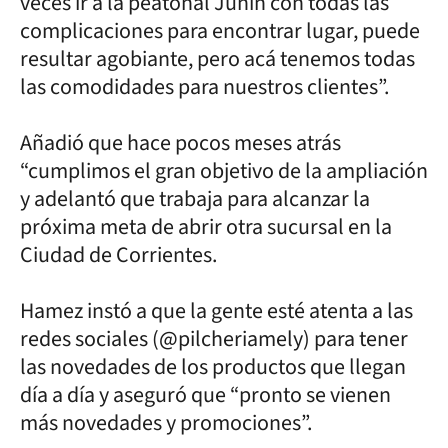
veces ir a la peatonal Junín con todas las
complicaciones para encontrar lugar, puede
resultar agobiante, pero acá tenemos todas
las comodidades para nuestros clientes”.
Añadió que hace pocos meses atrás
“cumplimos el gran objetivo de la ampliación
y adelantó que trabaja para alcanzar la
próxima meta de abrir otra sucursal en la
Ciudad de Corrientes.
Hamez instó a que la gente esté atenta a las
redes sociales (@pilcheriamely) para tener
las novedades de los productos que llegan
día a día y aseguró que “pronto se vienen
más novedades y promociones”.