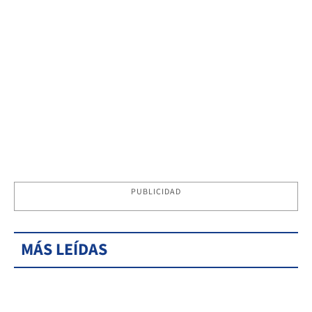
PUBLICIDAD
MÁS LEÍDAS