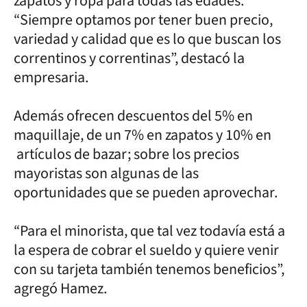
zapatos y ropa para todas las edades.
“Siempre optamos por tener buen precio,
variedad y calidad que es lo que buscan los
correntinos y correntinas”, destacó la
empresaria.
Además ofrecen descuentos del 5% en
maquillaje, de un 7% en zapatos y 10% en
artículos de bazar; sobre los precios
mayoristas son algunas de las
oportunidades que se pueden aprovechar.
“Para el minorista, que tal vez todavía está a
la espera de cobrar el sueldo y quiere venir
con su tarjeta también tenemos beneficios”,
agregó Hamez.