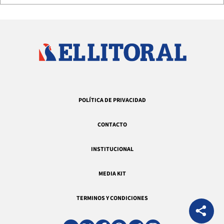
POLÍTICA DE PRIVACIDAD
CONTACTO
INSTITUCIONAL
MEDIA KIT
TERMINOS Y CONDICIONES