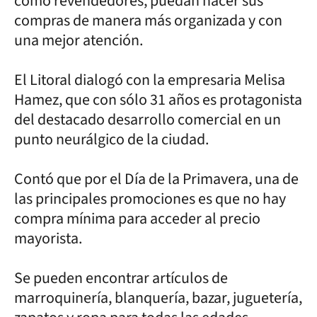
como revendedores, puedan hacer sus
compras de manera más organizada y con
una mejor atención.
El Litoral dialogó con la empresaria Melisa
Hamez, que con sólo 31 años es protagonista
del destacado desarrollo comercial en un
punto neurálgico de la ciudad.
Contó que por el Día de la Primavera, una de
las principales promociones es que no hay
compra mínima para acceder al precio
mayorista.
Se pueden encontrar artículos de
marroquinería, blanquería, bazar, juguetería,