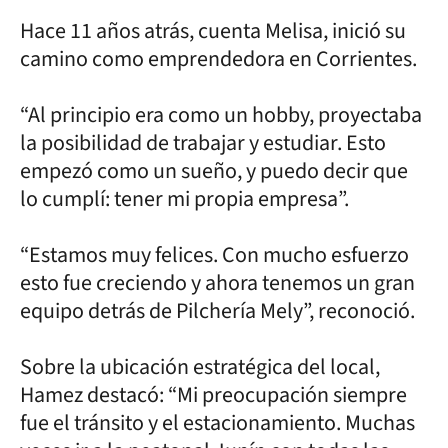
Hace 11 años atrás, cuenta Melisa, inició su
camino como emprendedora en Corrientes.
“Al principio era como un hobby, proyectaba
la posibilidad de trabajar y estudiar. Esto
empezó como un sueño, y puedo decir que
lo cumplí: tener mi propia empresa”.
“Estamos muy felices. Con mucho esfuerzo
esto fue creciendo y ahora tenemos un gran
equipo detrás de Pilchería Mely”, reconoció.
Sobre la ubicación estratégica del local,
Hamez destacó: “Mi preocupación siempre
fue el tránsito y el estacionamiento. Muchas