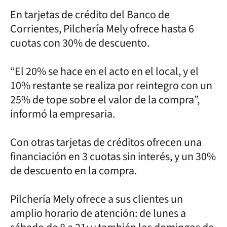
En tarjetas de crédito del Banco de
Corrientes, Pilchería Mely ofrece hasta 6
cuotas con 30% de descuento.
“El 20% se hace en el acto en el local, y el
10% restante se realiza por reintegro con un
25% de tope sobre el valor de la compra”,
informó la empresaria.
Con otras tarjetas de créditos ofrecen una
financiación en 3 cuotas sin interés, y un 30%
de descuento en la compra.
Pilchería Mely ofrece a sus clientes un
amplio horario de atención: de lunes a