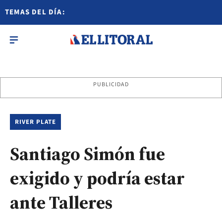
TEMAS DEL DÍA:
PUBLICIDAD
RIVER PLATE
Santiago Simón fue
exigido y podría estar
ante Talleres