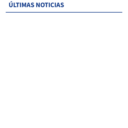
ÚLTIMAS NOTICIAS