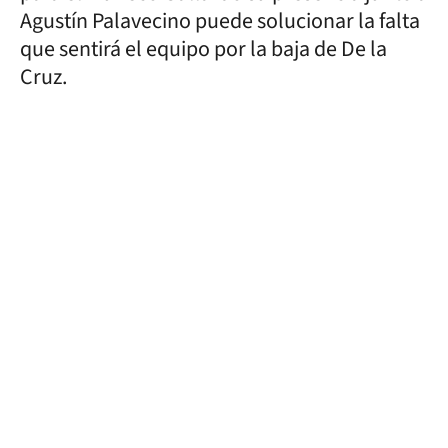
Agustín Palavecino puede solucionar la falta
que sentirá el equipo por la baja de De la
Cruz.