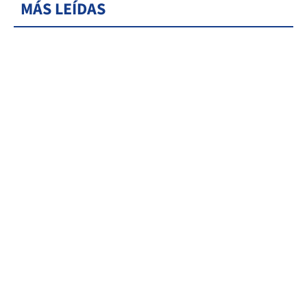
MÁS LEÍDAS