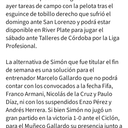
ayer tareas de campo con la pelota tras el
esguince de tobillo derecho que sufrió el
domingo ante San Lorenzo y podrá estar
disponible en River Plate para jugar el
sábado ante Talleres de Córdoba por la Liga
Profesional.
La alternativa de Simón que fue titular el fin
de semana es una solución para el
entrenador Marcelo Gallardo que no podrá
contar con los convocados a la fecha Fifa,
Franco Armani, Nicolás de la Cruz y Paulo
Díaz, ni con los suspendidos Enzo Pérez y
Andrés Herrera. Si bien Simón no jugó un
gran partido en la victoria 1-0 ante el Ciclón,
para el Muñeco Gallardo su presencia junto a