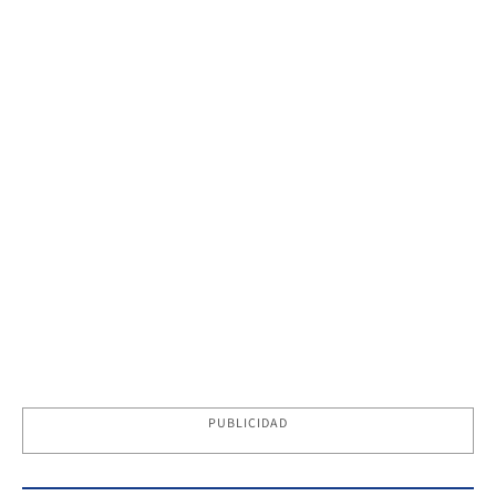
PUBLICIDAD