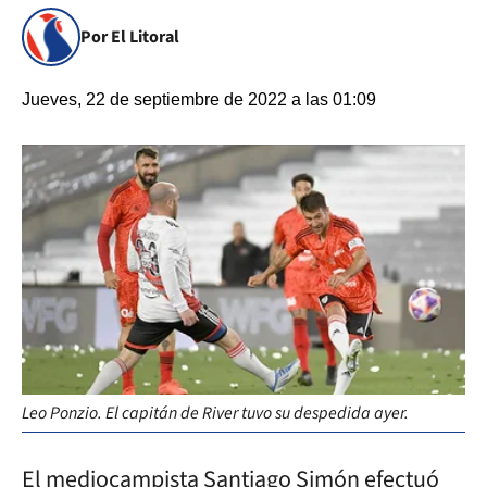
Por El Litoral
Jueves, 22 de septiembre de 2022 a las 01:09
Leo Ponzio. El capitán de River tuvo su despedida ayer.
El mediocampista Santiago Simón efectuó