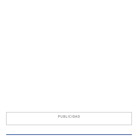
PUBLICIDAD