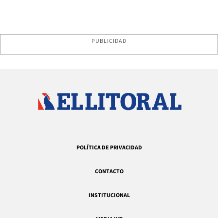
PUBLICIDAD
POLÍTICA DE PRIVACIDAD
CONTACTO
INSTITUCIONAL