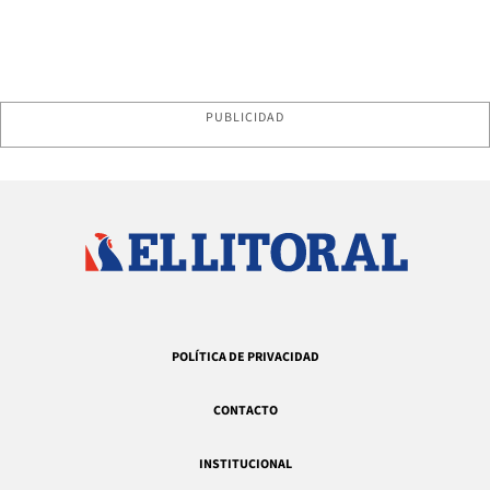
PUBLICIDAD
POLÍTICA DE PRIVACIDAD
CONTACTO
INSTITUCIONAL