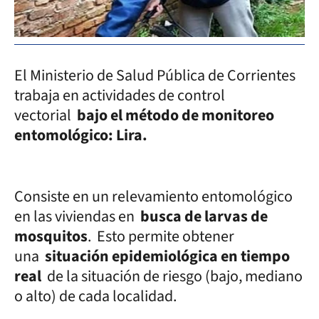
El Ministerio de Salud Pública de Corrientes
trabaja en actividades de control
vectorial
bajo el método de monitoreo
entomológico: Lira.
Consiste en un relevamiento entomológico
en las viviendas en
busca de larvas de
mosquitos
. Esto permite obtener
una
situación epidemiológica en tiempo
real
de la situación de riesgo (bajo, mediano
o alto) de cada localidad.