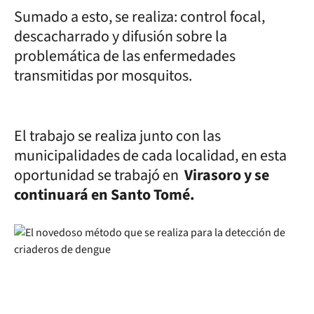
Sumado a esto, se realiza: control focal,
descacharrado y difusión sobre la
problemática de las enfermedades
transmitidas por mosquitos.
El trabajo se realiza junto con las
municipalidades de cada localidad, en esta
oportunidad se trabajó en
Virasoro y se
continuará en Santo Tomé.