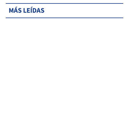
MÁS LEÍDAS