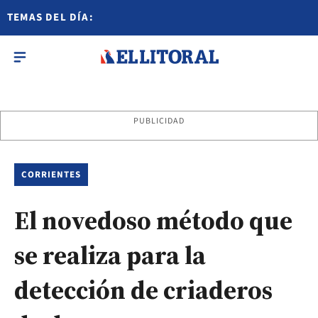
TEMAS DEL DÍA:
PUBLICIDAD
CORRIENTES
El novedoso método que
se realiza para la
detección de criaderos