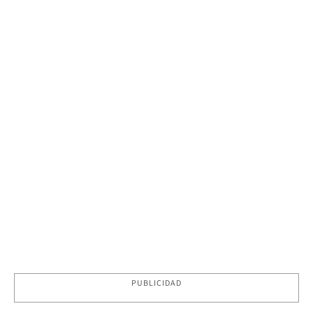
PUBLICIDAD