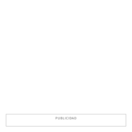
PUBLICIDAD