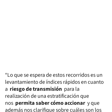
“Lo que se espera de estos recorridos es un
levantamiento de índices rápidos en cuanto
a
riesgo de transmisión
para la
realización de una estratificación que
nos
permita saber cómo accionar
y que
además nos clarifique sobre cuáles son los