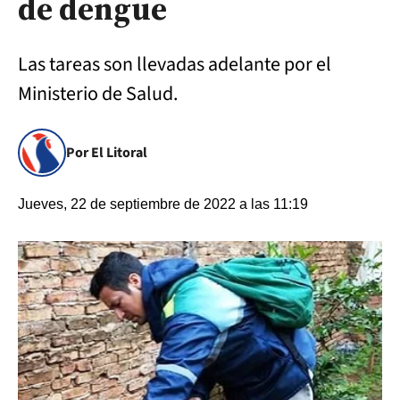
de dengue
Las tareas son llevadas adelante por el
Ministerio de Salud.
Por El Litoral
Jueves, 22 de septiembre de 2022 a las 11:19