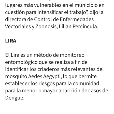
lugares más vulnerables en el municipio en
cuestión para intensificar el trabajo”, dijo la
directora de Control de Enfermedades
Vectoriales y Zoonosis, Lilian Percíncula.
LIRA
El Lira es un método de monitoreo
entomológico que se realiza a fin de
identificar los criaderos más relevantes del
mosquito Aedes Aegypti, lo que permite
establecer los riesgos para la comunidad
para la menor o mayor aparición de casos de
Dengue.