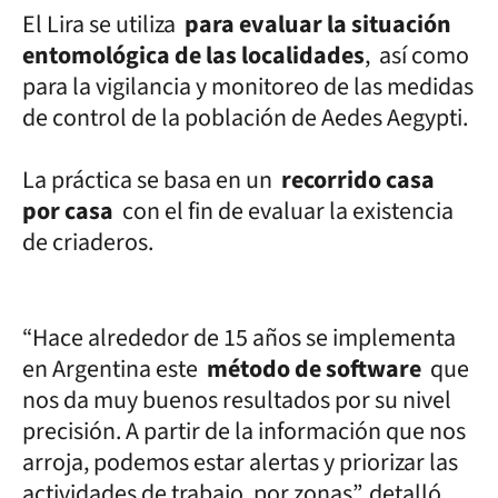
El Lira se utiliza
para evaluar la situación
entomológica de las localidades
, así como
para la vigilancia y monitoreo de las medidas
de control de la población de Aedes Aegypti.
La práctica se basa en un
recorrido casa
por casa
con el fin de evaluar la existencia
de criaderos.
“Hace alrededor de 15 años se implementa
en Argentina este
método de software
que
nos da muy buenos resultados por su nivel
precisión. A partir de la información que nos
arroja, podemos estar alertas y priorizar las
actividades de trabajo, por zonas”, detalló