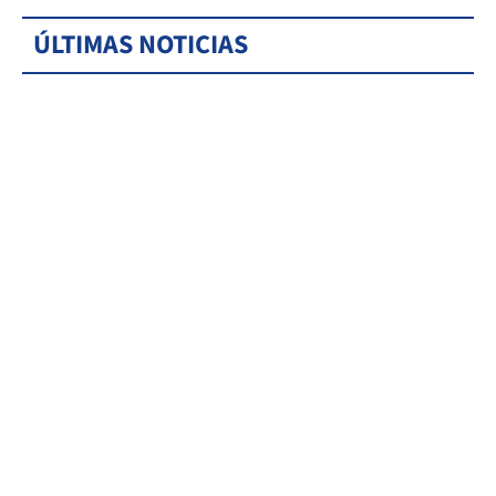
ÚLTIMAS NOTICIAS