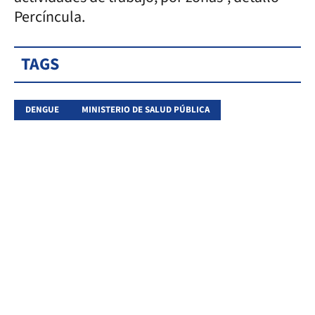
Percíncula.
TAGS
DENGUE
MINISTERIO DE SALUD PÚBLICA