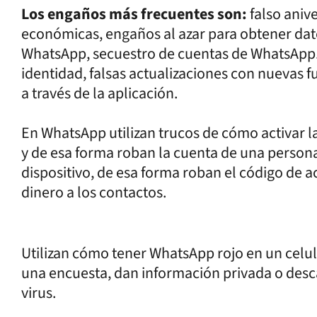
Los engaños más frecuentes son:
falso aniv
económicas, engaños al azar para obtener dat
WhatsApp, secuestro de cuentas de WhatsApp.
identidad, falsas actualizaciones con nuevas 
a través de la aplicación.
En WhatsApp utilizan trucos de cómo activar la
y de esa forma roban la cuenta de una persona
dispositivo, de esa forma roban el código de a
dinero a los contactos.
Utilizan cómo tener WhatsApp rojo en un celu
una encuesta, dan información privada o desc
virus.