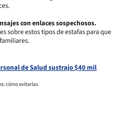
ces.
sajes con enlaces sospechosos.
 sobre estos tipos de estafas para que
 familiares.
rsonal de Salud sustrajo $40 mil