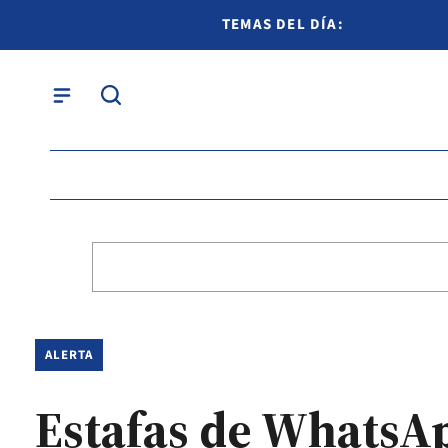
TEMAS DEL DÍA:
ALERTA
Estafas de WhatsA