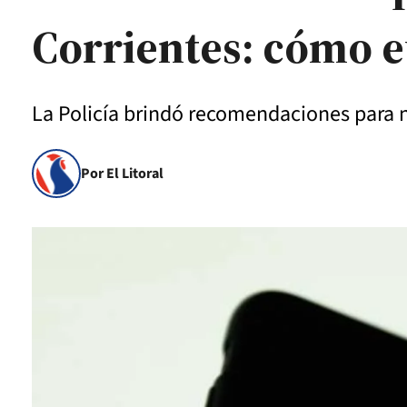
Corrientes: cómo e
La Policía brindó recomendaciones para n
Por El Litoral