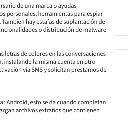
ersario de una marca o ayudas
os personales, herramientas para espiar
 También hay estafas de suplantación de
funcionalidades o distribución de malware
s letras de colores en las conversaciones
, instalando la misma cuenta en otro
ctivación vía SMS y solicitan prestamos de
lar Android, esto se da cuando completan
argan archivos extraños que contienen