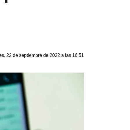
es, 22 de septiembre de 2022 a las 16:51