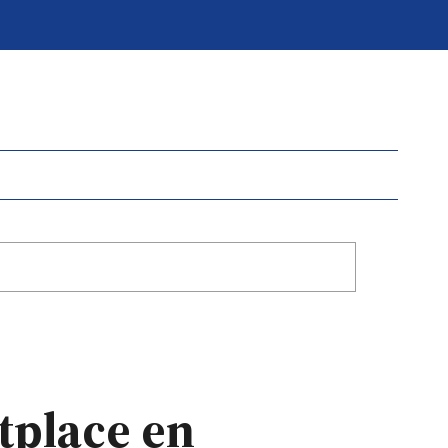
tplace en