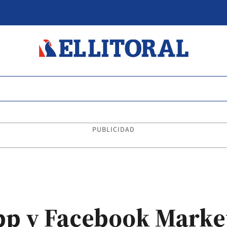
PUBLICIDAD
pp y Facebook Marke