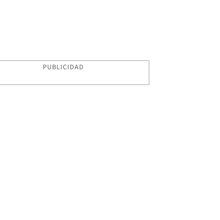
PUBLICIDAD