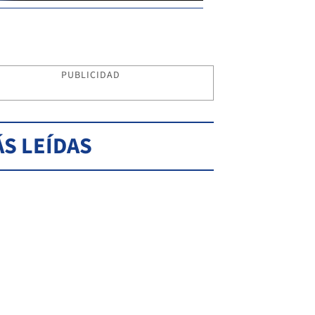
PUBLICIDAD
S LEÍDAS