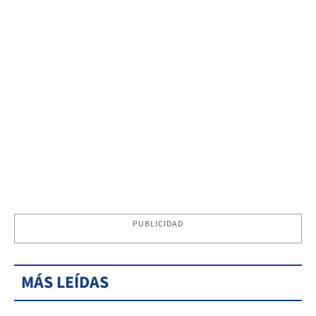
PUBLICIDAD
MÁS LEÍDAS