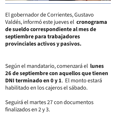
El gobernador de Corrientes, Gustavo
Valdés, informó este jueves el
cronograma
de sueldo correspondiente al mes de
septiembre para trabajadores
provinciales activos y pasivos.
Según el mandatario, comenzará el
lunes
26 de septiembre con aquellos que tienen
DNI terminado en 0 y 1
. El monto estará
habilitado en los cajeros el sábado.
Seguirá el martes 27 con documentos
finalizados en 2 y 3.