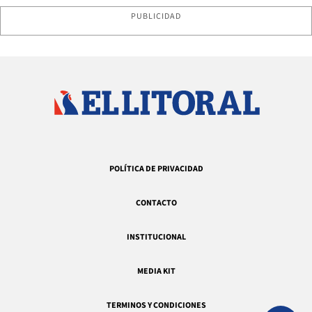
PUBLICIDAD
POLÍTICA DE PRIVACIDAD
CONTACTO
INSTITUCIONAL
MEDIA KIT
TERMINOS Y CONDICIONES