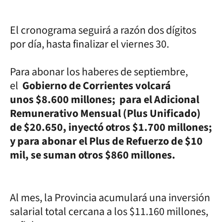
El cronograma seguirá a razón dos dígitos
por día, hasta finalizar el viernes 30.
Para abonar los haberes de septiembre,
el
Gobierno de Corrientes volcará
unos $8.600 millones; para el Adicional
Remunerativo Mensual (Plus Unificado)
de $20.650, inyectó otros $1.700 millones;
y para abonar el Plus de Refuerzo de $10
mil, se suman otros $860 millones.
Al mes, la Provincia acumulará una inversión
salarial total cercana a los $11.160 millones,