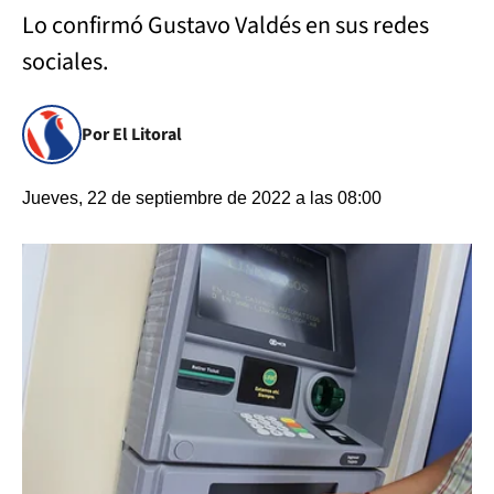
Lo confirmó Gustavo Valdés en sus redes
sociales.
Por El Litoral
Jueves, 22 de septiembre de 2022 a las 08:00