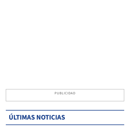
PUBLICIDAD
ÚLTIMAS NOTICIAS