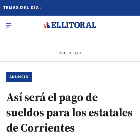
TEMAS DEL DÍA:
PUBLICIDAD
ANUNCIO
Así será el pago de
sueldos para los estatales
de Corrientes