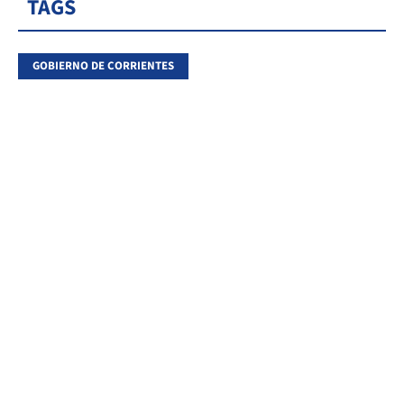
TAGS
GOBIERNO DE CORRIENTES