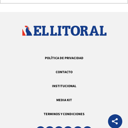
POLÍTICA DE PRIVACIDAD
CONTACTO
INSTITUCIONAL
MEDIA KIT
TERMINOS Y CONDICIONES