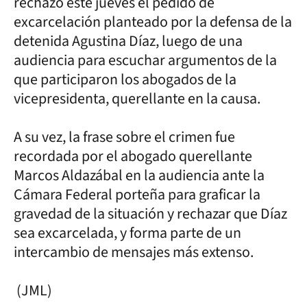
rechazó este jueves el pedido de
excarcelación planteado por la defensa de la
detenida Agustina Díaz, luego de una
audiencia para escuchar argumentos de la
que participaron los abogados de la
vicepresidenta, querellante en la causa.
A su vez, la frase sobre el crimen fue
recordada por el abogado querellante
Marcos Aldazábal en la audiencia ante la
Cámara Federal porteña para graficar la
gravedad de la situación y rechazar que Díaz
sea excarcelada, y forma parte de un
intercambio de mensajes más extenso.
(JML)