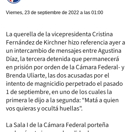
Viernes, 23 de septiembre de 2022 a las 01:00
La querella de la vicepresidenta Cristina
Fernández de Kirchner hizo referencia ayer a
un intercambio de mensajes entre Agustina
Díaz, la tercera detenida que permanecerá
en prisión por orden de la Cámara Federal- y
Brenda Uliarte, las dos acusadas por el
intento de magnicidio perpetrado el pasado
1 de septiembre, en uno de los cuales la
primera le dijo a la segunda: “Matá a quien
vos quieras y ocultá huellas".
La Sala I de la Cámara Federal porteña