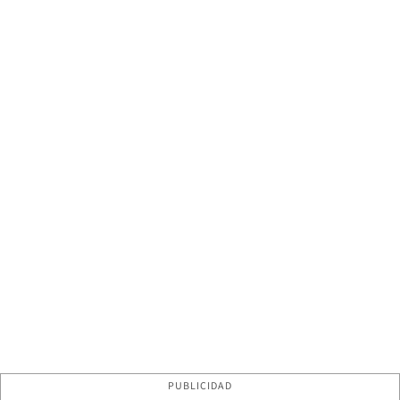
PUBLICIDAD