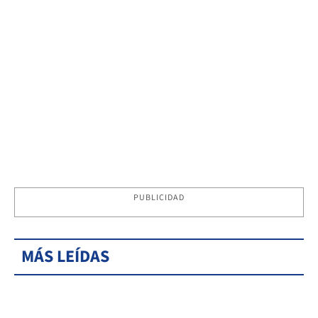
PUBLICIDAD
MÁS LEÍDAS