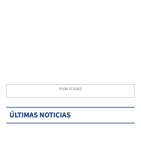
PUBLICIDAD
ÚLTIMAS NOTICIAS