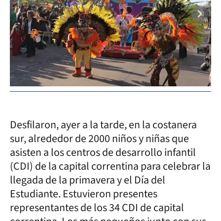
Desfilaron, ayer a la tarde, en la costanera
sur, alrededor de 2000 niños y niñas que
asisten a los centros de desarrollo infantil
(CDI) de la capital correntina para celebrar la
llegada de la primavera y el Día del
Estudiante. Estuvieron presentes
representantes de los 34 CDI de capital