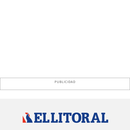
PUBLICIDAD