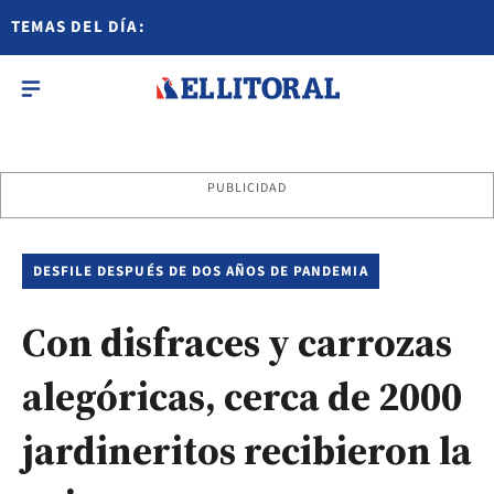
TEMAS DEL DÍA:
PUBLICIDAD
DESFILE DESPUÉS DE DOS AÑOS DE PANDEMIA
Con disfraces y carrozas
alegóricas, cerca de 2000
jardineritos recibieron la