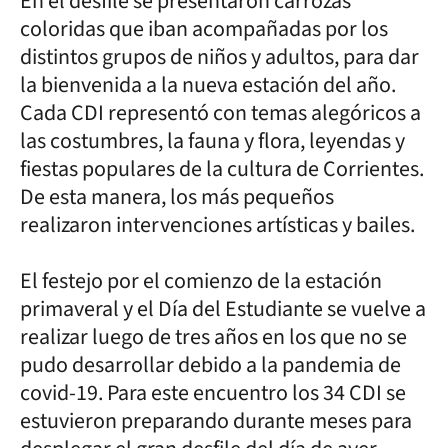
En el desfile se presentaron carrozas
coloridas que iban acompañadas por los
distintos grupos de niños y adultos, para dar
la bienvenida a la nueva estación del año.
Cada CDI representó con temas alegóricos a
las costumbres, la fauna y flora, leyendas y
fiestas populares de la cultura de Corrientes.
De esta manera, los más pequeños
realizaron intervenciones artísticas y bailes.
El festejo por el comienzo de la estación
primaveral y el Día del Estudiante se vuelve a
realizar luego de tres años en los que no se
pudo desarrollar debido a la pandemia de
covid-19. Para este encuentro los 34 CDI se
estuvieron preparando durante meses para