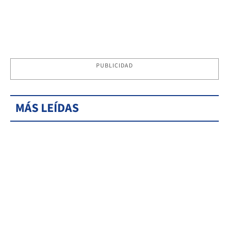
PUBLICIDAD
MÁS LEÍDAS