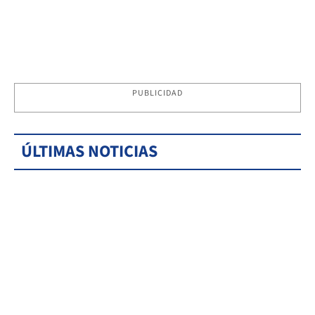
PUBLICIDAD
ÚLTIMAS NOTICIAS