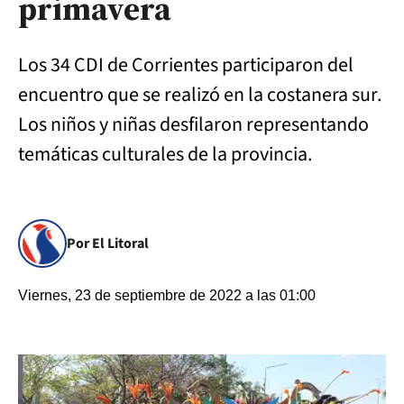
primavera
Los 34 CDI de Corrientes participaron del
encuentro que se realizó en la costanera sur.
Los niños y niñas desfilaron representando
temáticas culturales de la provincia.
Por El Litoral
Viernes, 23 de septiembre de 2022 a las 01:00