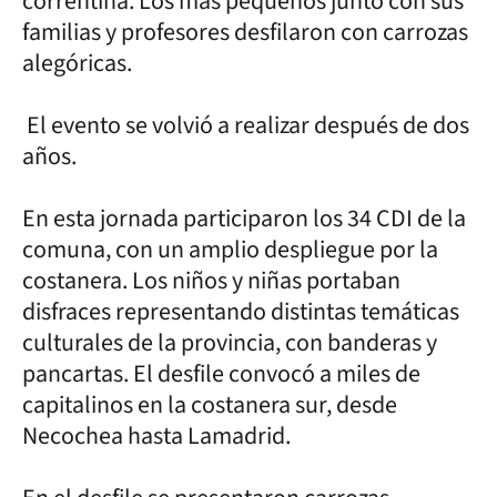
correntina. Los más pequeños junto con sus
familias y profesores desfilaron con carrozas
alegóricas.
El evento se volvió a realizar después de dos
años.
En esta jornada participaron los 34 CDI de la
comuna, con un amplio despliegue por la
costanera. Los niños y niñas portaban
disfraces representando distintas temáticas
culturales de la provincia, con banderas y
pancartas. El desfile convocó a miles de
capitalinos en la costanera sur, desde
Necochea hasta Lamadrid.