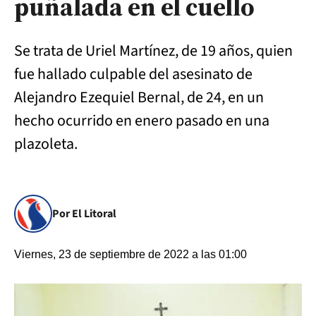
puñalada en el cuello
Se trata de Uriel Martínez, de 19 años, quien
fue hallado culpable del asesinato de
Alejandro Ezequiel Bernal, de 24, en un
hecho ocurrido en enero pasado en una
plazoleta.
Por El Litoral
Viernes, 23 de septiembre de 2022 a las 01:00