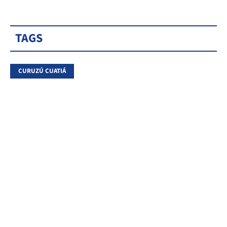
TAGS
CURUZÚ CUATIÁ