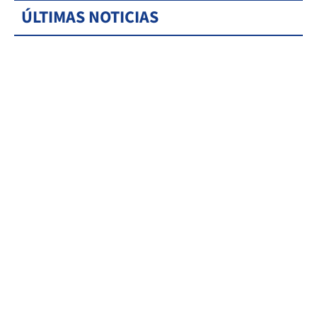
ÚLTIMAS NOTICIAS