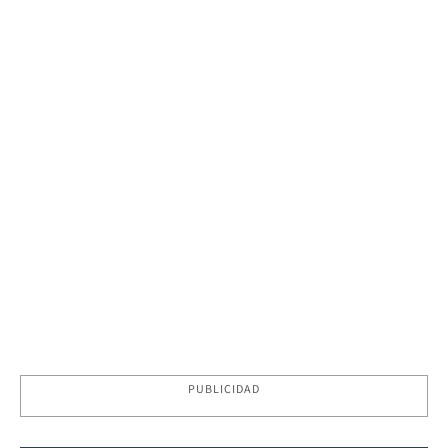
PUBLICIDAD