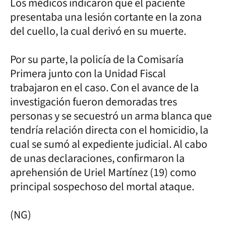
Los médicos indicaron que el paciente
presentaba una lesión cortante en la zona
del cuello, la cual derivó en su muerte.
Por su parte, la policía de la Comisaría
Primera junto con la Unidad Fiscal
trabajaron en el caso. Con el avance de la
investigación fueron demoradas tres
personas y se secuestró un arma blanca que
tendría relación directa con el homicidio, la
cual se sumó al expediente judicial. Al cabo
de unas declaraciones, confirmaron la
aprehensión de Uriel Martínez (19) como
principal sospechoso del mortal ataque.
(NG)