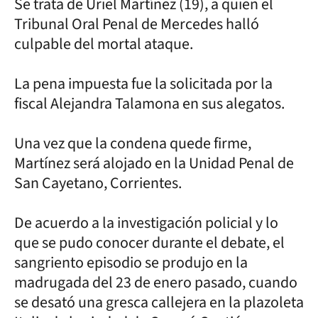
Se trata de Uriel Martínez (19), a quien el
Tribunal Oral Penal de Mercedes halló
culpable del mortal ataque.
La pena impuesta fue la solicitada por la
fiscal Alejandra Talamona en sus alegatos.
Una vez que la condena quede firme,
Martínez será alojado en la Unidad Penal de
San Cayetano, Corrientes.
De acuerdo a la investigación policial y lo
que se pudo conocer durante el debate, el
sangriento episodio se produjo en la
madrugada del 23 de enero pasado, cuando
se desató una gresca callejera en la plazoleta