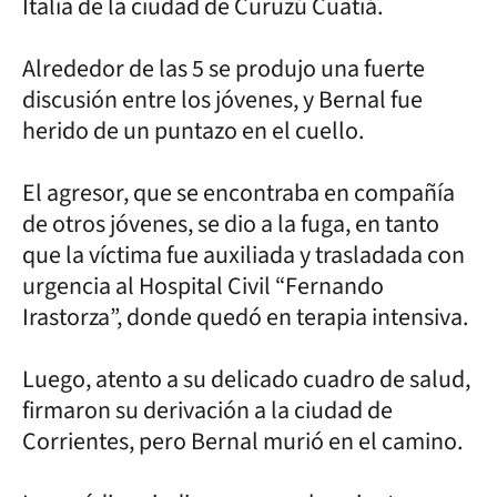
Italia de la ciudad de Curuzú Cuatiá.
Alrededor de las 5 se produjo una fuerte
discusión entre los jóvenes, y Bernal fue
herido de un puntazo en el cuello.
El agresor, que se encontraba en compañía
de otros jóvenes, se dio a la fuga, en tanto
que la víctima fue auxiliada y trasladada con
urgencia al Hospital Civil “Fernando
Irastorza”, donde quedó en terapia intensiva.
Luego, atento a su delicado cuadro de salud,
firmaron su derivación a la ciudad de
Corrientes, pero Bernal murió en el camino.