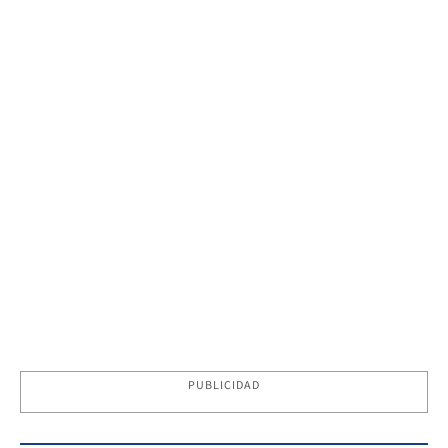
PUBLICIDAD