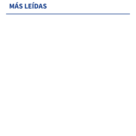
MÁS LEÍDAS