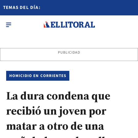
TEMAS DEL DÍA:
PUBLICIDAD
HOMICIDIO EN CORRIENTES
La dura condena que
recibió un joven por
matar a otro de una