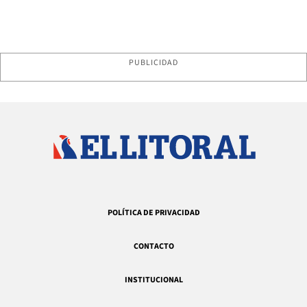
PUBLICIDAD
POLÍTICA DE PRIVACIDAD
CONTACTO
INSTITUCIONAL