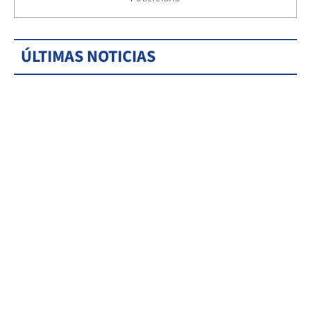
ÚLTIMAS NOTICIAS