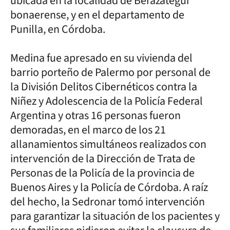
ubicada en la localidad de Berazategui
bonaerense, y en el departamento de
Punilla, en Córdoba.
Medina fue apresado en su vivienda del
barrio porteño de Palermo por personal de
la División Delitos Cibernéticos contra la
Niñez y Adolescencia de la Policía Federal
Argentina y otras 16 personas fueron
demoradas, en el marco de los 21
allanamientos simultáneos realizados con
intervención de la Dirección de Trata de
Personas de la Policía de la provincia de
Buenos Aires y la Policía de Córdoba. A raíz
del hecho, la Sedronar tomó intervención
para garantizar la situación de los pacientes y