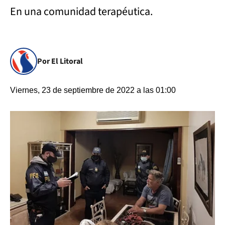
En una comunidad terapéutica.
Por El Litoral
Viernes, 23 de septiembre de 2022 a las 01:00