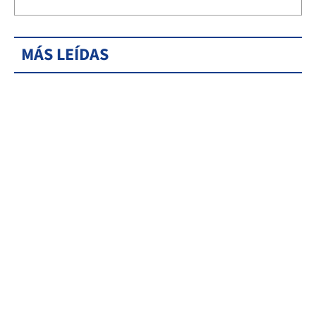
MÁS LEÍDAS