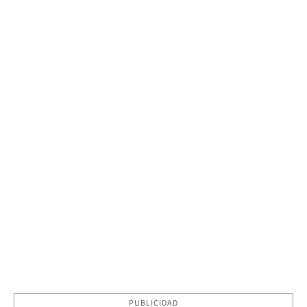
PUBLICIDAD