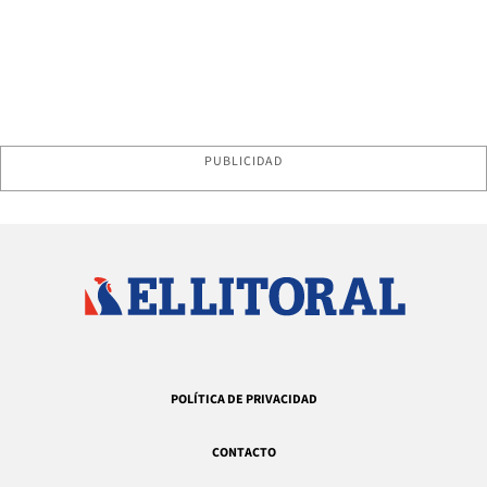
PUBLICIDAD
POLÍTICA DE PRIVACIDAD
CONTACTO