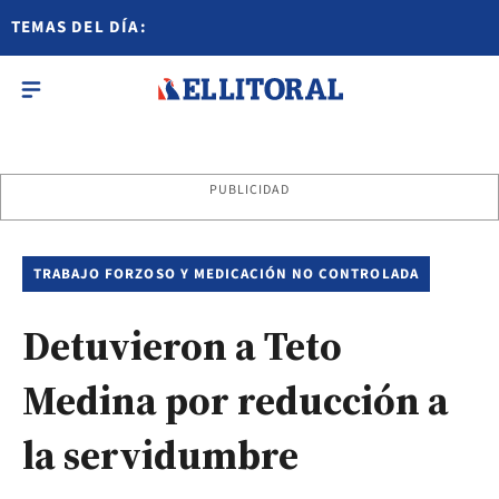
TEMAS DEL DÍA:
PUBLICIDAD
TRABAJO FORZOSO Y MEDICACIÓN NO CONTROLADA
Detuvieron a Teto
Medina por reducción a
la servidumbre