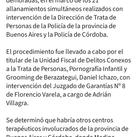
demoradas, en el marco de los 21
allanamientos simultáneos realizados con
intervención de la Dirección de Trata de
Personas de la Policía de la provincia de
Buenos Aires y la Policía de Córdoba.
El procedimiento fue llevado a cabo por el
titular de la Unidad Fiscal de Delitos Conexos
a la Trata de Personas, Pornografía Infantil y
Grooming de Berazategui, Daniel Ichazo, con
intervención del Juzgado de Garantías Nº 8
de Florencio Varela, a cargo de Adrián
Villagra.
Se determinó que habría otros centros
terapéuticos involucrados de la provincia de