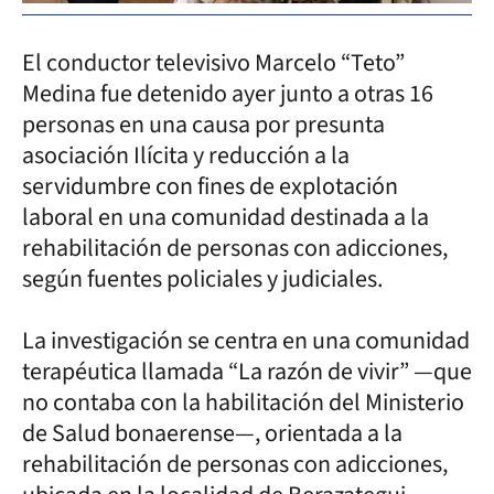
El conductor televisivo Marcelo “Teto”
Medina fue detenido ayer junto a otras 16
personas en una causa por presunta
asociación Ilícita y reducción a la
servidumbre con fines de explotación
laboral en una comunidad destinada a la
rehabilitación de personas con adicciones,
según fuentes policiales y judiciales.
La investigación se centra en una comunidad
terapéutica llamada “La razón de vivir” —que
no contaba con la habilitación del Ministerio
de Salud bonaerense—, orientada a la
rehabilitación de personas con adicciones,