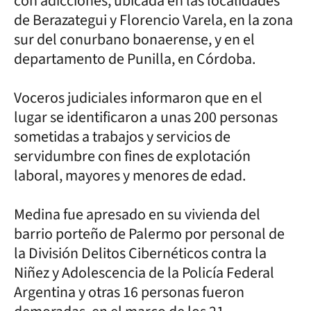
con adicciones, ubicada en las localidades
de Berazategui y Florencio Varela, en la zona
sur del conurbano bonaerense, y en el
departamento de Punilla, en Córdoba.
Voceros judiciales informaron que en el
lugar se identificaron a unas 200 personas
sometidas a trabajos y servicios de
servidumbre con fines de explotación
laboral, mayores y menores de edad.
Medina fue apresado en su vivienda del
barrio porteño de Palermo por personal de
la División Delitos Cibernéticos contra la
Niñez y Adolescencia de la Policía Federal
Argentina y otras 16 personas fueron