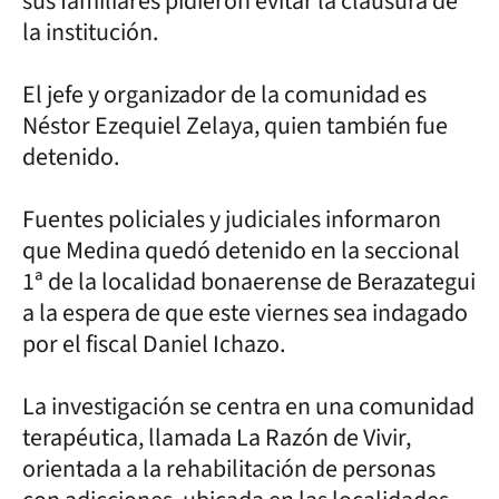
sus familiares pidieron evitar la clausura de
la institución.
El jefe y organizador de la comunidad es
Néstor Ezequiel Zelaya, quien también fue
detenido.
Fuentes policiales y judiciales informaron
que Medina quedó detenido en la seccional
1ª de la localidad bonaerense de Berazategui
a la espera de que este viernes sea indagado
por el fiscal Daniel Ichazo.
La investigación se centra en una comunidad
terapéutica, llamada La Razón de Vivir,
orientada a la rehabilitación de personas