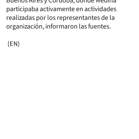
Buenos Aires y Córdoba, donde Medina
participaba activamente en actividades
realizadas por los representantes de la
organización, informaron las fuentes.
(EN)