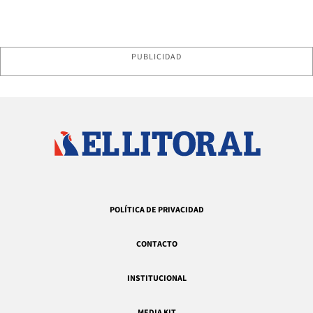
PUBLICIDAD
POLÍTICA DE PRIVACIDAD
CONTACTO
INSTITUCIONAL
MEDIA KIT