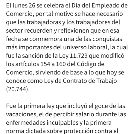
El lunes 26 se celebra el Día del Empleado de
Comercio, por tal motivo se hace necesario
que las trabajadoras y los trabajadores del
sector recuerden y reflexionen que en esa
fecha se conmemora una de las conquistas
más importantes del universo laboral, la cual
fue la sanción de la Ley 11.729 que modificó
los artículos 154 a 160 del Código de
Comercio, sirviendo de base a lo que hoy se
conoce como Ley de Contrato de Trabajo
(20.744).
Fue la primera ley que incluyó el goce de las
vacaciones, el de percibir salario durante las
enfermedades inculpables y la primera
norma dictada sobre protección contra el