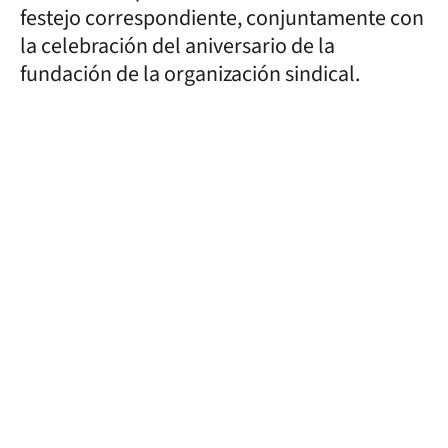
festejo correspondiente, conjuntamente con
la celebración del aniversario de la
fundación de la organización sindical.