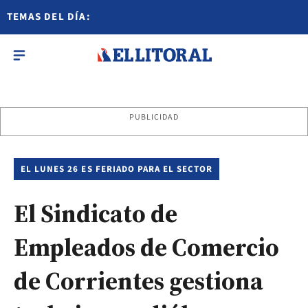
TEMAS DEL DÍA:
PUBLICIDAD
EL LUNES 26 ES FERIADO PARA EL SECTOR
El Sindicato de
Empleados de Comercio
de Corrientes gestiona