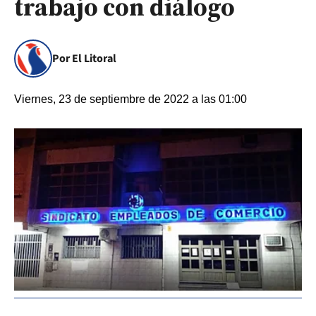
trabajo con diálogo
Por El Litoral
Viernes, 23 de septiembre de 2022 a las 01:00