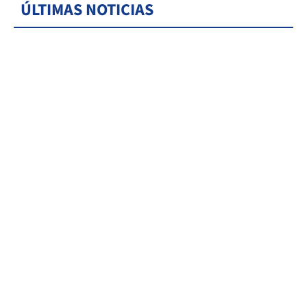
ÚLTIMAS NOTICIAS