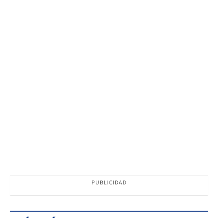
PUBLICIDAD