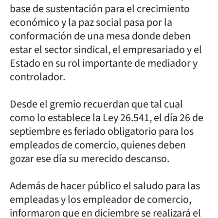
base de sustentación para el crecimiento
económico y la paz social pasa por la
conformación de una mesa donde deben
estar el sector sindical, el empresariado y el
Estado en su rol importante de mediador y
controlador.
Desde el gremio recuerdan que tal cual
como lo establece la Ley 26.541, el día 26 de
septiembre es feriado obligatorio para los
empleados de comercio, quienes deben
gozar ese día su merecido descanso.
Además de hacer público el saludo para las
empleadas y los empleador de comercio,
informaron que en diciembre se realizará el