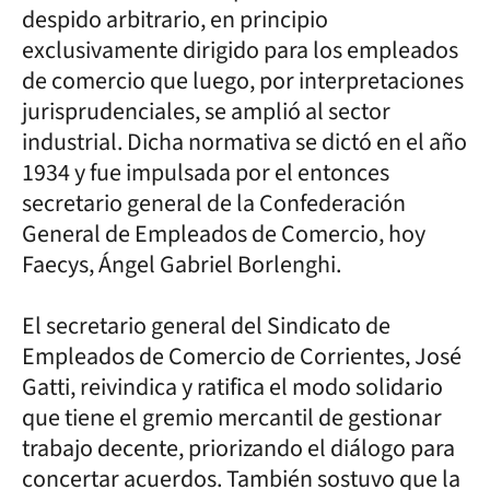
despido arbitrario, en principio
exclusivamente dirigido para los empleados
de comercio que luego, por interpretaciones
jurisprudenciales, se amplió al sector
industrial. Dicha normativa se dictó en el año
1934 y fue impulsada por el entonces
secretario general de la Confederación
General de Empleados de Comercio, hoy
Faecys, Ángel Gabriel Borlenghi.
El secretario general del Sindicato de
Empleados de Comercio de Corrientes, José
Gatti, reivindica y ratifica el modo solidario
que tiene el gremio mercantil de gestionar
trabajo decente, priorizando el diálogo para
concertar acuerdos. También sostuvo que la