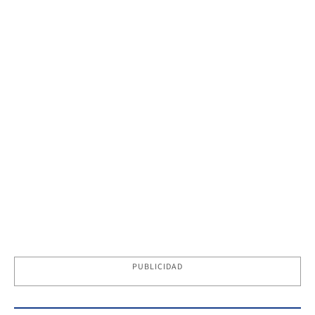
PUBLICIDAD