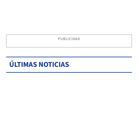
PUBLICIDAD
ÚLTIMAS NOTICIAS