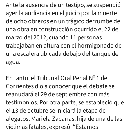
Ante la ausencia de un testigo, se suspendió
ayer la audiencia en el juicio por la muerte
de ocho obreros en un trágico derrumbe de
una obra en construcción ocurrido el 22 de
marzo del 2012, cuando 11 personas
trabajaban en altura con el hormigonado de
una escalera ubicada debajo del tanque de
agua.
En tanto, el Tribunal Oral Penal Nº 1 de
Corrientes dio a conocer que el debate se
reanudará el 29 de septiembre con más
testimonios. Por otra parte, se estableció que
el 13 de octubre se iniciará la etapa de
alegatos. Mariela Zacarías, hija de una de las
víctimas fatales, expresó: “Estamos