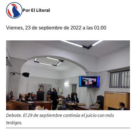
Por El Litoral
Viernes, 23 de septiembre de 2022 a las 01:00
Debate. El 29 de septiembre continúa el juicio con más
testigos.