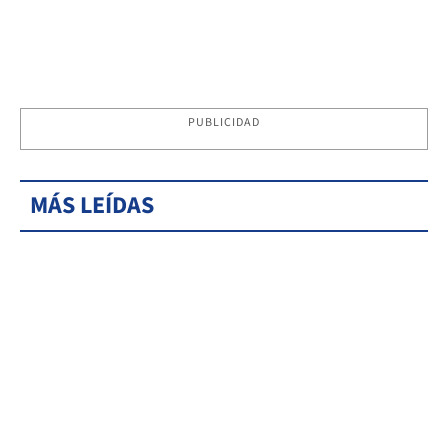
PUBLICIDAD
MÁS LEÍDAS