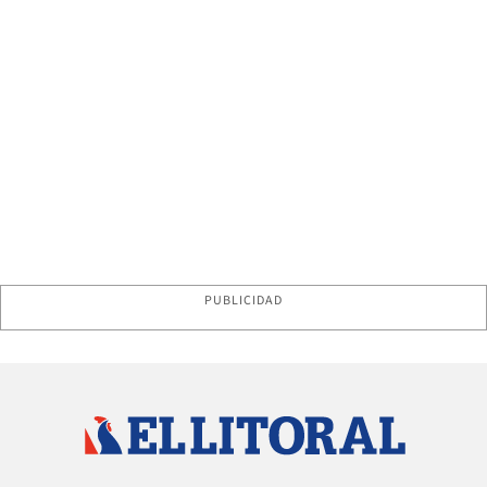
PUBLICIDAD