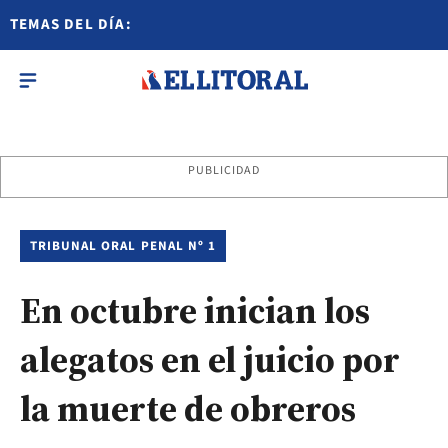
TEMAS DEL DÍA:
PUBLICIDAD
TRIBUNAL ORAL PENAL Nº 1
En octubre inician los
alegatos en el juicio por
la muerte de obreros