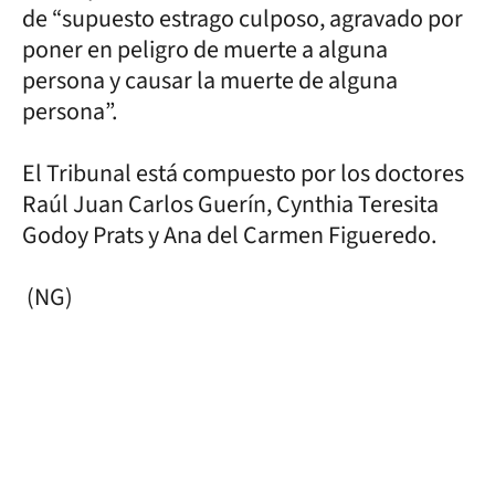
de “supuesto estrago culposo, agravado por
poner en peligro de muerte a alguna
persona y causar la muerte de alguna
persona”.
El Tribunal está compuesto por los doctores
Raúl Juan Carlos Guerín, Cynthia Teresita
Godoy Prats y Ana del Carmen Figueredo.
(NG)