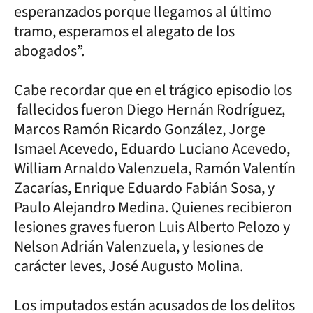
esperanzados porque llegamos al último
tramo, esperamos el alegato de los
abogados”.
Cabe recordar que en el trágico episodio los
fallecidos fueron Diego Hernán Rodríguez,
Marcos Ramón Ricardo González, Jorge
Ismael Acevedo, Eduardo Luciano Acevedo,
William Arnaldo Valenzuela, Ramón Valentín
Zacarías, Enrique Eduardo Fabián Sosa, y
Paulo Alejandro Medina. Quienes recibieron
lesiones graves fueron Luis Alberto Pelozo y
Nelson Adrián Valenzuela, y lesiones de
carácter leves, José Augusto Molina.
Los imputados están acusados de los delitos