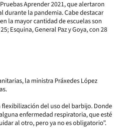
s Pruebas Aprender 2021, que alertaron
ual durante la pandemia. Cabe destacar
 en la mayor cantidad de escuelas son
 25; Esquina, General Paz y Goya, con 28
anitarias, la ministra Práxedes López
as.
flexibilización del uso del barbijo. Donde
alguna enfermedad respiratoria, que esté
idar al otro, pero ya no es obligatorio”.