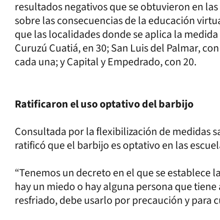
resultados negativos que se obtuvieron en la
sobre las consecuencias de la educación virt
que las localidades donde se aplica la medida
Curuzú Cuatiá, en 30; San Luis del Palmar, con
cada una; y Capital y Empedrado, con 20.
Ratificaron el uso optativo del barbijo
Consultada por la flexibilización de medidas s
ratificó que el barbijo es optativo en las escuel
“Tenemos un decreto en el que se establece la 
hay un miedo o hay alguna persona que tiene 
resfriado, debe usarlo por precaución y para cu