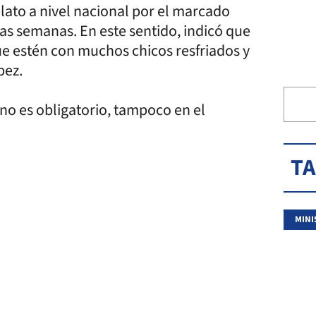
lato a nivel nacional por el marcado
as semanas. En este sentido, indicó que
ue estén con muchos chicos resfriados y
pez.
 no es obligatorio, tampoco en el
T