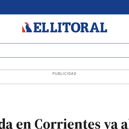
PUBLICIDAD
da en Corrientes ya a