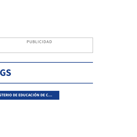
PUBLICIDAD
AGS
MINISTERIO DE EDUCACIÓN DE CORRIENTES