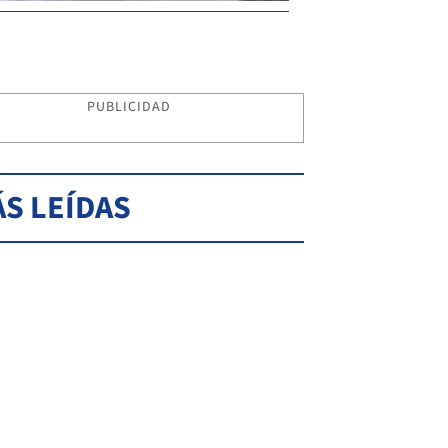
PUBLICIDAD
S LEÍDAS