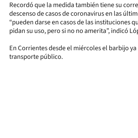
Recordó que la medida también tiene su corre
descenso de casos de coronavirus en las últim
“pueden darse en casos de las instituciones q
pidan su uso, pero si no no amerita”, indicó Ló
En Corrientes desde el miércoles el barbijo ya
transporte público.