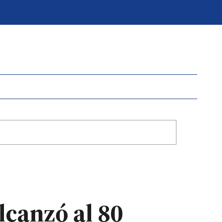
lcanzó al 80