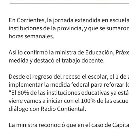
En Corrientes, la jornada extendida en escuela
instituciones de la provincia, y que se sumaro
horas semanales.
Así lo confirmó la ministra de Educación, Práxe
medida y destacó el trabajo docente.
Desde el regreso del receso el escolar, el 1 de
implementar la medida federal para reforzar 
“El 80% de las instituciones educativas ya est
viene vamos a iniciar con el 100% de las escue
diálogo con Radio Contiental.
La ministra reconoció que en el caso de Capita