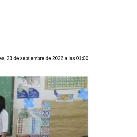
es, 23 de septiembre de 2022 a las 01:00