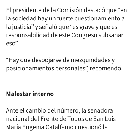
El presidente de la Comisión destacó que “en
la sociedad hay un fuerte cuestionamiento a
la justicia” y señaló que “es grave y que es
responsabilidad de este Congreso subsanar
eso”.
“Hay que despojarse de mezquindades y
posicionamientos personales”, recomendó.
Malestar interno
Ante el cambio del número, la senadora
nacional del Frente de Todos de San Luis
María Eugenia Catalfamo cuestionó la