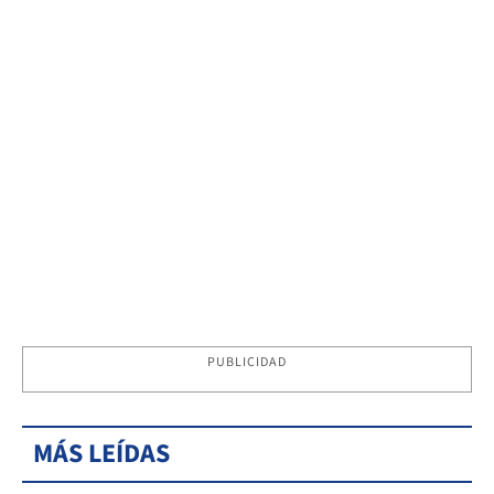
PUBLICIDAD
MÁS LEÍDAS