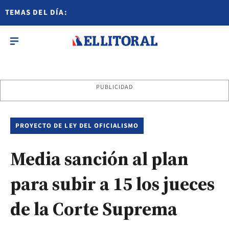
TEMAS DEL DÍA:
PUBLICIDAD
PROYECTO DE LEY DEL OFICIALISMO
Media sanción al plan
para subir a 15 los jueces
de la Corte Suprema