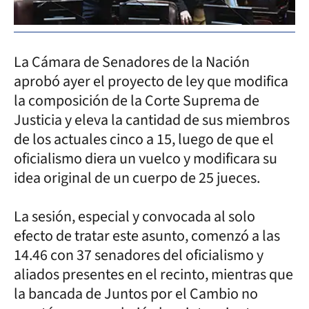
La Cámara de Senadores de la Nación
aprobó ayer el proyecto de ley que modifica
la composición de la Corte Suprema de
Justicia y eleva la cantidad de sus miembros
de los actuales cinco a 15, luego de que el
oficialismo diera un vuelco y modificara su
idea original de un cuerpo de 25 jueces.
La sesión, especial y convocada al solo
efecto de tratar este asunto, comenzó a las
14.46 con 37 senadores del oficialismo y
aliados presentes en el recinto, mientras que
la bancada de Juntos por el Cambio no