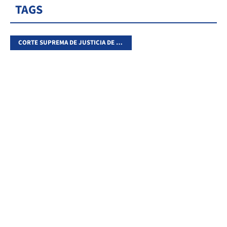
TAGS
CORTE SUPREMA DE JUSTICIA DE LA NACIÓN