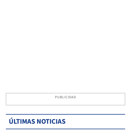
PUBLICIDAD
ÚLTIMAS NOTICIAS