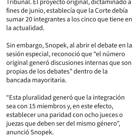
Tribunal. El proyecto original, dictaminado a
fines de junio, establecía que la Corte debía
sumar 20 integrantes a los cinco que tiene en
la actualidad.
Sin embargo, Snopek, al abrir el debate en la
sesión especial, reconoció que “el número
original generó discusiones internas que son
propias de los debates” dentro de la
bancada mayoritaria.
“Esta pluralidad generó que la integración
sea con 15 miembros y, en este efecto,
establecer una paridad con ocho jueces o
juezas que deben ser del mismo género”,
anunció Snopek.