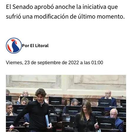
El Senado aprobó anoche la iniciativa que
sufrió una modificación de último momento.
Por El Litoral
Viernes, 23 de septiembre de 2022 a las 01:00