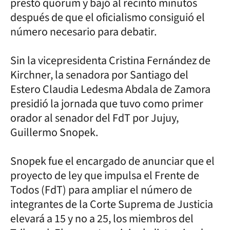
prestó quorum y bajó al recinto minutos
después de que el oficialismo consiguió el
número necesario para debatir.
Sin la vicepresidenta Cristina Fernández de
Kirchner, la senadora por Santiago del
Estero Claudia Ledesma Abdala de Zamora
presidió la jornada que tuvo como primer
orador al senador del FdT por Jujuy,
Guillermo Snopek.
Snopek fue el encargado de anunciar que el
proyecto de ley que impulsa el Frente de
Todos (FdT) para ampliar el número de
integrantes de la Corte Suprema de Justicia
elevará a 15 y no a 25, los miembros del