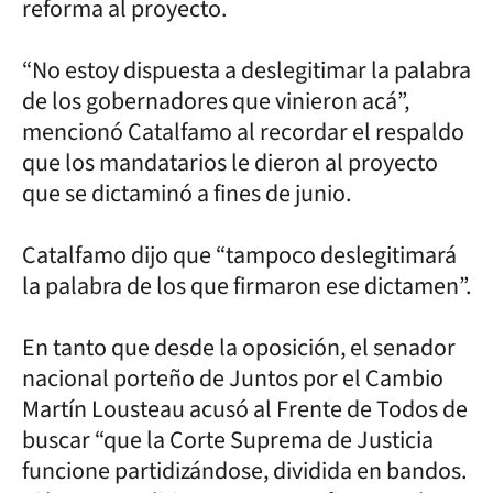
reforma al proyecto.
“No estoy dispuesta a deslegitimar la palabra
de los gobernadores que vinieron acá”,
mencionó Catalfamo al recordar el respaldo
que los mandatarios le dieron al proyecto
que se dictaminó a fines de junio.
Catalfamo dijo que “tampoco deslegitimará
la palabra de los que firmaron ese dictamen”.
En tanto que desde la oposición, el senador
nacional porteño de Juntos por el Cambio
Martín Lousteau acusó al Frente de Todos de
buscar “que la Corte Suprema de Justicia
funcione partidizándose, dividida en bandos.