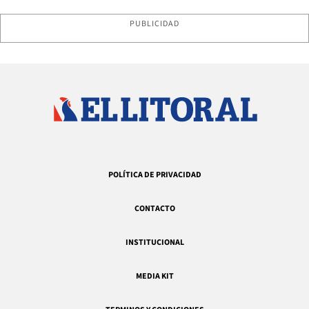
PUBLICIDAD
POLÍTICA DE PRIVACIDAD
CONTACTO
INSTITUCIONAL
MEDIA KIT