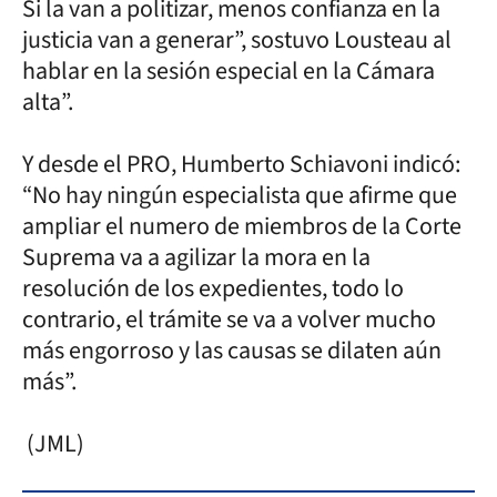
Si la van a politizar, menos confianza en la
justicia van a generar”, sostuvo Lousteau al
hablar en la sesión especial en la Cámara
alta”.
Y desde el PRO, Humberto Schiavoni indicó:
“No hay ningún especialista que afirme que
ampliar el numero de miembros de la Corte
Suprema va a agilizar la mora en la
resolución de los expedientes, todo lo
contrario, el trámite se va a volver mucho
más engorroso y las causas se dilaten aún
más”.
(JML)