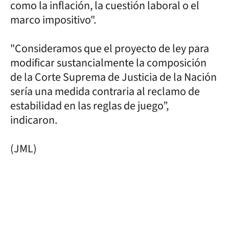
como la inflación, la cuestión laboral o el
marco impositivo".
"Consideramos que el proyecto de ley para
modificar sustancialmente la composición
de la Corte Suprema de Justicia de la Nación
sería una medida contraria al reclamo de
estabilidad en las reglas de juego”,
indicaron.
(JML)