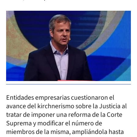
Entidades empresarias cuestionaron el
avance del kirchnerismo sobre la Justicia al
tratar de imponer una reforma de la Corte
Suprema y modificar el número de
miembros de la misma, ampliándola hasta