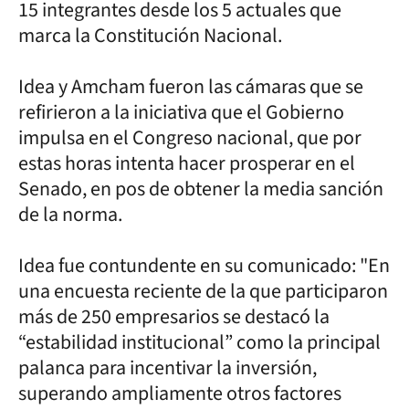
15 integrantes desde los 5 actuales que
marca la Constitución Nacional.
Idea y Amcham fueron las cámaras que se
refirieron a la iniciativa que el Gobierno
impulsa en el Congreso nacional, que por
estas horas intenta hacer prosperar en el
Senado, en pos de obtener la media sanción
de la norma.
Idea fue contundente en su comunicado: "En
una encuesta reciente de la que participaron
más de 250 empresarios se destacó la
“estabilidad institucional” como la principal
palanca para incentivar la inversión,
superando ampliamente otros factores