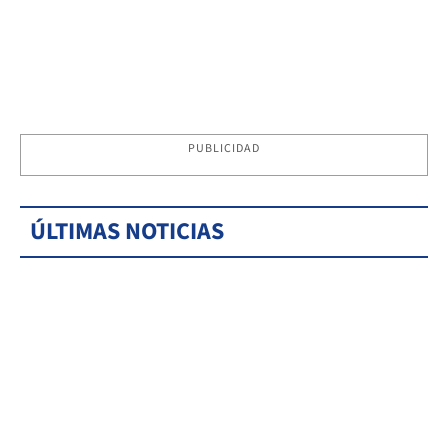
PUBLICIDAD
ÚLTIMAS NOTICIAS