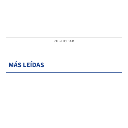
PUBLICIDAD
MÁS LEÍDAS