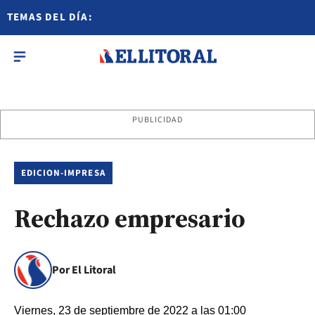
TEMAS DEL DÍA:
PUBLICIDAD
EDICION-IMPRESA
Rechazo empresario
Por El Litoral
Viernes, 23 de septiembre de 2022 a las 01:00