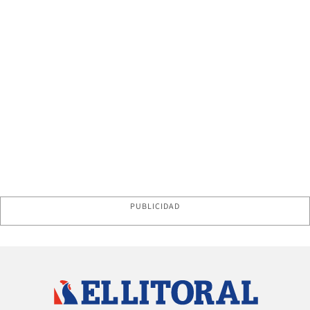
PUBLICIDAD