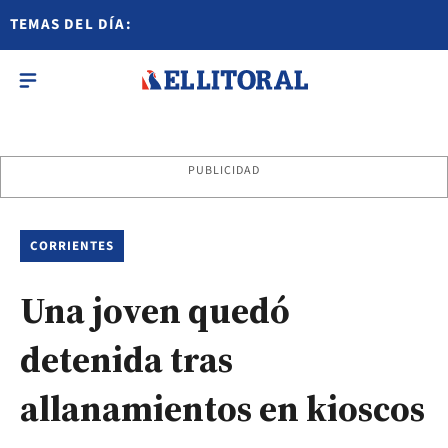
TEMAS DEL DÍA:
PUBLICIDAD
CORRIENTES
Una joven quedó
detenida tras
allanamientos en kioscos