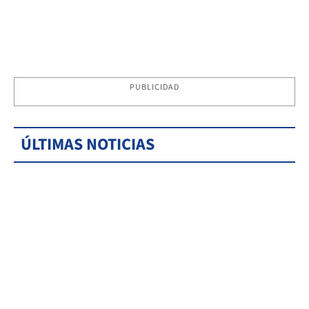
PUBLICIDAD
ÚLTIMAS NOTICIAS