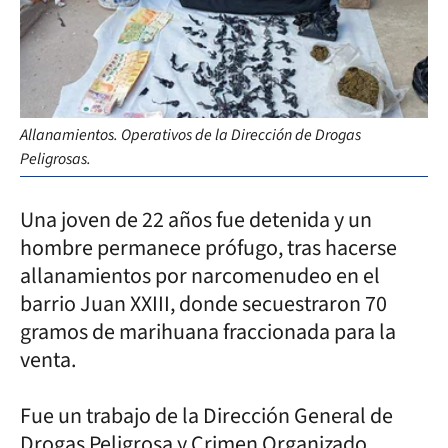
Allanamientos. Operativos de la Dirección de Drogas
Peligrosas.
Una joven de 22 años fue detenida y un
hombre permanece prófugo, tras hacerse
allanamientos por narcomenudeo en el
barrio Juan XXIII, donde secuestraron 70
gramos de marihuana fraccionada para la
venta.
Fue un trabajo de la Dirección General de
Drogas Peligrosa y Crimen Organizado