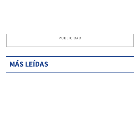
PUBLICIDAD
MÁS LEÍDAS