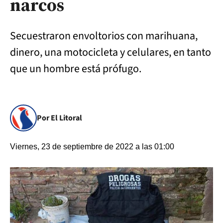
narcos
Secuestraron envoltorios con marihuana,
dinero, una motocicleta y celulares, en tanto
que un hombre está prófugo.
Por El Litoral
Viernes, 23 de septiembre de 2022 a las 01:00