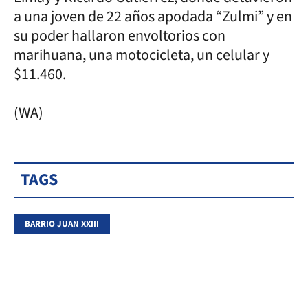
a una joven de 22 años apodada “Zulmi” y en
su poder hallaron envoltorios con
marihuana, una motocicleta, un celular y
$11.460.
(WA)
TAGS
BARRIO JUAN XXIII