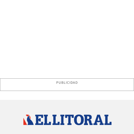
PUBLICIDAD