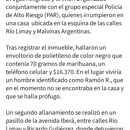
conjuntamente con el grupo especial Policía
de Alto Riesgo (PAR), quienes irrumpieron en
una casa ubicada en la esquina de las calles
Río Limay y Malvinas Argentinas.
Tras registrar el inmueble, hallaron un
envoltorio de polietileno de color negro que
contenía 70 gramos de marihuana, un
teléfono celular y $16.370. En el lugar viviría
un hombre identificado como Ramón R., que
en el momento no se encontraba en la casa y
que se halla prófugo.
Un segundo allanamiento se realizó en un
pasillo de la avenida Iberá, entre calles Río
Limay y Ricardo Gutiérrez, donde detuvieron