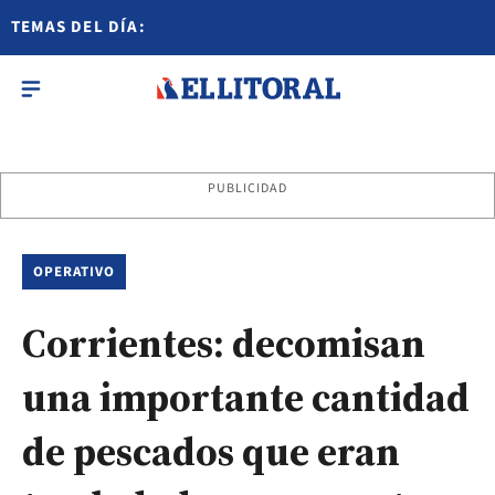
TEMAS DEL DÍA:
PUBLICIDAD
OPERATIVO
Corrientes: decomisan
una importante cantidad
de pescados que eran