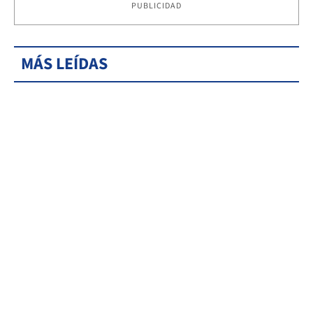
PUBLICIDAD
MÁS LEÍDAS