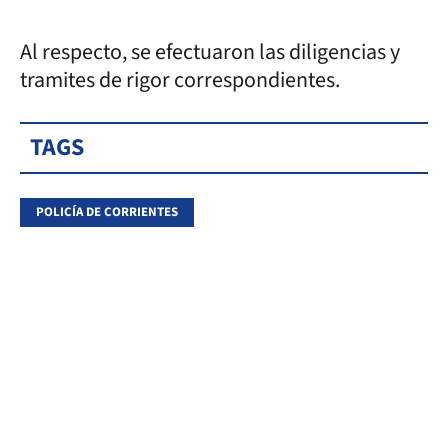
Al respecto, se efectuaron las diligencias y
tramites de rigor correspondientes.
TAGS
POLICÍA DE CORRIENTES