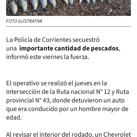
FOTO ILUSTRATIVA
La Policía de Corrientes secuestró
una
importante cantidad de pescados
,
informó este viernes la fuerza.
El operativo se realizó el jueves en la
intersección de la Ruta nacional N° 12 y Ruta
provincial N° 43, donde detuvieron un auto
que era conducido por un hombre mayor de
edad.
Al revisar el interior del rodado, un Chevrolet