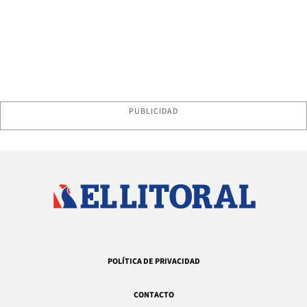
PUBLICIDAD
POLÍTICA DE PRIVACIDAD
CONTACTO