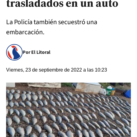
trasladados en un auto
La Policía también secuestró una
embarcación.
Por El Litoral
Viernes, 23 de septiembre de 2022 a las 10:23