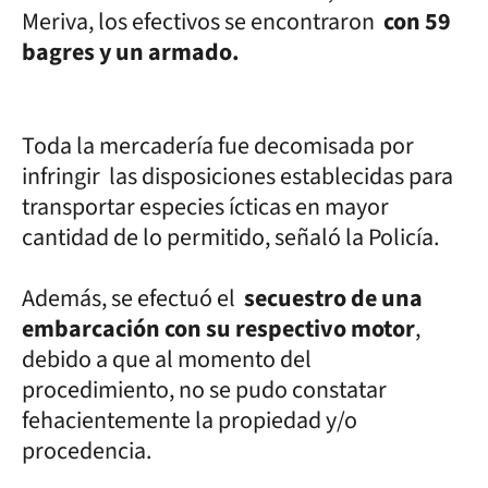
Meriva, los efectivos se encontraron
con 59
bagres y un armado.
Toda la mercadería fue decomisada por
infringir las disposiciones establecidas para
transportar especies ícticas en mayor
cantidad de lo permitido, señaló la Policía.
Además, se efectuó el
secuestro de una
embarcación con su respectivo motor
,
debido a que al momento del
procedimiento, no se pudo constatar
fehacientemente la propiedad y/o
procedencia.