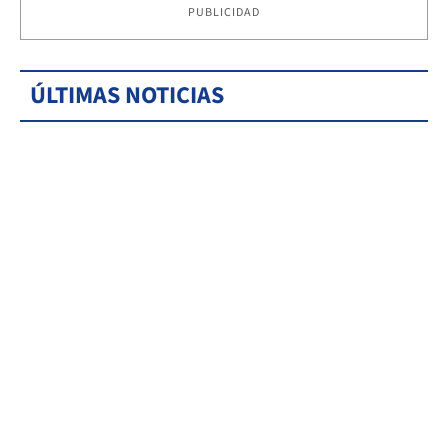
PUBLICIDAD
ÚLTIMAS NOTICIAS