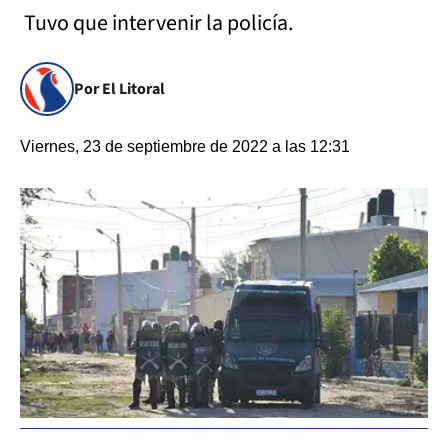
Tuvo que intervenir la policía.
Por El Litoral
Viernes, 23 de septiembre de 2022 a las 12:31