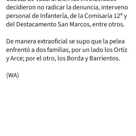
decidieron no radicar la denuncia, interveno
personal de Infantería, de la Comisaría 12ª y
del Destacamento San Marcos, entre otros.
De manera extraoficial se supo que la pelea
enfrentó a dos familias, por un lado los Ortiz
y Arce; por el otro, los Borda y Barrientos.
(WA)