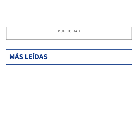
PUBLICIDAD
MÁS LEÍDAS