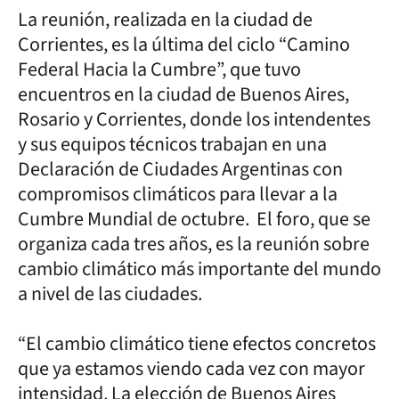
La reunión, realizada en la ciudad de
Corrientes, es la última del ciclo “Camino
Federal Hacia la Cumbre”, que tuvo
encuentros en la ciudad de Buenos Aires,
Rosario y Corrientes, donde los intendentes
y sus equipos técnicos trabajan en una
Declaración de Ciudades Argentinas con
compromisos climáticos para llevar a la
Cumbre Mundial de octubre. El foro, que se
organiza cada tres años, es la reunión sobre
cambio climático más importante del mundo
a nivel de las ciudades.
“El cambio climático tiene efectos concretos
que ya estamos viendo cada vez con mayor
intensidad. La elección de Buenos Aires