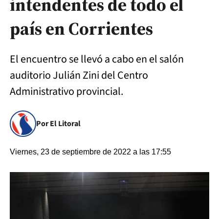
intendentes de todo el
país en Corrientes
El encuentro se llevó a cabo en el salón
auditorio Julián Zini del Centro
Administrativo provincial.
Por El Litoral
Viernes, 23 de septiembre de 2022 a las 17:55