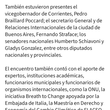
También estuvieron presentes el
vicegobernador de Corrientes, Pedro
Braillard Poccard; el secretario General y de
Relaciones Internacionales de la ciudad de
Buenos Aires, Fernando Straface; los
senadores nacionales Humberto Schiavoni y
Gladys Gonzalez, entre otros diputados
nacionales y provinciales.
El encuentro también contó con el aporte de
expertos, instituciones académicas,
funcionarios municipales y funcionarios de
organismos internacionales, como la ONU, la
iniciativa Breath to Change apoyada por la
Embajada de Italia, la Maestría en Derecho y
Economía del Cambio Climático de FLACSO