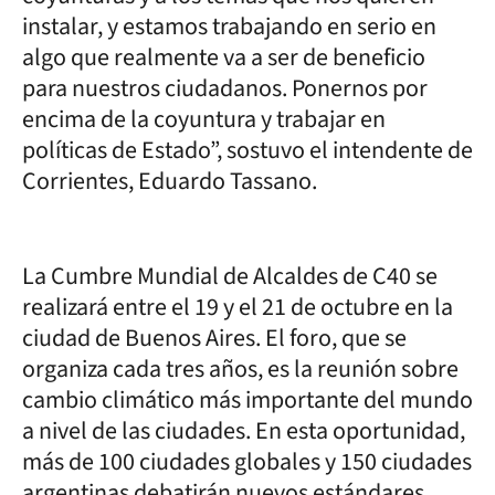
instalar, y estamos trabajando en serio en
algo que realmente va a ser de beneficio
para nuestros ciudadanos. Ponernos por
encima de la coyuntura y trabajar en
políticas de Estado”, sostuvo el intendente de
Corrientes, Eduardo Tassano.
La Cumbre Mundial de Alcaldes de C40 se
realizará entre el 19 y el 21 de octubre en la
ciudad de Buenos Aires. El foro, que se
organiza cada tres años, es la reunión sobre
cambio climático más importante del mundo
a nivel de las ciudades. En esta oportunidad,
más de 100 ciudades globales y 150 ciudades
argentinas debatirán nuevos estándares