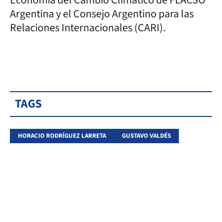
Argentina y el Consejo Argentino para las
Relaciones Internacionales (CARI).
TAGS
HORACIO RODRÍGUEZ LARRETA
GUSTAVO VALDÉS