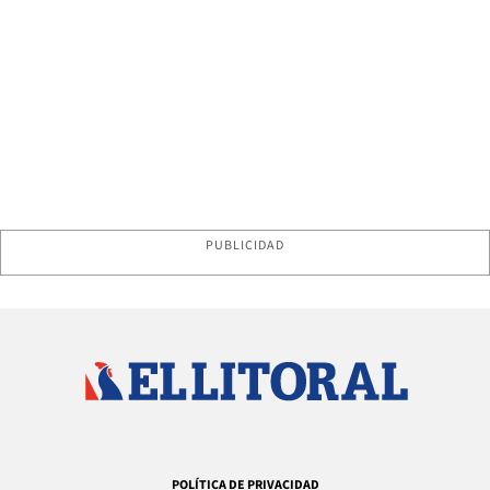
PUBLICIDAD
POLÍTICA DE PRIVACIDAD