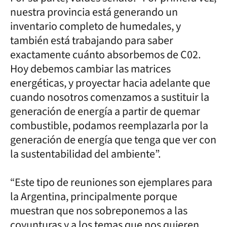
nuestra provincia está generando un
inventario completo de humedales, y
también está trabajando para saber
exactamente cuánto absorbemos de C02.
Hoy debemos cambiar las matrices
energéticas, y proyectar hacia adelante que
cuando nosotros comenzamos a sustituir la
generación de energía a partir de quemar
combustible, podamos reemplazarla por la
generación de energía que tenga que ver con
la sustentabilidad del ambiente”.
“Este tipo de reuniones son ejemplares para
la Argentina, principalmente porque
muestran que nos sobreponemos a las
coyunturas y a los temas que nos quieren