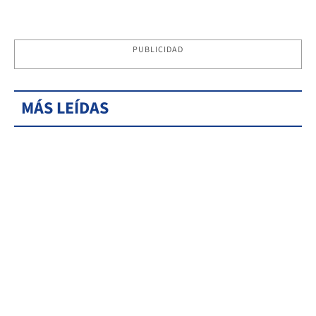
PUBLICIDAD
MÁS LEÍDAS