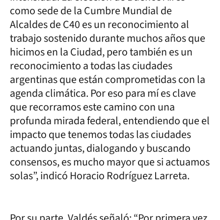
como sede de la Cumbre Mundial de
Alcaldes de C40 es un reconocimiento al
trabajo sostenido durante muchos años que
hicimos en la Ciudad, pero también es un
reconocimiento a todas las ciudades
argentinas que están comprometidas con la
agenda climática. Por eso para mí es clave
que recorramos este camino con una
profunda mirada federal, entendiendo que el
impacto que tenemos todas las ciudades
actuando juntas, dialogando y buscando
consensos, es mucho mayor que si actuamos
solas”, indicó Horacio Rodríguez Larreta.
Por su parte, Valdés señaló: “Por primera vez,