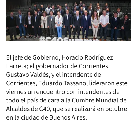
El jefe de Gobierno, Horacio Rodríguez
Larreta; el gobernador de Corrientes,
Gustavo Valdés, y el intendente de
Corrientes, Eduardo Tassano, lideraron este
viernes un encuentro con intendentes de
todo el país de cara a la Cumbre Mundial de
Alcaldes de C40, que se realizará en octubre
en la ciudad de Buenos Aires.