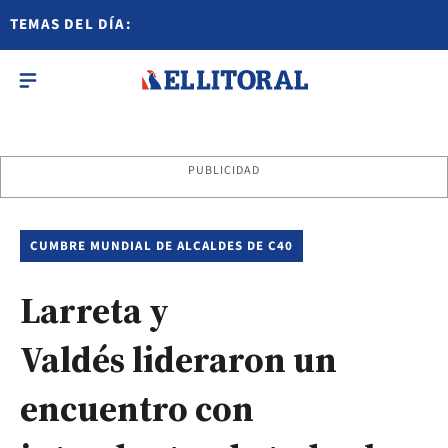
TEMAS DEL DÍA:
PUBLICIDAD
CUMBRE MUNDIAL DE ALCALDES DE C40
Larreta y
Valdés lideraron un
encuentro con