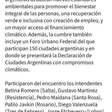
ambientales para promover el bienestar
integral de las personas, una recuperación
verde e inclusiva con creación de empleo, y
un mayor acceso al financiamiento
climático. Además, la cumbre también
incluye un Foro Urbano Federal del que
participan 150 ciudades argentinas y en
donde se presentará la Declaración de
Ciudades Argentinas con compromisos
climáticos.
Participaron del encuentro los intendentes
Betina Romero (Salta), Gustavo Martinez
(Resistencia), Pedro Maidana (Santa Rosa),
Pablo Javkin (Rosario), Diego Valenzuela
(Tres de Febrero), Jorge Etcheverry (Lobos),