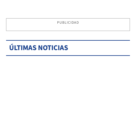
PUBLICIDAD
ÚLTIMAS NOTICIAS