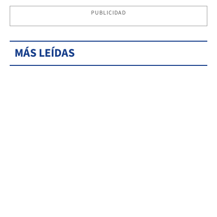
PUBLICIDAD
MÁS LEÍDAS