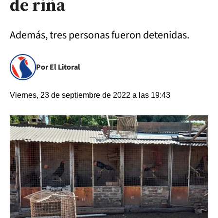
de riña
Además, tres personas fueron detenidas.
Por El Litoral
Viernes, 23 de septiembre de 2022 a las 19:43