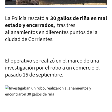
La Policía rescató a
30 gallos de riña en mal
estado y encerrados,
tras tres
allanamientos en diferentes puntos de la
ciudad de Corrientes.
El operativo se realizó en el marco de una
investigación por el robo a un comercio el
pasado 15 de septiembre.