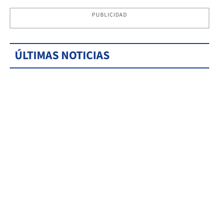
PUBLICIDAD
ÚLTIMAS NOTICIAS