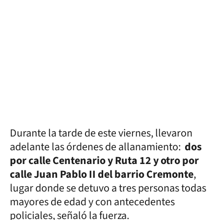
Durante la tarde de este viernes, llevaron
adelante las órdenes de allanamiento:
dos
por calle Centenario y Ruta 12 y otro por
calle Juan Pablo II del barrio Cremonte
,
lugar donde se detuvo a tres personas todas
mayores de edad y con antecedentes
policiales, señaló la fuerza.