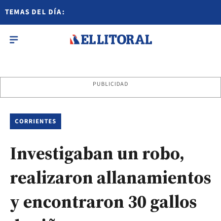
TEMAS DEL DÍA:
PUBLICIDAD
CORRIENTES
Investigaban un robo,
realizaron allanamientos
y encontraron 30 gallos