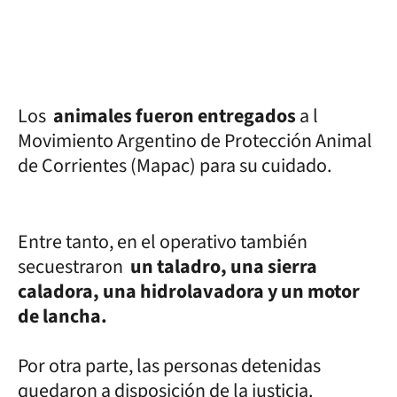
Los
animales fueron entregados
a l
Movimiento Argentino de Protección Animal
de Corrientes (Mapac) para su cuidado.
Entre tanto, en el operativo también
secuestraron
un taladro, una sierra
caladora, una hidrolavadora y un motor
de lancha.
Por otra parte, las personas detenidas
quedaron a disposición de la justicia.