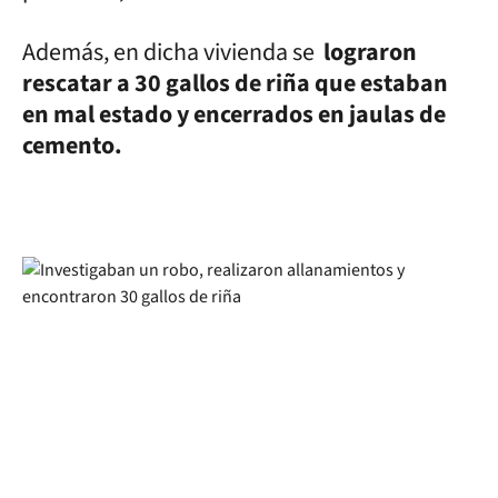
Además, en dicha vivienda se
lograron
rescatar a 30 gallos de riña que estaban
en mal estado y encerrados en jaulas de
cemento.