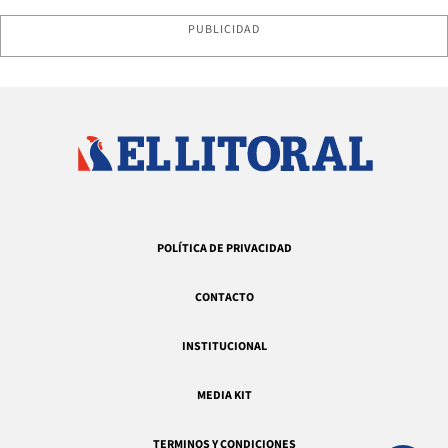
PUBLICIDAD
POLÍTICA DE PRIVACIDAD
CONTACTO
INSTITUCIONAL
MEDIA KIT
TERMINOS Y CONDICIONES