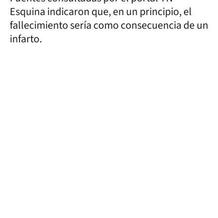
Esquina indicaron que, en un principio, el
fallecimiento sería como consecuencia de un
infarto.