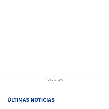
PUBLICIDAD
ÚLTIMAS NOTICIAS