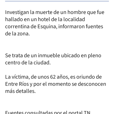
Investigan la muerte de un hombre que fue
hallado en un hotel de la localidad
correntina de Esquina, informaron fuentes
de la zona.
Se trata de un inmueble ubicado en pleno
centro de la ciudad.
La víctima, de unos 62 años, es oriundo de
Entre Ríos y por el momento se desconocen
más detalles.
Fuentes consultadas por el portal TN