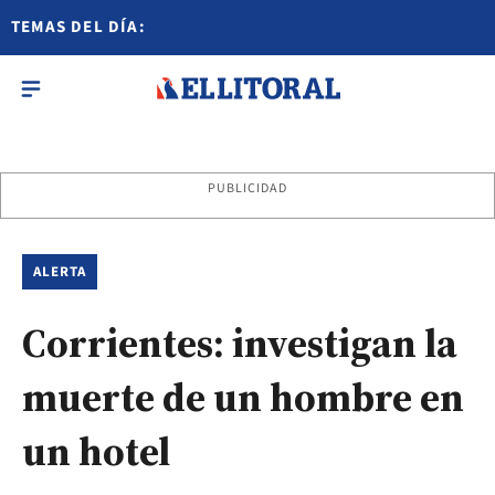
TEMAS DEL DÍA:
PUBLICIDAD
ALERTA
Corrientes: investigan la
muerte de un hombre en
un hotel