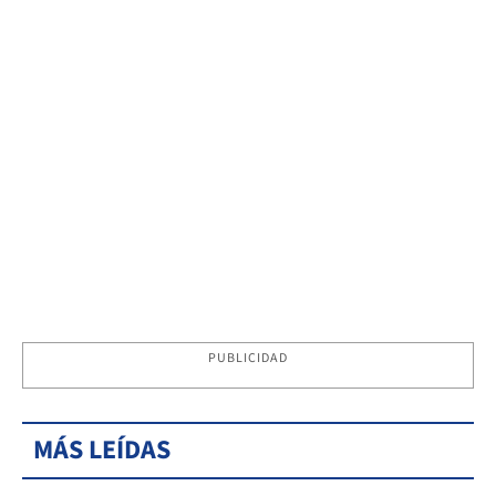
PUBLICIDAD
MÁS LEÍDAS