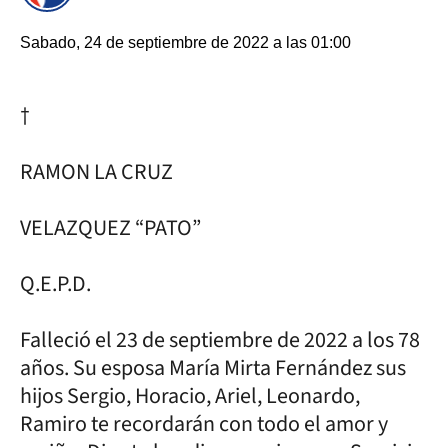
Sabado, 24 de septiembre de 2022 a las 01:00
†
RAMON LA CRUZ
VELAZQUEZ “PATO”
Q.E.P.D.
Falleció el 23 de septiembre de 2022 a los 78
años. Su esposa María Mirta Fernández sus
hijos Sergio, Horacio, Ariel, Leonardo,
Ramiro te recordarán con todo el amor y