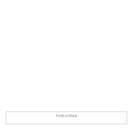
PUBLICIDAD