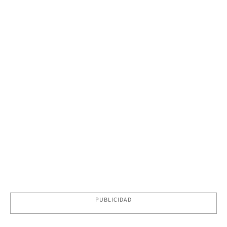
PUBLICIDAD