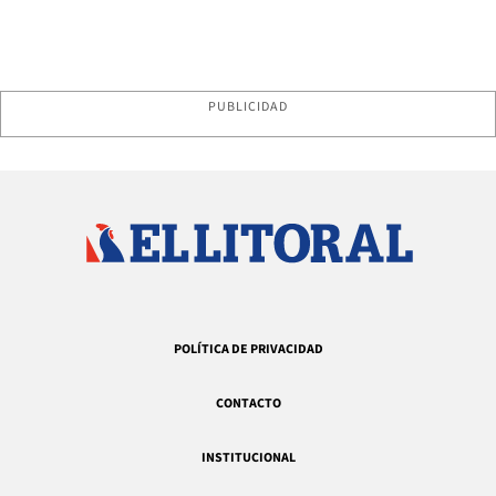
PUBLICIDAD
POLÍTICA DE PRIVACIDAD
CONTACTO
INSTITUCIONAL