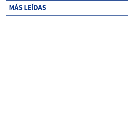
MÁS LEÍDAS