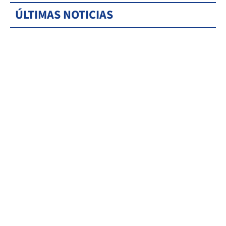
ÚLTIMAS NOTICIAS