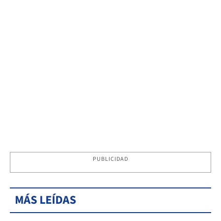
PUBLICIDAD
MÁS LEÍDAS