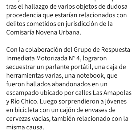
tras el hallazgo de varios objetos de dudosa
procedencia que estarían relacionados con
delitos cometidos en jurisdicción de la
Comisaría Novena Urbana.
Con la colaboración del Grupo de Respuesta
Inmediata Motorizada N° 4, lograron
secuestrar un parlante portátil, una caja de
herramientas varias, una notebook, que
fueron hallados abandonados en un
escampado ubicado por calles Las Amapolas
y Río Chico. Luego sorprendieron a jóvenes
en bicicleta con un cajón de envases de
cervezas vacías, también relacionado con la
misma causa.