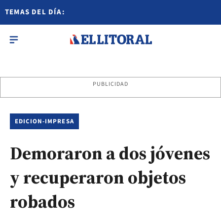
TEMAS DEL DÍA:
PUBLICIDAD
EDICION-IMPRESA
Demoraron a dos jóvenes
y recuperaron objetos
robados