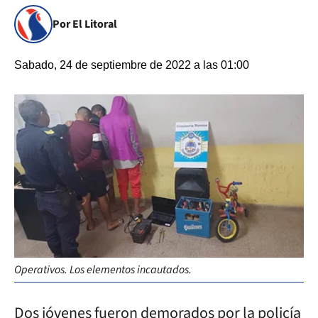
Por El Litoral
Sabado, 24 de septiembre de 2022 a las 01:00
Operativos. Los elementos incautados.
Dos jóvenes fueron demorados por la policía