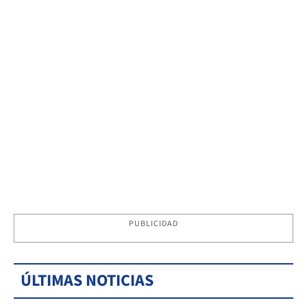
PUBLICIDAD
ÚLTIMAS NOTICIAS