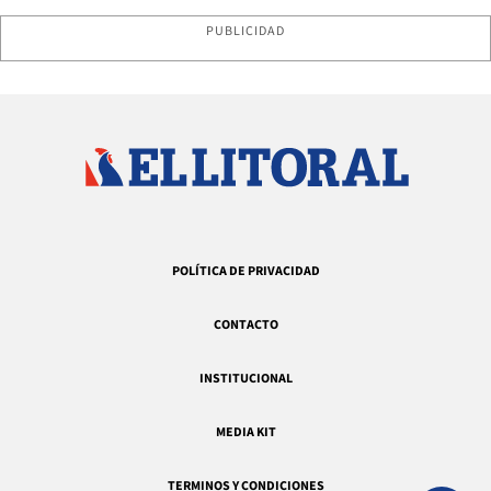
PUBLICIDAD
POLÍTICA DE PRIVACIDAD
CONTACTO
INSTITUCIONAL
MEDIA KIT
TERMINOS Y CONDICIONES