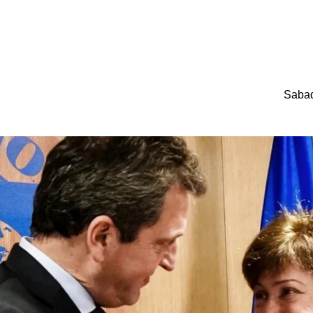
Sabad