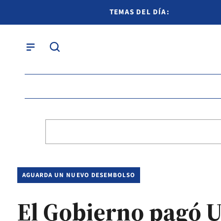
TEMAS DEL DÍA:
AGUARDA UN NUEVO DESEMBOLSO
El Gobierno pagó U