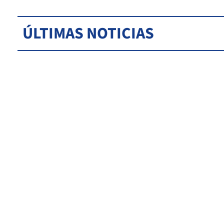
ÚLTIMAS NOTICIAS