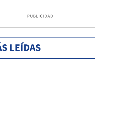
PUBLICIDAD
S LEÍDAS