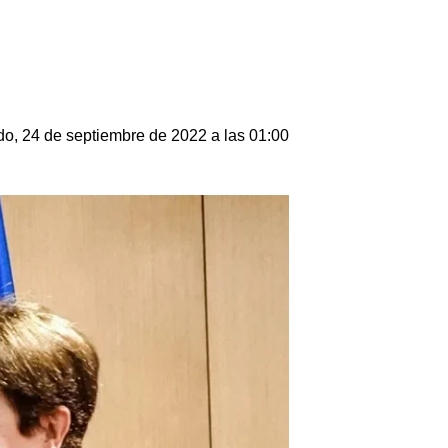
o, 24 de septiembre de 2022 a las 01:00