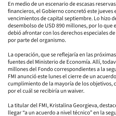
En medio de un escenario de escasas reservas
financieros, el Gobierno concretó este jueves
vencimientos de capital septiembre. Lo hizo d
desembolso de USD 890 millones, por lo que e
debió afrontar con los derechos especiales de
por parte del organismo.
La operación, que se reflejaría en las próxima
fuentes del Ministerio de Economía. Allí, to
millones del Fondo correspondientes a la segu
FMI anunció este lunes el cierre de un acuerdo
cumplimiento de la mayoría de los objetivos, 
por el cuál se recibiría un waiver.
La titular del FMI, Kristalina Georgieva, desta
llegar “a un acuerdo a nivel técnico” en la seg