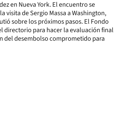
ndez en Nueva York. El encuentro se
 visita de Sergio Massa a Washington,
utió sobre los próximos pasos. El Fondo
 directorio para hacer la evaluación final
ación del desembolso comprometido para