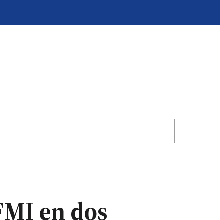
FMI en dos