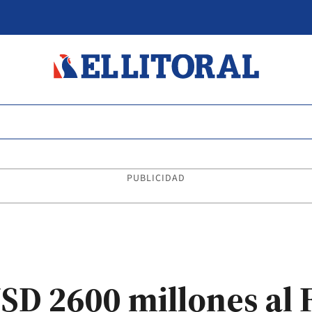
PUBLICIDAD
SD 2600 millones al 