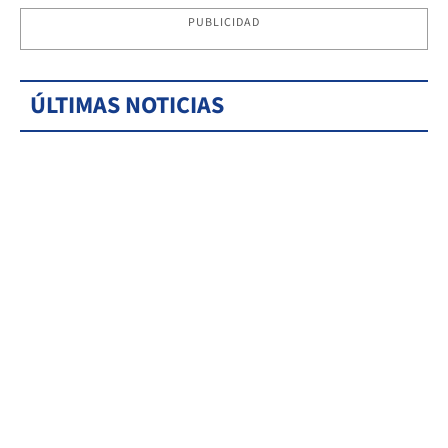
PUBLICIDAD
ÚLTIMAS NOTICIAS