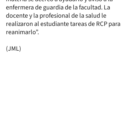
enfermera de guardia de la facultad. La
docente y la profesional de la salud le
realizaron al estudiante tareas de RCP para
reanimarlo”.
(JML)