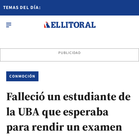
TEMAS DEL DÍA:
PUBLICIDAD
CONMOCIÓN
Falleció un estudiante de
la UBA que esperaba
para rendir un examen