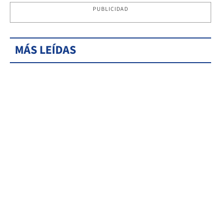
PUBLICIDAD
MÁS LEÍDAS