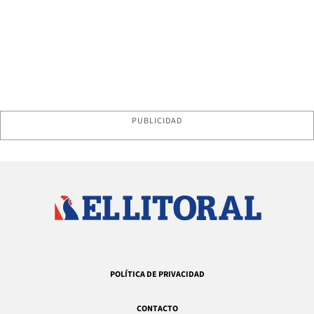
PUBLICIDAD
POLÍTICA DE PRIVACIDAD
CONTACTO