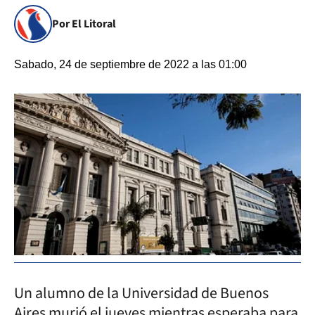
Por El Litoral
Sabado, 24 de septiembre de 2022 a las 01:00
Un alumno de la Universidad de Buenos
Aires murió el jueves mientras esperaba para