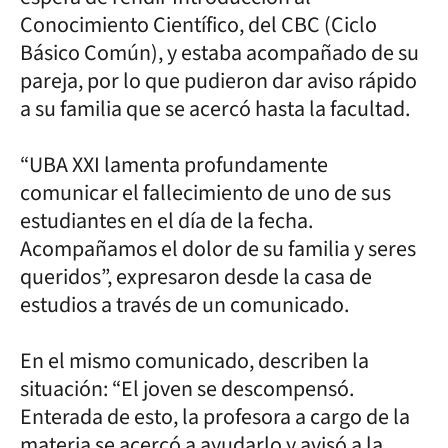
Conocimiento Científico, del CBC (Ciclo
Básico Común), y estaba acompañado de su
pareja, por lo que pudieron dar aviso rápido
a su familia que se acercó hasta la facultad.
“UBA XXI lamenta profundamente
comunicar el fallecimiento de uno de sus
estudiantes en el día de la fecha.
Acompañamos el dolor de su familia y seres
queridos”, expresaron desde la casa de
estudios a través de un comunicado.
En el mismo comunicado, describen la
situación: “El joven se descompensó.
Enterada de esto, la profesora a cargo de la
materia se acercó a ayudarlo y avisó a la