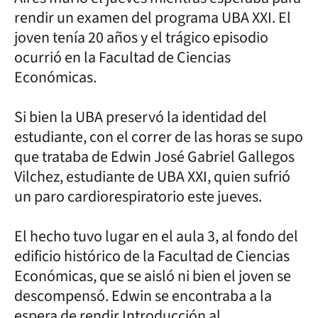
rendir un examen del programa UBA XXI. El
joven tenía 20 años y el trágico episodio
ocurrió en la Facultad de Ciencias
Económicas.
Si bien la UBA preservó la identidad del
estudiante, con el correr de las horas se supo
que trataba de Edwin José Gabriel Gallegos
Vilchez, estudiante de UBA XXI, quien sufrió
un paro cardiorespiratorio este jueves.
El hecho tuvo lugar en el aula 3, al fondo del
edificio histórico de la Facultad de Ciencias
Económicas, que se aisló ni bien el joven se
descompensó. Edwin se encontraba a la
espera de rendir Introducción al