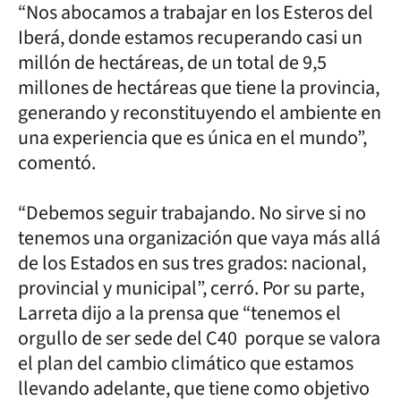
“Nos abocamos a trabajar en los Esteros del
Iberá, donde estamos recuperando casi un
millón de hectáreas, de un total de 9,5
millones de hectáreas que tiene la provincia,
generando y reconstituyendo el ambiente en
una experiencia que es única en el mundo”,
comentó.
“Debemos seguir trabajando. No sirve si no
tenemos una organización que vaya más allá
de los Estados en sus tres grados: nacional,
provincial y municipal”, cerró. Por su parte,
Larreta dijo a la prensa que “tenemos el
orgullo de ser sede del C40 porque se valora
el plan del cambio climático que estamos
llevando adelante, que tiene como objetivo