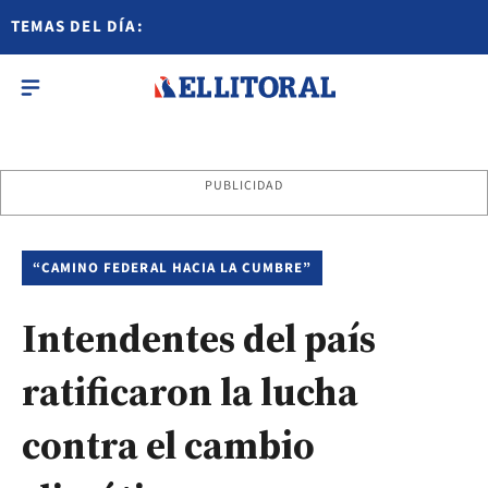
TEMAS DEL DÍA:
PUBLICIDAD
“CAMINO FEDERAL HACIA LA CUMBRE”
Intendentes del país
ratificaron la lucha
contra el cambio