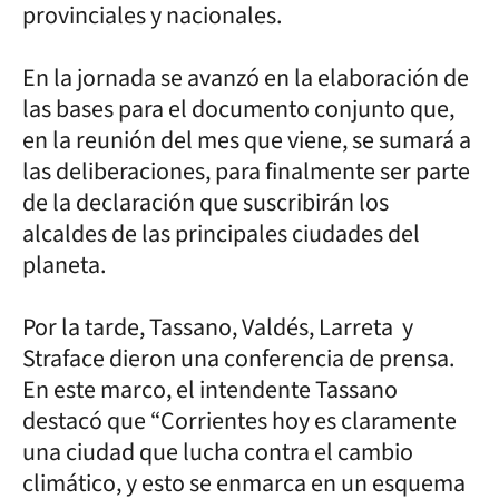
provinciales y nacionales.
En la jornada se avanzó en la elaboración de
las bases para el documento conjunto que,
en la reunión del mes que viene, se sumará a
las deliberaciones, para finalmente ser parte
de la declaración que suscribirán los
alcaldes de las principales ciudades del
planeta.
Por la tarde, Tassano, Valdés, Larreta y
Straface dieron una conferencia de prensa.
En este marco, el intendente Tassano
destacó que “Corrientes hoy es claramente
una ciudad que lucha contra el cambio
climático, y esto se enmarca en un esquema