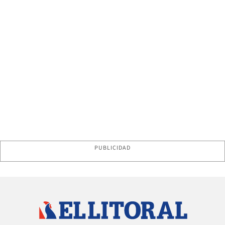
PUBLICIDAD