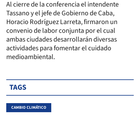
Al cierre de la conferencia el intendente
Tassano y el jefe de Gobierno de Caba,
Horacio Rodríguez Larreta, firmaron un
convenio de labor conjunta por el cual
ambas ciudades desarrollarán diversas
actividades para fomentar el cuidado
medioambiental.
TAGS
CAMBIO CLIMÁTICO