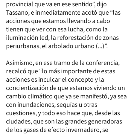
provincial que va en ese sentido”, dijo
Tassano, e inmediatamente acotó que “las
acciones que estamos llevando a cabo
tienen que ver con esa lucha, como la
iluminación led, la reforestación de zonas
periurbanas, el arbolado urbano (...)”.
Asimismo, en ese tramo de la conferencia,
recalcó que “lo más importante de estas
acciones es inculcar el concepto y la
concientización de que estamos viviendo un
cambio climático que ya se manifestó, ya sea
con inundaciones, sequías u otras
cuestiones, y todo eso hace que, desde las
ciudades, que son las grandes generadoras
de los gases de efecto invernadero, se