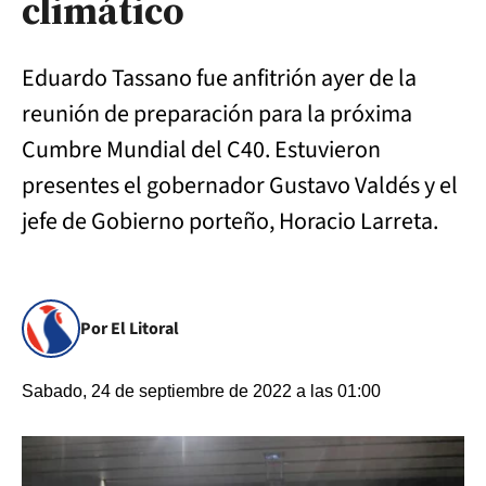
climático
Eduardo Tassano fue anfitrión ayer de la
reunión de preparación para la próxima
Cumbre Mundial del C40. Estuvieron
presentes el gobernador Gustavo Valdés y el
jefe de Gobierno porteño, Horacio Larreta.
Por El Litoral
Sabado, 24 de septiembre de 2022 a las 01:00