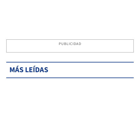
PUBLICIDAD
MÁS LEÍDAS