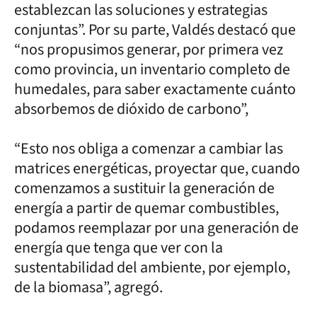
establezcan las soluciones y estrategias
conjuntas”. Por su parte, Valdés destacó que
“nos propusimos generar, por primera vez
como provincia, un inventario completo de
humedales, para saber exactamente cuánto
absorbemos de dióxido de carbono”,
“Esto nos obliga a comenzar a cambiar las
matrices energéticas, proyectar que, cuando
comenzamos a sustituir la generación de
energía a partir de quemar combustibles,
podamos reemplazar por una generación de
energía que tenga que ver con la
sustentabilidad del ambiente, por ejemplo,
de la biomasa”, agregó.