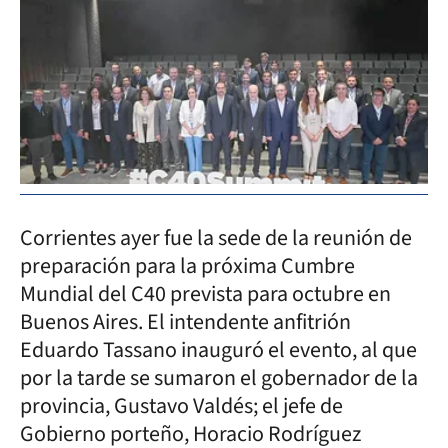
Corrientes ayer fue la sede de la reunión de
preparación para la próxima Cumbre
Mundial del C40 prevista para octubre en
Buenos Aires. El intendente anfitrión
Eduardo Tassano inauguró el evento, al que
por la tarde se sumaron el gobernador de la
provincia, Gustavo Valdés; el jefe de
Gobierno porteño, Horacio Rodríguez