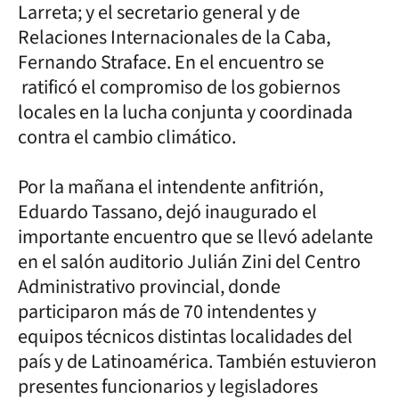
Larreta; y el secretario general y de
Relaciones Internacionales de la Caba,
Fernando Straface. En el encuentro se
ratificó el compromiso de los gobiernos
locales en la lucha conjunta y coordinada
contra el cambio climático.
Por la mañana el intendente anfitrión,
Eduardo Tassano, dejó inaugurado el
importante encuentro que se llevó adelante
en el salón auditorio Julián Zini del Centro
Administrativo provincial, donde
participaron más de 70 intendentes y
equipos técnicos distintas localidades del
país y de Latinoamérica. También estuvieron
presentes funcionarios y legisladores