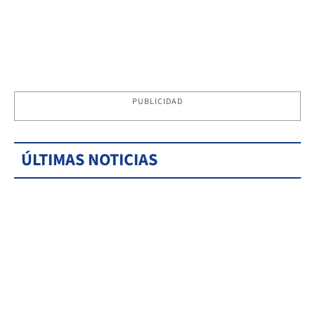
PUBLICIDAD
ÚLTIMAS NOTICIAS