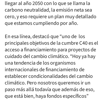
llegar al año 2050 con lo que se llama la
carbono neutralidad, la emisión neta sea
cero, y eso requiere un plan muy detallado
que estamos cumpliendo por año.
En esa línea, destacó que “uno de los
principales objetivos de la cumbre C40 es el
acceso a financiamiento para proyectos de
cuidado del cambio climático. “Hoy ya hay
una tendencia de los organismos
internacionales de financiamiento de
establecer condicionalidades del cambio
climático. Pero nosotros queremos ir un
paso más allá todavía que además de eso,
que está bien, haya fondos específicos”