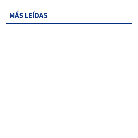
MÁS LEÍDAS