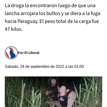
La droga la encontraron luego de que una
lancha arrojara los bultos y se diera a la fuga
hacia Paraguay. El peso total de la carga fue
47 kilos.
Por El Litoral
Sabado, 24 de septiembre de 2022 a las 01:00