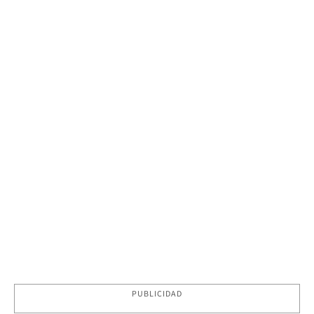
PUBLICIDAD