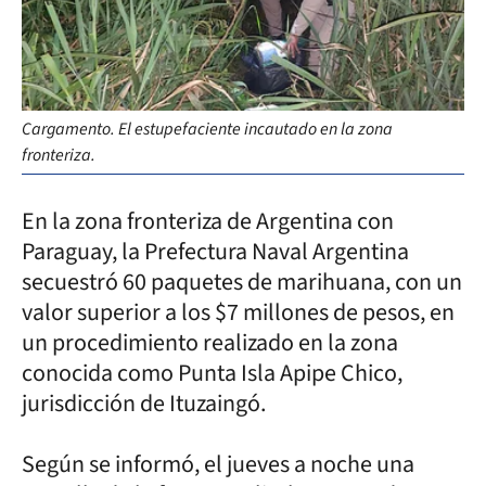
Cargamento. El estupefaciente incautado en la zona
fronteriza.
En la zona fronteriza de Argentina con
Paraguay, la Prefectura Naval Argentina
secuestró 60 paquetes de marihuana, con un
valor superior a los $7 millones de pesos, en
un procedimiento realizado en la zona
conocida como Punta Isla Apipe Chico,
jurisdicción de Ituzaingó.
Según se informó, el jueves a noche una