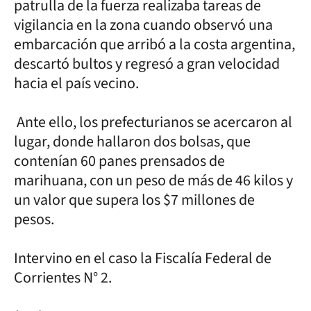
patrulla de la fuerza realizaba tareas de
vigilancia en la zona cuando observó una
embarcación que arribó a la costa argentina,
descartó bultos y regresó a gran velocidad
hacia el país vecino.
Ante ello, los prefecturianos se acercaron al
lugar, donde hallaron dos bolsas, que
contenían 60 panes prensados de
marihuana, con un peso de más de 46 kilos y
un valor que supera los $7 millones de
pesos.
Intervino en el caso la Fiscalía Federal de
Corrientes N° 2.