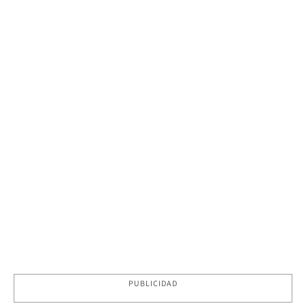
PUBLICIDAD