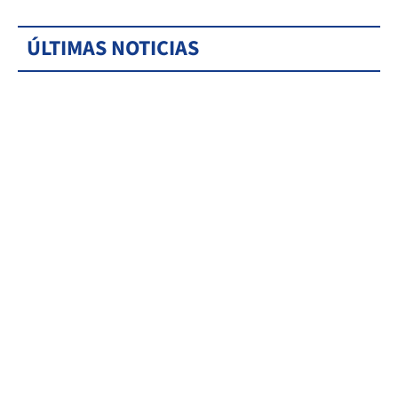
ÚLTIMAS NOTICIAS