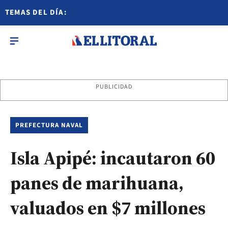
TEMAS DEL DÍA:
PUBLICIDAD
PREFECTURA NAVAL
Isla Apipé: incautaron 60
panes de marihuana,
valuados en $7 millones