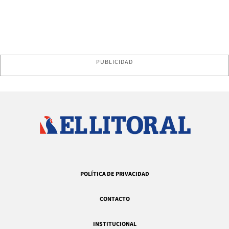
PUBLICIDAD
POLÍTICA DE PRIVACIDAD
CONTACTO
INSTITUCIONAL