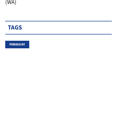
(WA)
TAGS
PARAGUAY