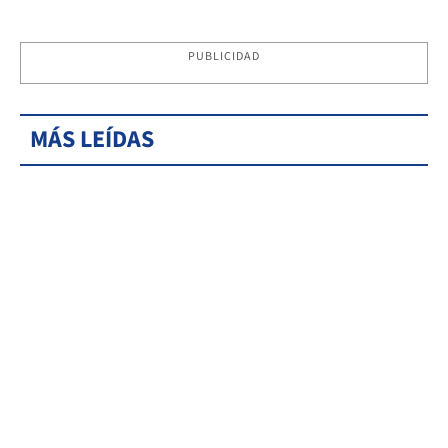
PUBLICIDAD
MÁS LEÍDAS