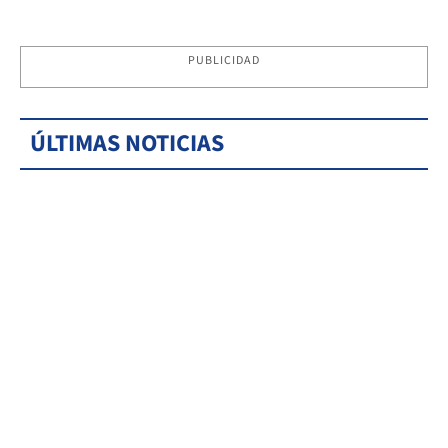
PUBLICIDAD
ÚLTIMAS NOTICIAS