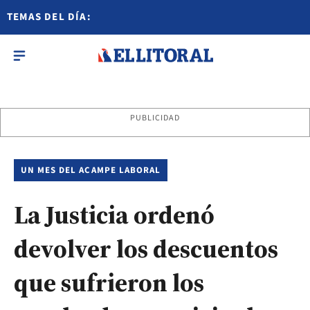
TEMAS DEL DÍA:
PUBLICIDAD
UN MES DEL ACAMPE LABORAL
La Justicia ordenó
devolver los descuentos
que sufrieron los