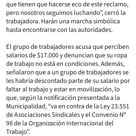
que tienen que hacerse eco de este reclamo,
pero nosotros seguimos luchando”, cerró la
trabajadora. Harán una marcha simbólica
hasta encontrarse con las autoridades.
El grupo de trabajadores acusa que perciben
salarios de $17.000 y denuncian que su ropa
de trabajo no está en condiciones. Además,
señalaron que a un grupo de trabajadores se
les habría descontado parte de su salario por
faltar al trabajo y estar en movilización, lo
que, según la notificación presentada a la
Municipalidad, “va en contra de la Ley 23.551
de Asociaciones Sindicales y el Convenio Nº
98 de la Organización Internacional del
Trabajo”.