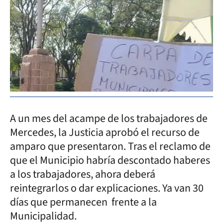
A un mes del acampe de los trabajadores de
Mercedes, la Justicia aprobó el recurso de
amparo que presentaron. Tras el reclamo de
que el Municipio habría descontado haberes
a los trabajadores, ahora deberá
reintegrarlos o dar explicaciones. Ya van 30
días que permanecen frente a la
Municipalidad.