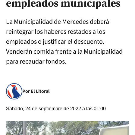
empleados municipales
La Municipalidad de Mercedes deberá
reintegrar los haberes restados a los
empleados o justificar el descuento.
Venderán comida frente a la Municipalidad
para recaudar fondos.
Por El Litoral
Sabado, 24 de septiembre de 2022 a las 01:00