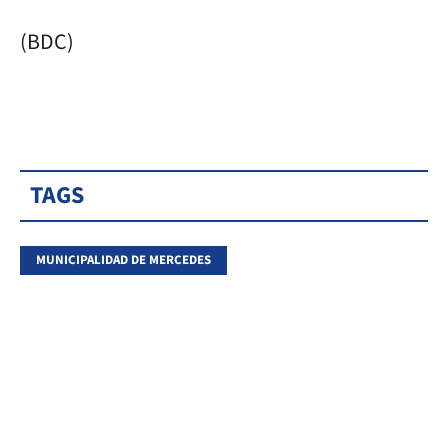
(BDC)
TAGS
MUNICIPALIDAD DE MERCEDES