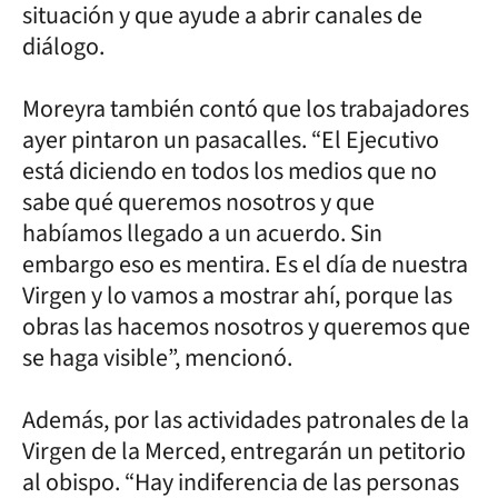
situación y que ayude a abrir canales de
diálogo.
Moreyra también contó que los trabajadores
ayer pintaron un pasacalles. “El Ejecutivo
está diciendo en todos los medios que no
sabe qué queremos nosotros y que
habíamos llegado a un acuerdo. Sin
embargo eso es mentira. Es el día de nuestra
Virgen y lo vamos a mostrar ahí, porque las
obras las hacemos nosotros y queremos que
se haga visible”, mencionó.
Además, por las actividades patronales de la
Virgen de la Merced, entregarán un petitorio
al obispo. “Hay indiferencia de las personas