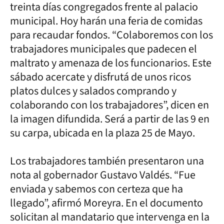
treinta días congregados frente al palacio
municipal. Hoy harán una feria de comidas
para recaudar fondos. “Colaboremos con los
trabajadores municipales que padecen el
maltrato y amenaza de los funcionarios. Este
sábado acercate y disfrutá de unos ricos
platos dulces y salados comprando y
colaborando con los trabajadores”, dicen en
la imagen difundida. Será a partir de las 9 en
su carpa, ubicada en la plaza 25 de Mayo.
Los trabajadores también presentaron una
nota al gobernador Gustavo Valdés. “Fue
enviada y sabemos con certeza que ha
llegado”, afirmó Moreyra. En el documento
solicitan al mandatario que intervenga en la