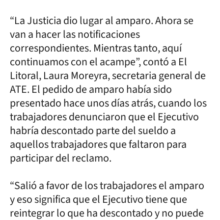
“La Justicia dio lugar al amparo. Ahora se
van a hacer las notificaciones
correspondientes. Mientras tanto, aquí
continuamos con el acampe”, contó a El
Litoral, Laura Moreyra, secretaria general de
ATE. El pedido de amparo había sido
presentado hace unos días atrás, cuando los
trabajadores denunciaron que el Ejecutivo
habría descontado parte del sueldo a
aquellos trabajadores que faltaron para
participar del reclamo.
“Salió a favor de los trabajadores el amparo
y eso significa que el Ejecutivo tiene que
reintegrar lo que ha descontado y no puede