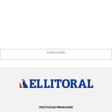
PUBLICIDAD
POLÍTICA DE PRIVACIDAD