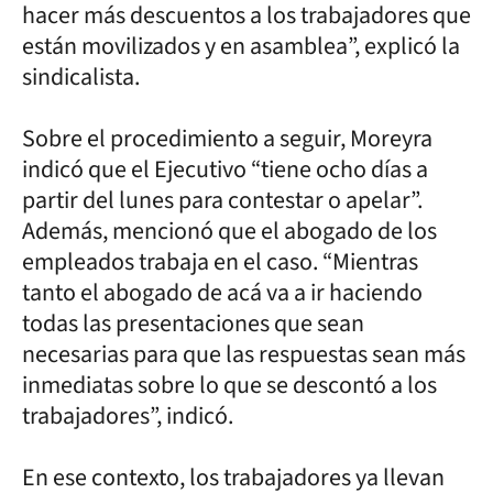
hacer más descuentos a los trabajadores que
están movilizados y en asamblea”, explicó la
sindicalista.
Sobre el procedimiento a seguir, Moreyra
indicó que el Ejecutivo “tiene ocho días a
partir del lunes para contestar o apelar”.
Además, mencionó que el abogado de los
empleados trabaja en el caso. “Mientras
tanto el abogado de acá va a ir haciendo
todas las presentaciones que sean
necesarias para que las respuestas sean más
inmediatas sobre lo que se descontó a los
trabajadores”, indicó.
En ese contexto, los trabajadores ya llevan