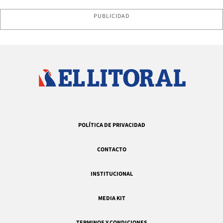
PUBLICIDAD
POLÍTICA DE PRIVACIDAD
CONTACTO
INSTITUCIONAL
MEDIA KIT
TERMINOS Y CONDICIONES