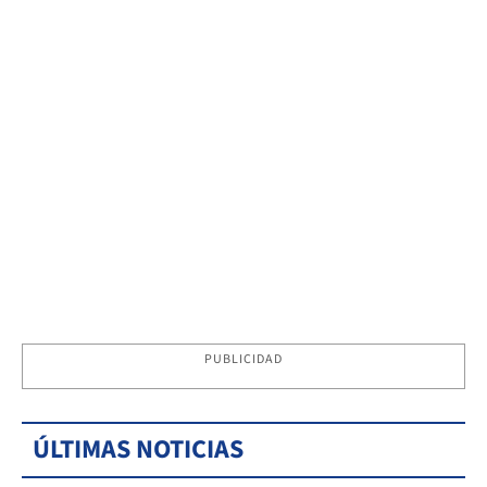
PUBLICIDAD
ÚLTIMAS NOTICIAS