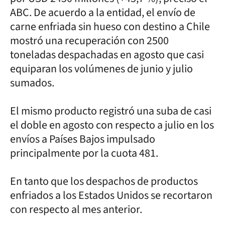
ABC. De acuerdo a la entidad, el envío de
carne enfriada sin hueso con destino a Chile
mostró una recuperación con 2500
toneladas despachadas en agosto que casi
equiparan los volúmenes de junio y julio
sumados.
El mismo producto registró una suba de casi
el doble en agosto con respecto a julio en los
envíos a Países Bajos impulsado
principalmente por la cuota 481.
En tanto que los despachos de productos
enfriados a los Estados Unidos se recortaron
con respecto al mes anterior.