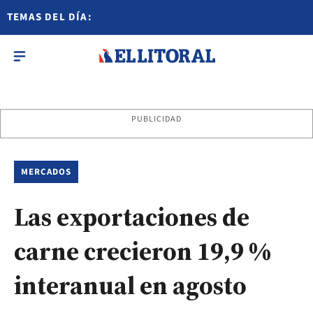
TEMAS DEL DÍA:
PUBLICIDAD
MERCADOS
Las exportaciones de
carne crecieron 19,9 %
interanual en agosto