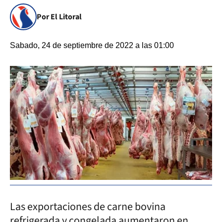
Por El Litoral
Sabado, 24 de septiembre de 2022 a las 01:00
Las exportaciones de carne bovina
refrigerada y congelada aumentaron en