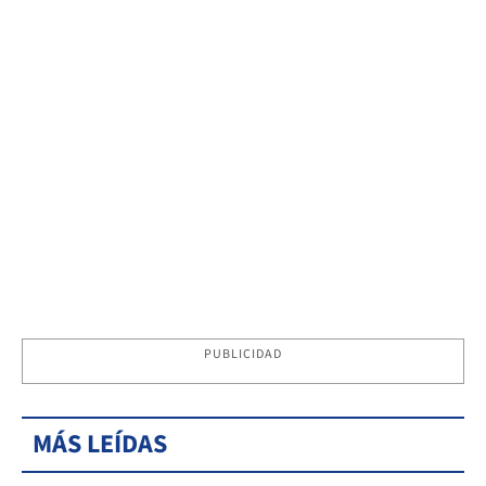
PUBLICIDAD
MÁS LEÍDAS