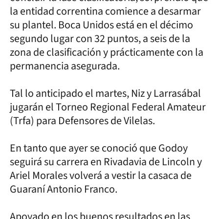
la entidad correntina comience a desarmar
su plantel. Boca Unidos está en el décimo
segundo lugar con 32 puntos, a seis de la
zona de clasificación y prácticamente con la
permanencia asegurada.
Tal lo anticipado el martes, Niz y Larrasábal
jugarán el Torneo Regional Federal Amateur
(Trfa) para Defensores de Vilelas.
En tanto que ayer se conoció que Godoy
seguirá su carrera en Rivadavia de Lincoln y
Ariel Morales volverá a vestir la casaca de
Guaraní Antonio Franco.
Apoyado en los buenos resultados en las