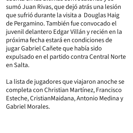
sumó Juan Rivas, que dejó atrás una lesión
que sufrió durante la visita a Douglas Haig
de Pergamino. También fue convocado el
juvenil delantero Edgar Villán y recién en la
próxima fecha estará en condiciones de
jugar Gabriel Cañete que había sido
expulsado en el partido contra Central Norte
en Salta.
La lista de jugadores que viajaron anoche se
completa con Christian Martínez, Francisco
Esteche, CristianMaidana, Antonio Medina y
Gabriel Morales.