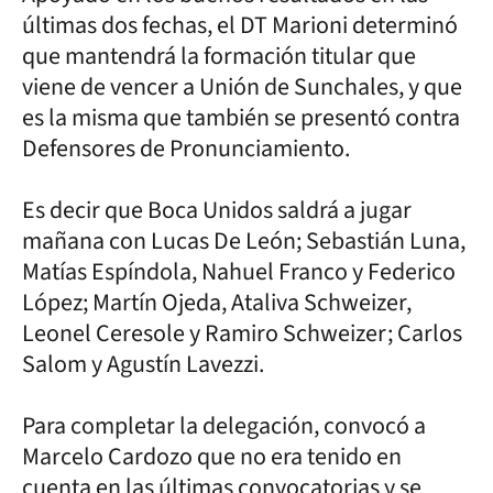
últimas dos fechas, el DT Marioni determinó
que mantendrá la formación titular que
viene de vencer a Unión de Sunchales, y que
es la misma que también se presentó contra
Defensores de Pronunciamiento.
Es decir que Boca Unidos saldrá a jugar
mañana con Lucas De León; Sebastián Luna,
Matías Espíndola, Nahuel Franco y Federico
López; Martín Ojeda, Ataliva Schweizer,
Leonel Ceresole y Ramiro Schweizer; Carlos
Salom y Agustín Lavezzi.
Para completar la delegación, convocó a
Marcelo Cardozo que no era tenido en
cuenta en las últimas convocatorias y se