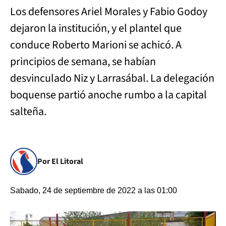
Los defensores Ariel Morales y Fabio Godoy
dejaron la institución, y el plantel que
conduce Roberto Marioni se achicó. A
principios de semana, se habían
desvinculado Niz y Larrasábal. La delegación
boquense partió anoche rumbo a la capital
salteña.
Por El Litoral
Sabado, 24 de septiembre de 2022 a las 01:00