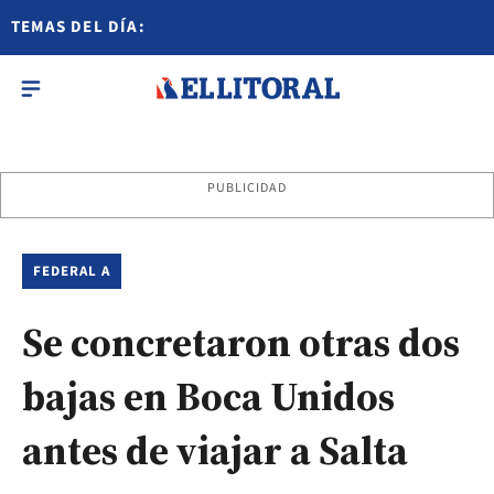
TEMAS DEL DÍA:
PUBLICIDAD
FEDERAL A
Se concretaron otras dos
bajas en Boca Unidos
antes de viajar a Salta