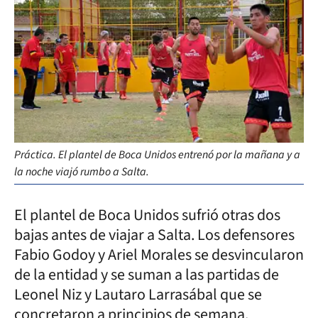
Práctica. El plantel de Boca Unidos entrenó por la mañana y a
la noche viajó rumbo a Salta.
El plantel de Boca Unidos sufrió otras dos
bajas antes de viajar a Salta. Los defensores
Fabio Godoy y Ariel Morales se desvincularon
de la entidad y se suman a las partidas de
Leonel Niz y Lautaro Larrasábal que se
concretaron a principios de semana.