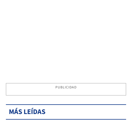
PUBLICIDAD
MÁS LEÍDAS