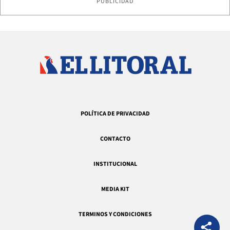
PUBLICIDAD
POLÍTICA DE PRIVACIDAD
CONTACTO
INSTITUCIONAL
MEDIA KIT
TERMINOS Y CONDICIONES