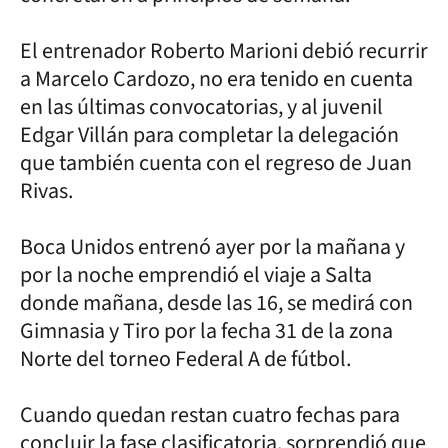
El entrenador Roberto Marioni debió recurrir
a Marcelo Cardozo, no era tenido en cuenta
en las últimas convocatorias, y al juvenil
Edgar Villán para completar la delegación
que también cuenta con el regreso de Juan
Rivas.
Boca Unidos entrenó ayer por la mañana y
por la noche emprendió el viaje a Salta
donde mañana, desde las 16, se medirá con
Gimnasia y Tiro por la fecha 31 de la zona
Norte del torneo Federal A de fútbol.
Cuando quedan restan cuatro fechas para
concluir la fase clasificatoria, sorprendió que