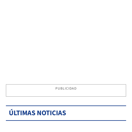
PUBLICIDAD
ÚLTIMAS NOTICIAS