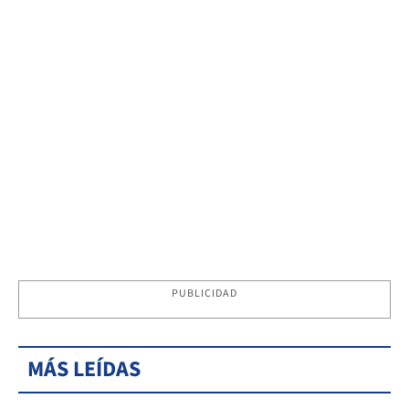
PUBLICIDAD
MÁS LEÍDAS