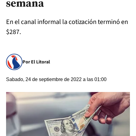
semana
En el canal informal la cotización terminó en
$287.
Por El Litoral
Sabado, 24 de septiembre de 2022 a las 01:00