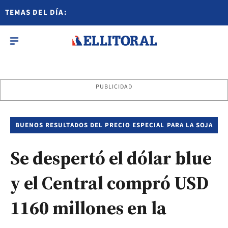
TEMAS DEL DÍA:
PUBLICIDAD
BUENOS RESULTADOS DEL PRECIO ESPECIAL PARA LA SOJA
Se despertó el dólar blue
y el Central compró USD
1160 millones en la