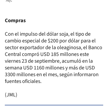
Compras
Con el impulso del dólar soja, el tipo de
cambio especial de $200 por dólar para el
sector exportador de la oleaginosa, el Banco
Central compró USD 185 millones este
viernes 23 de septiembre, acumuló en la
semana USD 1160 millones y más de USD
3300 millones en el mes, según informaron
fuentes oficiales.
(JML)