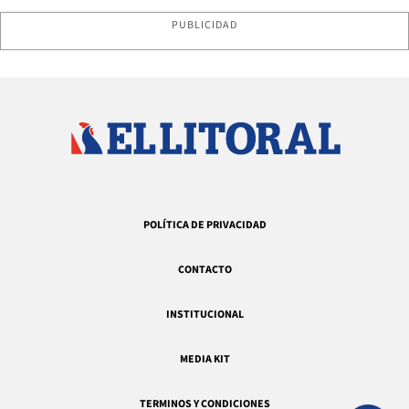
PUBLICIDAD
POLÍTICA DE PRIVACIDAD
CONTACTO
INSTITUCIONAL
MEDIA KIT
TERMINOS Y CONDICIONES