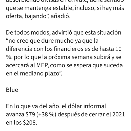
que se mantenga estable, incluso, si hay más
oferta, bajando”, añadió.
De todos modos, advirtió que esta situación
“no creo que dure mucho ya que la
diferencia con los financieros es de hasta 10
%, por lo que la próxima semana subirá y se
acercará al MEP, como se espera que suceda
en el mediano plazo”.
Blue
En lo que va del año, el dólar informal
avanza $79 (+38 %) después de cerrar el 2021
en los $208.