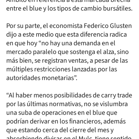
entre el blue y los tipos de cambio bursátiles.
Por su parte, el economista Federico Glusten
dijo a este medio que esta diferencia radica
en que hoy “no hay una demanda en el
mercado paralelo que sostenga el alza, sino
más bien, se registran ventas, a pesar de las
múltiples restricciones lanzadas por las
autoridades monetarias”.
“Al haber menos posibilidades de carry trade
por las últimas normativas, no se vislumbra
una suba de operaciones en el blue que
podrían derivar en los financieros, además
que estando cerca del cierre del mes y
absorbiendo divisas en el Mulc, tiene sentido