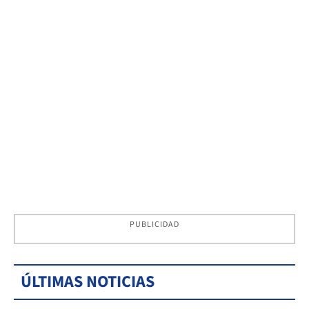
PUBLICIDAD
ÚLTIMAS NOTICIAS