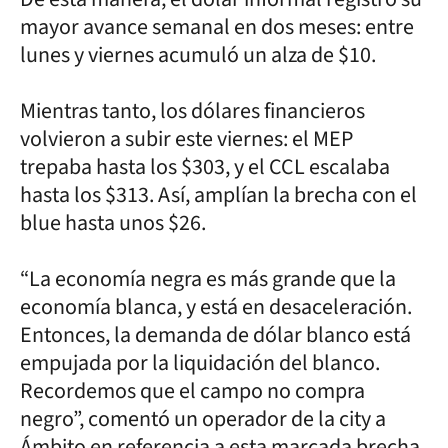
mayor avance semanal en dos meses: entre
lunes y viernes acumuló un alza de $10.
Mientras tanto, los dólares financieros
volvieron a subir este viernes: el MEP
trepaba hasta los $303, y el CCL escalaba
hasta los $313. Así, amplían la brecha con el
blue hasta unos $26.
“La economía negra es más grande que la
economía blanca, y está en desaceleración.
Entonces, la demanda de dólar blanco está
empujada por la liquidación del blanco.
Recordemos que el campo no compra
negro”, comentó un operador de la city a
Ámbito en referencia a esta marcada brecha