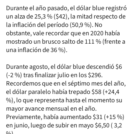
Durante el año pasado, el dólar blue registró
un alza de 25,3 % ($42), la mitad respecto de
la inflación del período (50,9 %). No
obstante, vale recordar que en 2020 había
mostrado un brusco salto de 111 % (frente a
una inflación de 36 %).
Durante agosto, el dólar blue descendió $6
(-2 %) tras finalizar julio en los $296.
Recordemos que en el séptimo mes del año,
el dólar paralelo había trepado $58 (+24,4
%), lo que representa hasta el momento su
mayor avance mensual en el año.
Previamente, había aumentado $31 (+15 %)
en junio, luego de subir en mayo $6,50 ( 3,2
%).