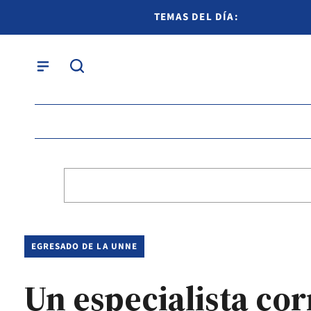
TEMAS DEL DÍA:
EGRESADO DE LA UNNE
Un especialista co