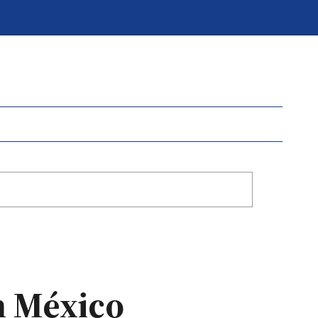
n México