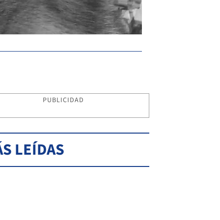
PUBLICIDAD
S LEÍDAS