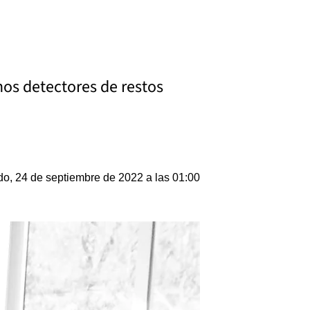
os detectores de restos
o, 24 de septiembre de 2022 a las 01:00