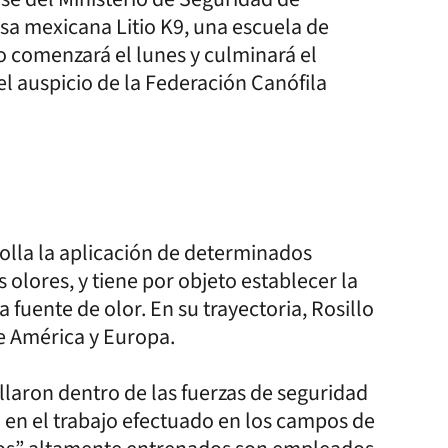
sa mexicana Litio K9, una escuela de
o comenzará el lunes y culminará el
l auspicio de la Federación Canófila
rolla la aplicación de determinados
 olores, y tiene por objeto establecer la
a fuente de olor. En su trayectoria, Rosillo
de América y Europa.
laron dentro de las fuerzas de seguridad
a en el trabajo efectuado en los campos de