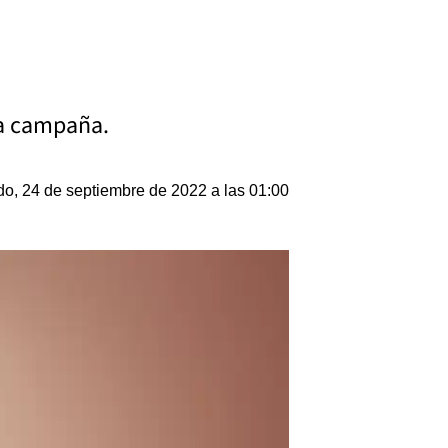
la campaña.
o, 24 de septiembre de 2022 a las 01:00