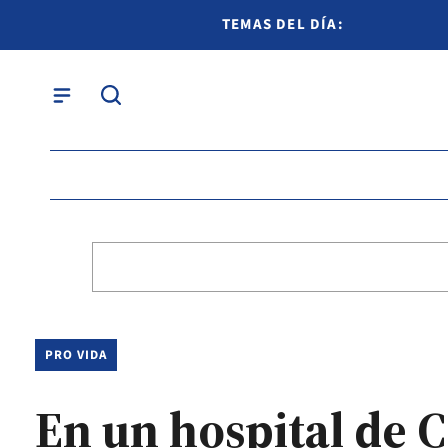
TEMAS DEL DÍA:
PRO VIDA
En un hospital de C