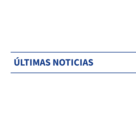
ÚLTIMAS NOTICIAS