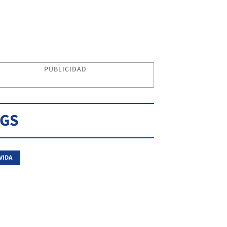
PUBLICIDAD
AGS
VIDA