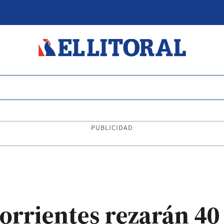
PUBLICIDAD
orrientes rezarán 40