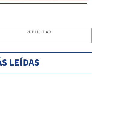
PUBLICIDAD
S LEÍDAS