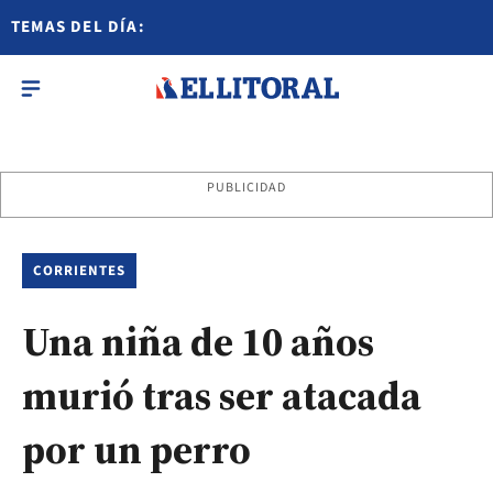
TEMAS DEL DÍA:
PUBLICIDAD
CORRIENTES
Una niña de 10 años
murió tras ser atacada
por un perro