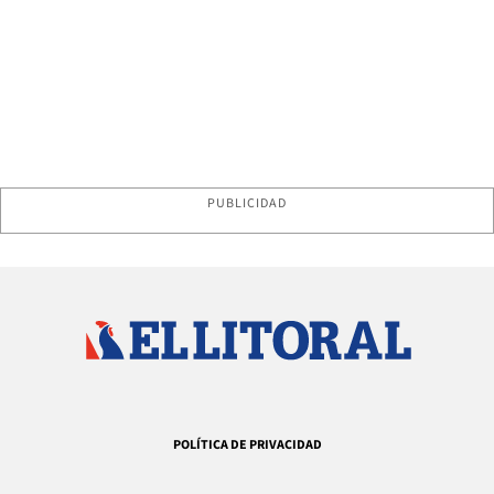
PUBLICIDAD
POLÍTICA DE PRIVACIDAD