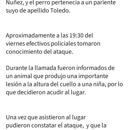
Nuñez, y el perro pertenecía a un pariente
suyo de apellido Toledo.
Aproximadamente a las 19:30 del
viernes efectivos policiales tomaron
conocimiento del ataque.
Durante la llamada fueron informados de
un animal que produjo una importante
lesión a la altura del cuello a una niña, por lo
que decidieron acudir al lugar.
Una vez que asistieron al lugar
pudieron constatar el ataque, y que la