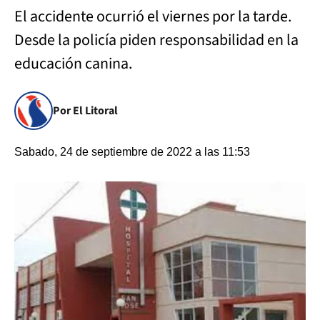
El accidente ocurrió el viernes por la tarde.
Desde la policía piden responsabilidad en la
educación canina.
Por El Litoral
Sabado, 24 de septiembre de 2022 a las 11:53