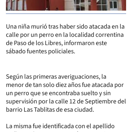
Una niña murió tras haber sido atacada en la
calle por un perro en la localidad correntina
de Paso de los Libres, informaron este
sábado fuentes policiales.
Según las primeras averiguaciones, la
menor de tan solo diez años fue atacada por
un perro que se encontraba suelto y sin
supervisión por la calle 12 de Septiembre del
barrio Las Tablitas de esa ciudad.
La misma fue identificada con el apellido