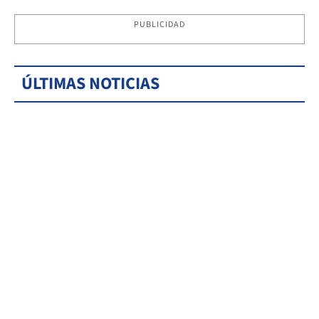
PUBLICIDAD
ÚLTIMAS NOTICIAS