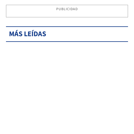
PUBLICIDAD
MÁS LEÍDAS