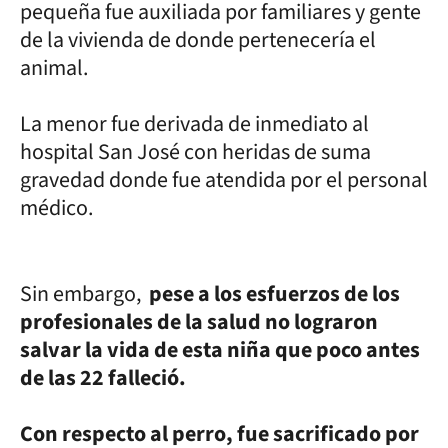
pequeña fue auxiliada por familiares y gente
de la vivienda de donde pertenecería el
animal.
La menor fue derivada de inmediato al
hospital San José con heridas de suma
gravedad donde fue atendida por el personal
médico.
Sin embargo,
pese a los esfuerzos de los
profesionales de la salud no lograron
salvar la vida de esta niña que poco antes
de las 22 falleció.
Con respecto al perro, fue sacrificado por