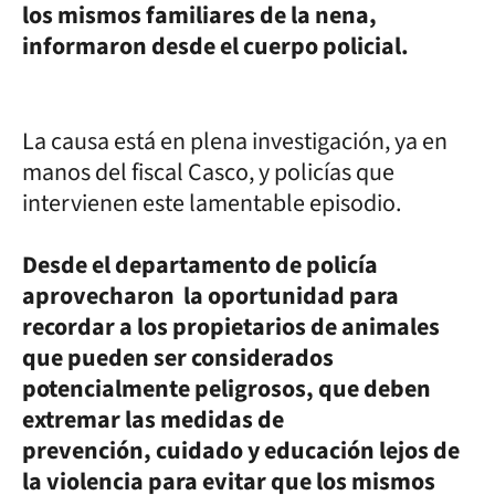
los mismos familiares de la nena,
informaron desde el cuerpo policial.
La causa está en plena investigación, ya en
manos del fiscal Casco, y policías que
intervienen este lamentable episodio.
Desde el departamento de policía
aprovecharon la oportunidad para
recordar a los propietarios de animales
que pueden ser considerados
potencialmente peligrosos, que deben
extremar las medidas de
prevención, cuidado y educación lejos de
la violencia para evitar que los mismos