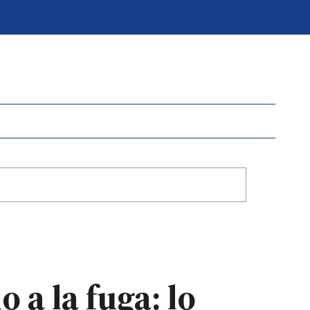
 a la fuga: lo