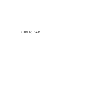
PUBLICIDAD