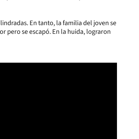
ndradas. En tanto, la familia del joven se
sor pero se escapó. En la huida, lograron