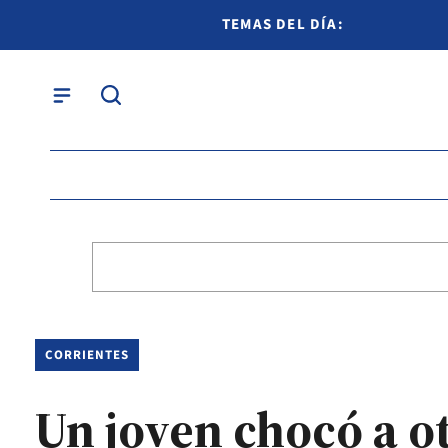
TEMAS DEL DÍA:
CORRIENTES
Un joven chocó a otr