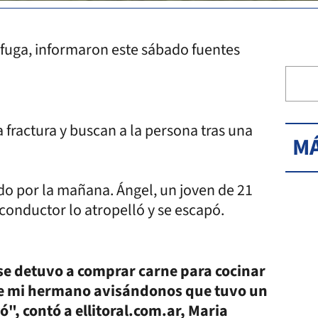
a fuga, informaron este sábado fuentes
 fractura y buscan a la persona tras una
MÁ
bado por la mañana. Ángel, un joven de 21
conductor lo atropelló y se escapó.
se detuvo a comprar carne para cocinar
de mi hermano avisándonos que tuvo un
", contó a ellitoral.com.ar, Maria