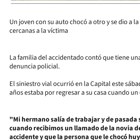
Un joven con su auto chocó a otro y se dio a l
cercanas a la víctima
La familia del accidentado contó que tiene una
denuncia policial.
El siniestro vial ocurrió en la Capital este sá
años estaba por regresar a su casa cuando un 
"Mi hermano salía de trabajar y de pasada 
cuando recibimos un llamado de la novia 
accidente y que la persona que le chocó huyó