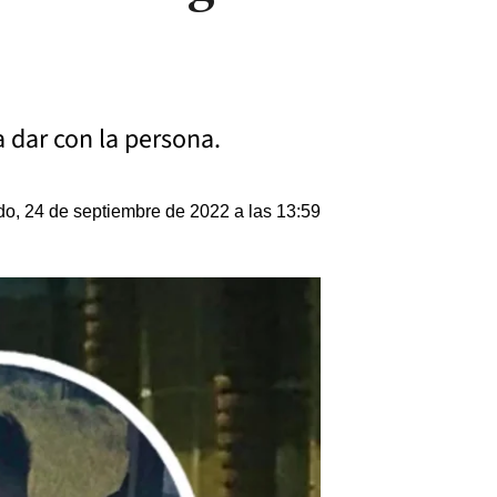
a dar con la persona.
o, 24 de septiembre de 2022 a las 13:59