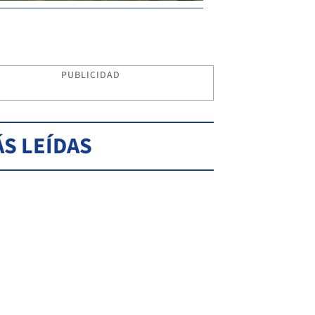
PUBLICIDAD
S LEÍDAS