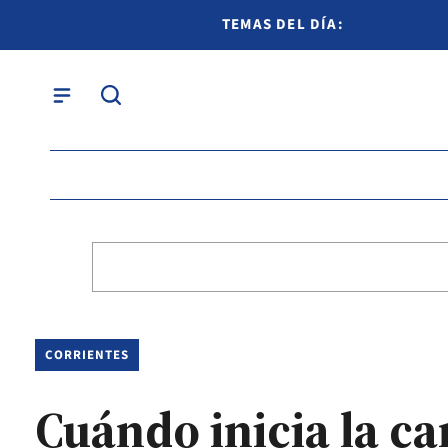
TEMAS DEL DÍA:
CORRIENTES
Cuándo inicia la c