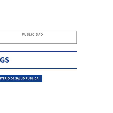
PUBLICIDAD
AGS
STERIO DE SALUD PÚBLICA