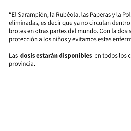
“El Sarampión, la Rubéola, las Paperas y la P
eliminadas, es decir que ya no circulan dentr
brotes en otras partes del mundo. Con la dos
protección a los niños y evitamos estas enferm
Las
dosis estarán disponibles
en todos los 
provincia.