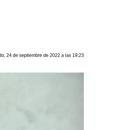
o, 24 de septiembre de 2022 a las 19:23