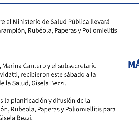
e el Ministerio de Salud Pública llevará
ampión, Rubéola, Paperas y Poliomielitis
MÁ
, Marina Cantero y el subsecretario
idatti, recibieron este sábado a la
 la Salud, Gisela Bezzi.
 la planificación y difusión de la
, Rubeola, Paperas y Poliomiellitis para
Gisela Bezzi.