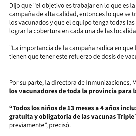
Dijo que "el objetivo es trabajar en lo que es 
campaña de alta calidad, entonces lo que se tra
los vacunados y que el equipo tenga todas la
lograr la cobertura en cada una de las localid
"La importancia de la campaña radica en que l
tienen que tener este refuerzo de dosis de va
Por su parte, la directora de Inmunizaciones, 
los vacunadores de toda la provincia para 
“Todos los niños de 13 meses a 4 años inclu
gratuita y obligatoria de las vacunas Triple 
previamente”, precisó.