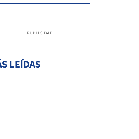
PUBLICIDAD
S LEÍDAS