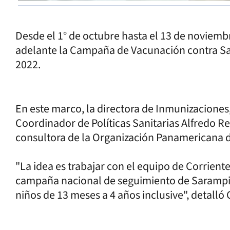
Desde el 1° de octubre hasta el 13 de noviembr
adelante la Campaña de Vacunación contra Sar
2022.
En este marco, la directora de Inmunizaciones
Coordinador de Políticas Sanitarias Alfredo Rev
consultora de la Organización Panamericana de
"La idea es trabajar con el equipo de Corrientes
campaña nacional de seguimiento de Sarampión
niños de 13 meses a 4 años inclusive", detalló 