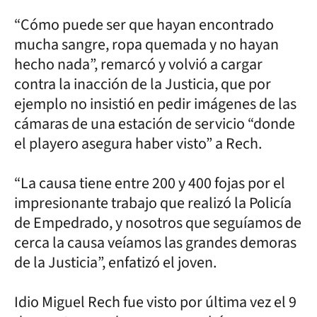
“Cómo puede ser que hayan encontrado
mucha sangre, ropa quemada y no hayan
hecho nada”, remarcó y volvió a cargar
contra la inacción de la Justicia, que por
ejemplo no insistió en pedir imágenes de las
cámaras de una estación de servicio “donde
el playero asegura haber visto” a Rech.
“La causa tiene entre 200 y 400 fojas por el
impresionante trabajo que realizó la Policía
de Empedrado, y nosotros que seguíamos de
cerca la causa veíamos las grandes demoras
de la Justicia”, enfatizó el joven.
Idio Miguel Rech fue visto por última vez el 9