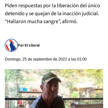
Piden respuestas por la liberación del único
detenido y se quejan de la inacción judicial.
“Hallaron mucha sangre”, afirmó.
Por El Litoral
Domingo, 25 de septiembre de 2022 a las 01:00