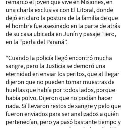
remarcó el joven que vive en Misiones, en
una charla exclusiva con El Litoral, donde
dejó en claro la postura de la familia de que
el hombre fue asesinado en la parte de atrás
de su casa ubicada en Junín y pasaje Fiero,
en la “perla del Paraná”.
“Cuando la policía llegó encontró mucha
sangre, pero la Justicia se demoró una
eternidad en enviar los peritos, que al llegar
dijeron que no pueden tomar muestras de
huellas que había por todos lados, porque
había polvo. Dijeron que no podían hacer
nada. Sí llevaron restos de sangre y pelo que
fueron enviados para ser analizados a quién
pertenecían, pero ya pasó bastante tiempo y