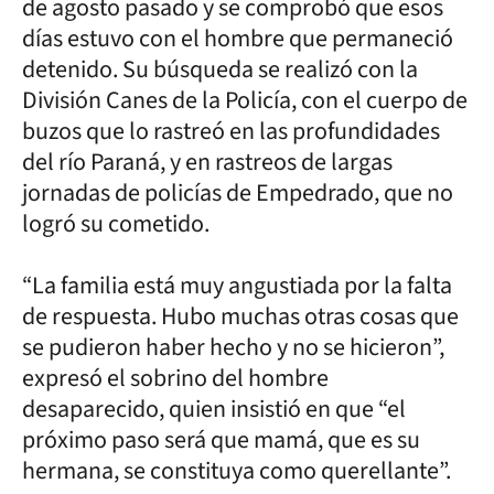
de agosto pasado y se comprobó que esos
días estuvo con el hombre que permaneció
detenido. Su búsqueda se realizó con la
División Canes de la Policía, con el cuerpo de
buzos que lo rastreó en las profundidades
del río Paraná, y en rastreos de largas
jornadas de policías de Empedrado, que no
logró su cometido.
“La familia está muy angustiada por la falta
de respuesta. Hubo muchas otras cosas que
se pudieron haber hecho y no se hicieron”,
expresó el sobrino del hombre
desaparecido, quien insistió en que “el
próximo paso será que mamá, que es su
hermana, se constituya como querellante”.