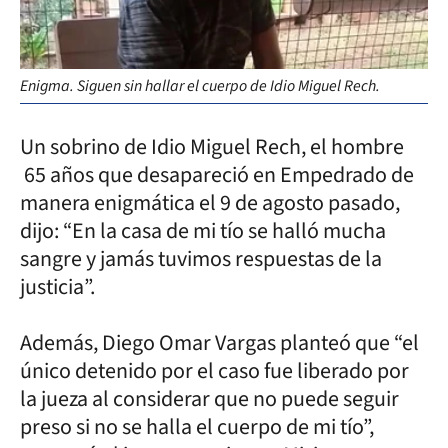
Enigma. Siguen sin hallar el cuerpo de Idio Miguel Rech.
Un sobrino de Idio Miguel Rech, el hombre
65 años que desapareció en Empedrado de
manera enigmática el 9 de agosto pasado,
dijo: “En la casa de mi tío se halló mucha
sangre y jamás tuvimos respuestas de la
justicia”.
Además, Diego Omar Vargas planteó que “el
único detenido por el caso fue liberado por
la jueza al considerar que no puede seguir
preso si no se halla el cuerpo de mi tío”,