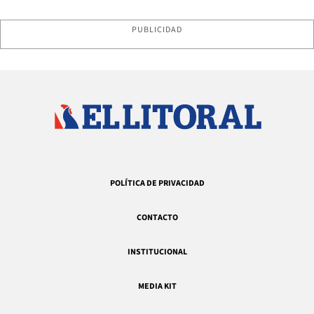
PUBLICIDAD
POLÍTICA DE PRIVACIDAD
CONTACTO
INSTITUCIONAL
MEDIA KIT