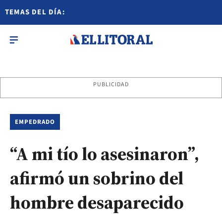
TEMAS DEL DÍA:
PUBLICIDAD
EMPEDRADO
“A mi tío lo asesinaron”,
afirmó un sobrino del
hombre desaparecido