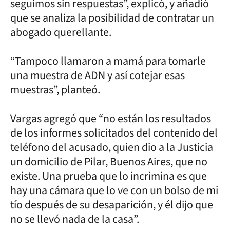
seguimos sin respuestas”, explicó, y añadió
que se analiza la posibilidad de contratar un
abogado querellante.
“Tampoco llamaron a mamá para tomarle
una muestra de ADN y así cotejar esas
muestras”, planteó.
Vargas agregó que “no están los resultados
de los informes solicitados del contenido del
teléfono del acusado, quien dio a la Justicia
un domicilio de Pilar, Buenos Aires, que no
existe. Una prueba que lo incrimina es que
hay una cámara que lo ve con un bolso de mi
tío después de su desaparición, y él dijo que
no se llevó nada de la casa”.