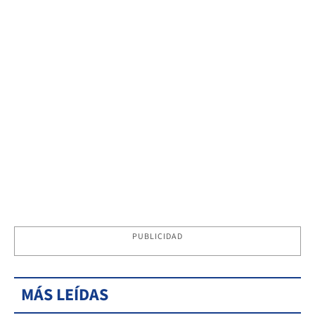
PUBLICIDAD
MÁS LEÍDAS