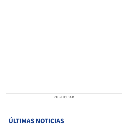
PUBLICIDAD
ÚLTIMAS NOTICIAS