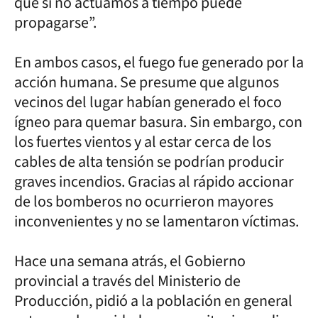
que si no actuamos a tiempo puede
propagarse”.
En ambos casos, el fuego fue generado por la
acción humana. Se presume que algunos
vecinos del lugar habían generado el foco
ígneo para quemar basura. Sin embargo, con
los fuertes vientos y al estar cerca de los
cables de alta tensión se podrían producir
graves incendios. Gracias al rápido accionar
de los bomberos no ocurrieron mayores
inconvenientes y no se lamentaron víctimas.
Hace una semana atrás, el Gobierno
provincial a través del Ministerio de
Producción, pidió a la población en general