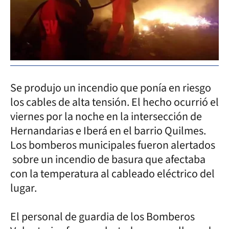
Se produjo un incendio que ponía en riesgo
los cables de alta tensión. El hecho ocurrió el
viernes por la noche en la intersección de
Hernandarias e Iberá en el barrio Quilmes.
Los bomberos municipales fueron alertados
sobre un incendio de basura que afectaba
con la temperatura al cableado eléctrico del
lugar.
El personal de guardia de los Bomberos