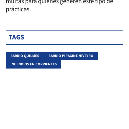
multas para quienes generen este tipo de
prácticas.
TAGS
BARRIO QUILMES
BARRIO PIRAGINE NIVEYRO
INCENDIOS EN CORRIENTES