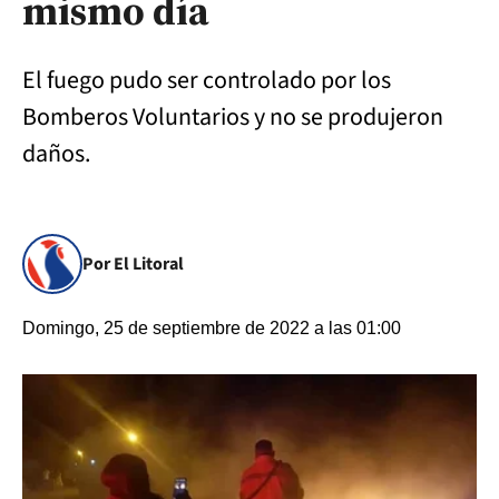
mismo día
El fuego pudo ser controlado por los
Bomberos Voluntarios y no se produjeron
daños.
Por El Litoral
Domingo, 25 de septiembre de 2022 a las 01:00