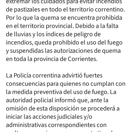
extremar los cuidados para evitar incendios
de pastizales en todo el territorio correntino.
Por lo que la quema se encuentra prohibida
en el territorio provincial. Debido a la falta
de lluvias y los índices de peligro de
incendios, queda prohibido el uso del fuego
y suspendidas las autorizaciones de quema
en toda la provincia de Corrientes.
La Policía correntina advirtió fuertes
consecuencias para quienes no cumplan con
la medida preventiva del uso de fuego. La
autoridad policial informó que, ante la
omisión de esta disposición se procederá a
iniciar las acciones judiciales y/o
administrativas correspondientes con