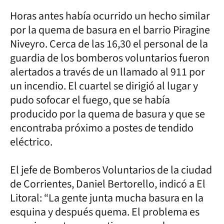
Horas antes había ocurrido un hecho similar
por la quema de basura en el barrio Piragine
Niveyro. Cerca de las 16,30 el personal de la
guardia de los bomberos voluntarios fueron
alertados a través de un llamado al 911 por
un incendio. El cuartel se dirigió al lugar y
pudo sofocar el fuego, que se había
producido por la quema de basura y que se
encontraba próximo a postes de tendido
eléctrico.
El jefe de Bomberos Voluntarios de la ciudad
de Corrientes, Daniel Bertorello, indicó a El
Litoral: “La gente junta mucha basura en la
esquina y después quema. El problema es