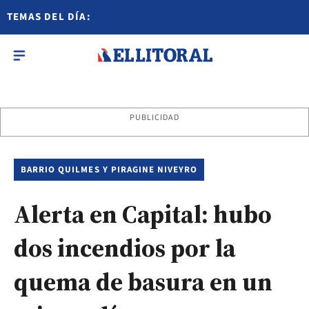
TEMAS DEL DÍA:
PUBLICIDAD
BARRIO QUILMES Y PIRAGINE NIVEYRO
Alerta en Capital: hubo
dos incendios por la
quema de basura en un