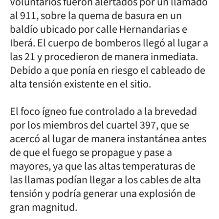
Voluntarios fueron alertados por un llamado
al 911, sobre la quema de basura en un
baldío ubicado por calle Hernandarias e
Iberá. El cuerpo de bomberos llegó al lugar a
las 21 y procedieron de manera inmediata.
Debido a que ponía en riesgo el cableado de
alta tensión existente en el sitio.
El foco ígneo fue controlado a la brevedad
por los miembros del cuartel 397, que se
acercó al lugar de manera instantánea antes
de que el fuego se propague y pase a
mayores, ya que las altas temperaturas de
las llamas podían llegar a los cables de alta
tensión y podría generar una explosión de
gran magnitud.