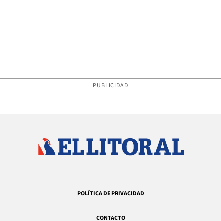
PUBLICIDAD
POLÍTICA DE PRIVACIDAD
CONTACTO