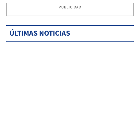
PUBLICIDAD
ÚLTIMAS NOTICIAS