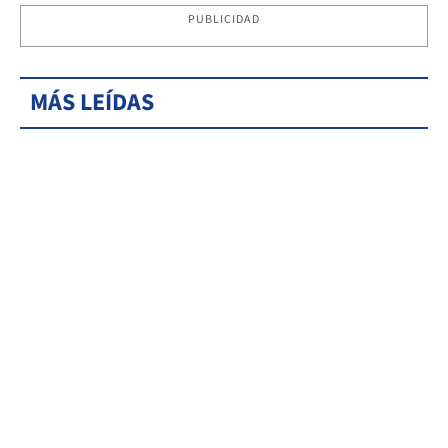
PUBLICIDAD
MÁS LEÍDAS