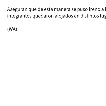
Aseguran que de esta manera se puso freno a la
integrantes quedaron alojados en distintos lu
(WA)