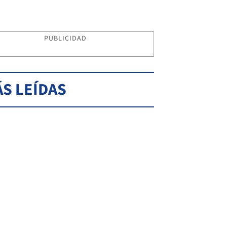
PUBLICIDAD
S LEÍDAS