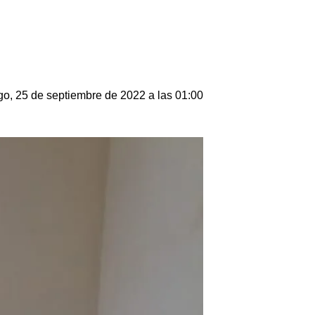
o, 25 de septiembre de 2022 a las 01:00