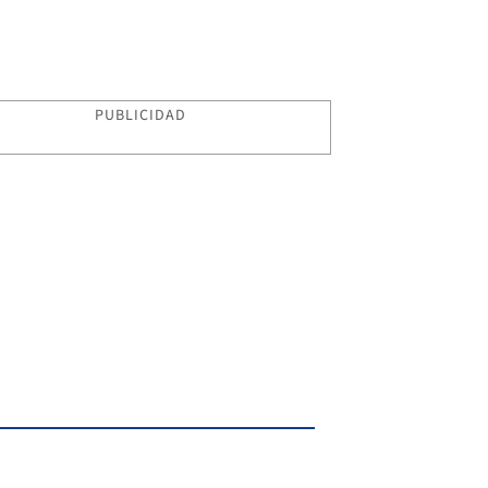
PUBLICIDAD