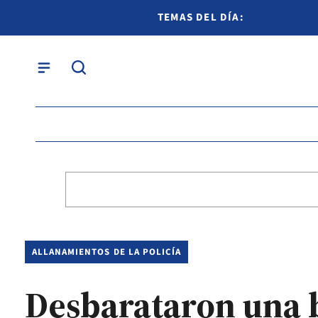
TEMAS DEL DÍA:
ALLANAMIENTOS DE LA POLICÍA
Desbarataron una 