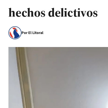
hechos delictivos
Por El Litoral