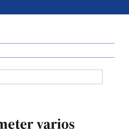
meter varios