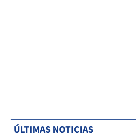
ÚLTIMAS NOTICIAS