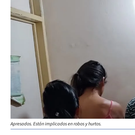
Apresados. Están implicados en robos y hurtos.