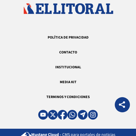
POLÍTICA DE PRIVACIDAD
CONTACTO
INSTITUCIONAL
MEDIA KIT
TERMINOS Y CONDICIONES
Mustang Cloud -
CMS para portales de noticias