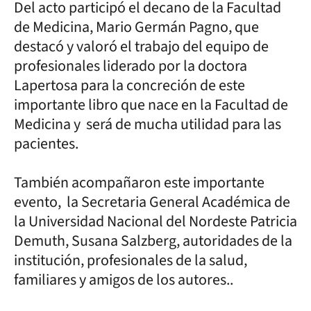
Del acto participó el decano de la Facultad
de Medicina, Mario Germán Pagno, que
destacó y valoró el trabajo del equipo de
profesionales liderado por la doctora
Lapertosa para la concreción de este
importante libro que nace en la Facultad de
Medicina y será de mucha utilidad para las
pacientes.
También acompañaron este importante
evento, la Secretaria General Académica de
la Universidad Nacional del Nordeste Patricia
Demuth, Susana Salzberg, autoridades de la
institución, profesionales de la salud,
familiares y amigos de los autores..