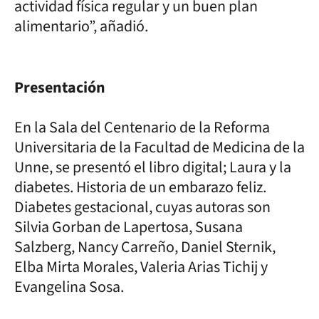
actividad física regular y un buen plan
alimentario”, añadió.
Presentación
En la Sala del Centenario de la Reforma
Universitaria de la Facultad de Medicina de la
Unne, se presentó el libro digital; Laura y la
diabetes. Historia de un embarazo feliz.
Diabetes gestacional, cuyas autoras son
Silvia Gorban de Lapertosa, Susana
Salzberg, Nancy Carreño, Daniel Sternik,
Elba Mirta Morales, Valeria Arias Tichij y
Evangelina Sosa.