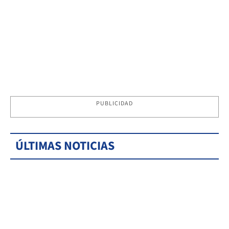
PUBLICIDAD
ÚLTIMAS NOTICIAS