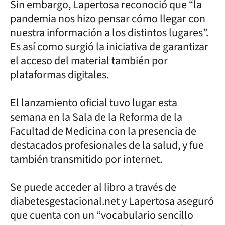
Sin embargo, Lapertosa reconoció que “la
pandemia nos hizo pensar cómo llegar con
nuestra información a los distintos lugares”.
Es así como surgió la iniciativa de garantizar
el acceso del material también por
plataformas digitales.
El lanzamiento oficial tuvo lugar esta
semana en la Sala de la Reforma de la
Facultad de Medicina con la presencia de
destacados profesionales de la salud, y fue
también transmitido por internet.
Se puede acceder al libro a través de
diabetesgestacional.net y Lapertosa aseguró
que cuenta con un “vocabulario sencillo