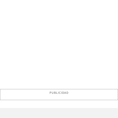
PUBLICIDAD