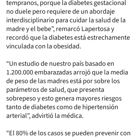
tempranos, porque la diabetes gestacional
no duele pero requiere de un abordaje
interdisciplinario para cuidar la salud de la
madre y el bebe”, remarcó Lapertosa y
recordó que la diabetes está estrechamente
vinculada con la obesidad.
“Un estudio de nuestro país basado en
1.200.000 embarazadas arrojó que la media
de peso de las madres está por sobre los
parámetros de salud, que presenta
sobrepeso y esto genera mayores riesgos
tanto de diabetes como de hipertensión
arterial”, advirtió la médica.
“El 80% de los casos se pueden prevenir con