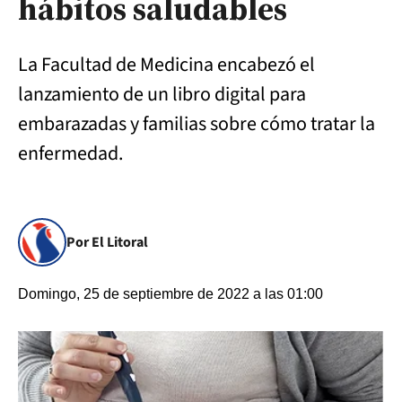
hábitos saludables
La Facultad de Medicina encabezó el
lanzamiento de un libro digital para
embarazadas y familias sobre cómo tratar la
enfermedad.
Por El Litoral
Domingo, 25 de septiembre de 2022 a las 01:00