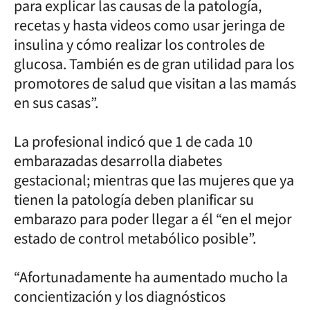
para explicar las causas de la patología,
recetas y hasta videos como usar jeringa de
insulina y cómo realizar los controles de
glucosa. También es de gran utilidad para los
promotores de salud que visitan a las mamás
en sus casas”.
La profesional indicó que 1 de cada 10
embarazadas desarrolla diabetes
gestacional; mientras que las mujeres que ya
tienen la patología deben planificar su
embarazo para poder llegar a él “en el mejor
estado de control metabólico posible”.
“Afortunadamente ha aumentado mucho la
concientización y los diagnósticos