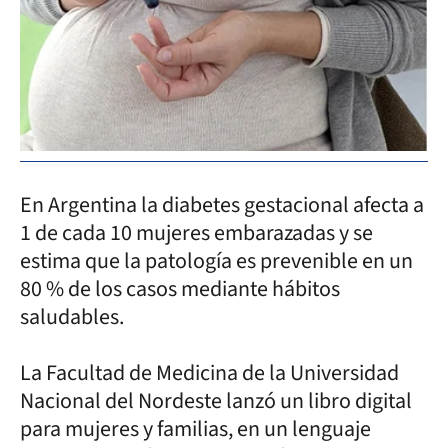
En Argentina la diabetes gestacional afecta a
1 de cada 10 mujeres embarazadas y se
estima que la patología es prevenible en un
80 % de los casos mediante hábitos
saludables.
La Facultad de Medicina de la Universidad
Nacional del Nordeste lanzó un libro digital
para mujeres y familias, en un lenguaje