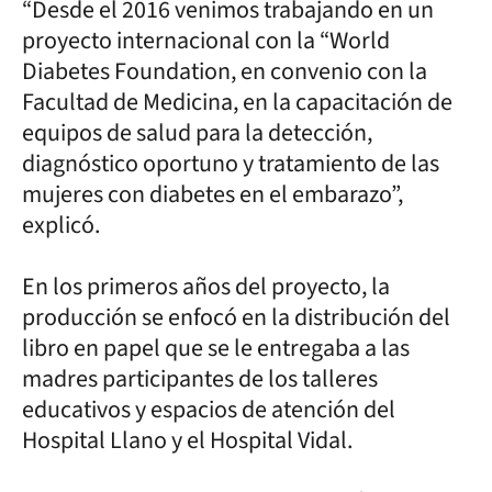
“Desde el 2016 venimos trabajando en un
proyecto internacional con la “World
Diabetes Foundation, en convenio con la
Facultad de Medicina, en la capacitación de
equipos de salud para la detección,
diagnóstico oportuno y tratamiento de las
mujeres con diabetes en el embarazo”,
explicó.
En los primeros años del proyecto, la
producción se enfocó en la distribución del
libro en papel que se le entregaba a las
madres participantes de los talleres
educativos y espacios de atención del
Hospital Llano y el Hospital Vidal.