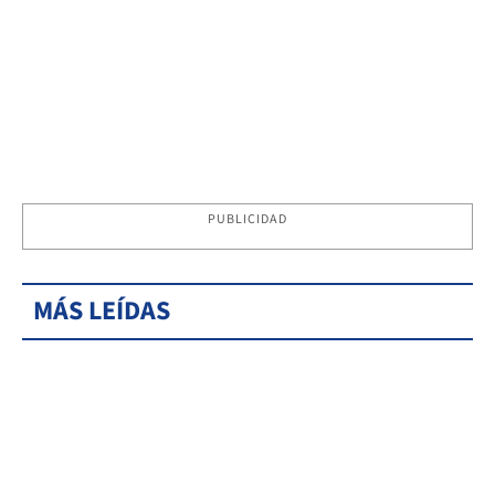
PUBLICIDAD
MÁS LEÍDAS