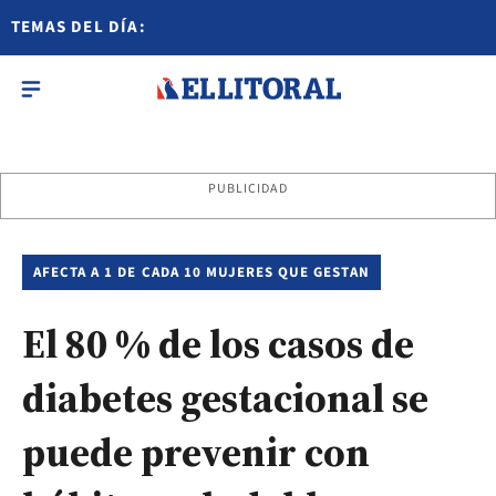
TEMAS DEL DÍA:
PUBLICIDAD
AFECTA A 1 DE CADA 10 MUJERES QUE GESTAN
El 80 % de los casos de
diabetes gestacional se
puede prevenir con