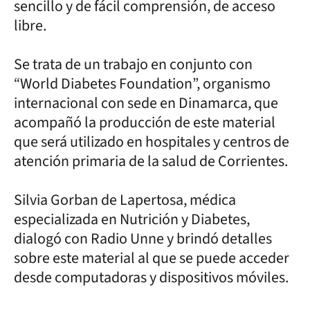
sencillo y de fácil comprensión, de acceso
libre.
Se trata de un trabajo en conjunto con
“World Diabetes Foundation”, organismo
internacional con sede en Dinamarca, que
acompañó la producción de este material
que será utilizado en hospitales y centros de
atención primaria de la salud de Corrientes.
Silvia Gorban de Lapertosa, médica
especializada en Nutrición y Diabetes,
dialogó con Radio Unne y brindó detalles
sobre este material al que se puede acceder
desde computadoras y dispositivos móviles.