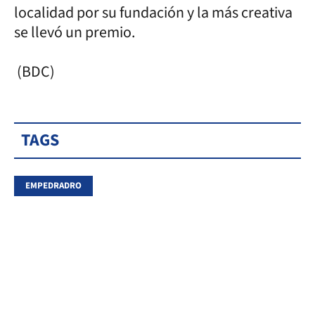
localidad por su fundación y la más creativa
se llevó un premio.
(BDC)
TAGS
EMPEDRADRO