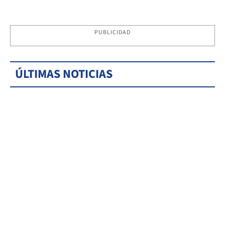
PUBLICIDAD
ÚLTIMAS NOTICIAS