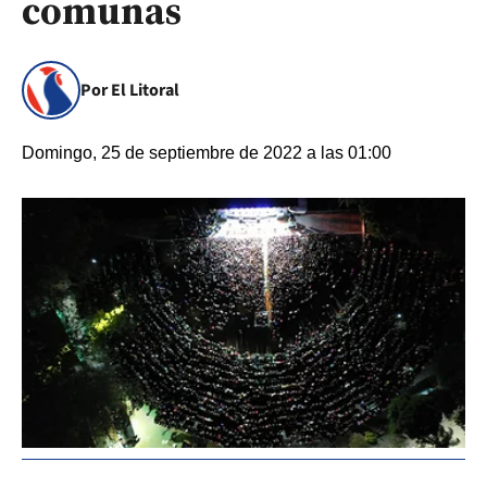
comunas
Por El Litoral
Domingo, 25 de septiembre de 2022 a las 01:00