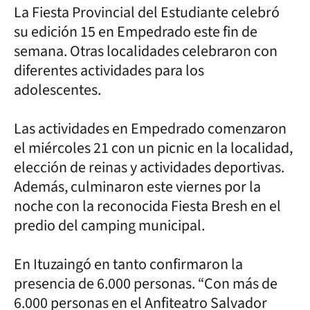
La Fiesta Provincial del Estudiante celebró
su edición 15 en Empedrado este fin de
semana. Otras localidades celebraron con
diferentes actividades para los
adolescentes.
Las actividades en Empedrado comenzaron
el miércoles 21 con un picnic en la localidad,
elección de reinas y actividades deportivas.
Además, culminaron este viernes por la
noche con la reconocida Fiesta Bresh en el
predio del camping municipal.
En Ituzaingó en tanto confirmaron la
presencia de 6.000 personas. “Con más de
6.000 personas en el Anfiteatro Salvador