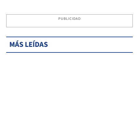
PUBLICIDAD
MÁS LEÍDAS