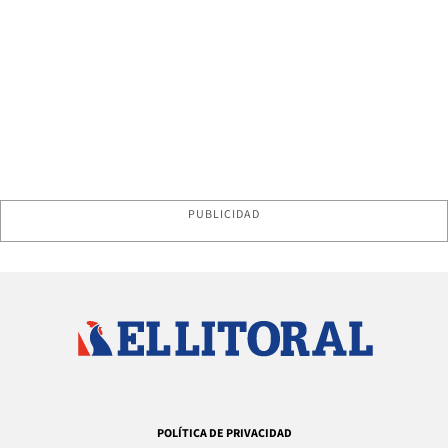
PUBLICIDAD
POLÍTICA DE PRIVACIDAD