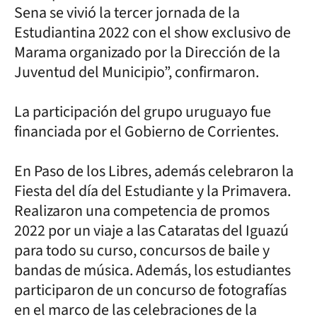
Sena se vivió la tercer jornada de la
Estudiantina 2022 con el show exclusivo de
Marama organizado por la Dirección de la
Juventud del Municipio”, confirmaron.
La participación del grupo uruguayo fue
financiada por el Gobierno de Corrientes.
En Paso de los Libres, además celebraron la
Fiesta del día del Estudiante y la Primavera.
Realizaron una competencia de promos
2022 por un viaje a las Cataratas del Iguazú
para todo su curso, concursos de baile y
bandas de música. Además, los estudiantes
participaron de un concurso de fotografías
en el marco de las celebraciones de la