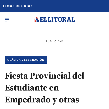
TEMAS DEL DÍA:
PUBLICIDAD
CLÁSICA CELEBRACIÓN
Fiesta Provincial del
Estudiante en
Empedrado y otras