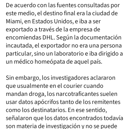
De acuerdo con las fuentes consultadas por
este medio, el destino final era la ciudad de
Miami, en Estados Unidos, e iba a ser
exportado a través de la empresa de
encomiendas DHL. Según la documentación
incautada, el exportador no era una persona
particular, sino un laboratorio e iba dirigido a
un médico homeópata de aquel país.
Sin embargo, los investigadores aclararon
que usualmente en el courier cuando
mandan droga, los narcotraficantes suelen
usar datos apócrifos tanto de los remitentes
como los destinatarios. En ese sentido,
señalaron que los datos encontrados todavía
son materia de investigación y no se puede