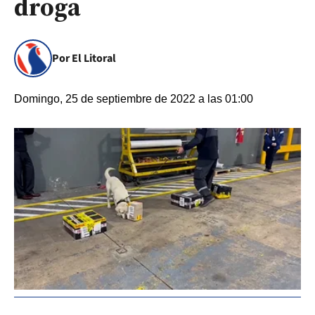
droga
Por El Litoral
Domingo, 25 de septiembre de 2022 a las 01:00