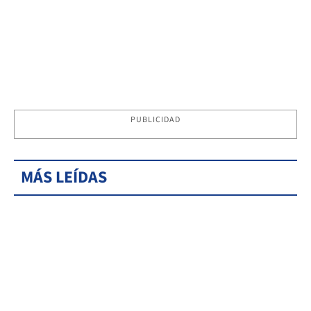
PUBLICIDAD
MÁS LEÍDAS