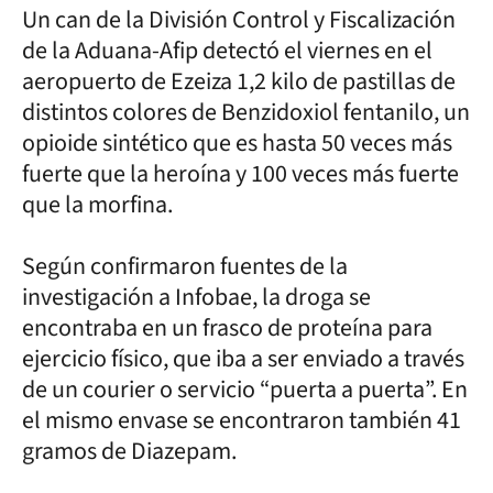
Un can de la División Control y Fiscalización
de la Aduana-Afip detectó el viernes en el
aeropuerto de Ezeiza 1,2 kilo de pastillas de
distintos colores de Benzidoxiol fentanilo, un
opioide sintético que es hasta 50 veces más
fuerte que la heroína y 100 veces más fuerte
que la morfina.
Según confirmaron fuentes de la
investigación a Infobae, la droga se
encontraba en un frasco de proteína para
ejercicio físico, que iba a ser enviado a través
de un courier o servicio “puerta a puerta”. En
el mismo envase se encontraron también 41
gramos de Diazepam.