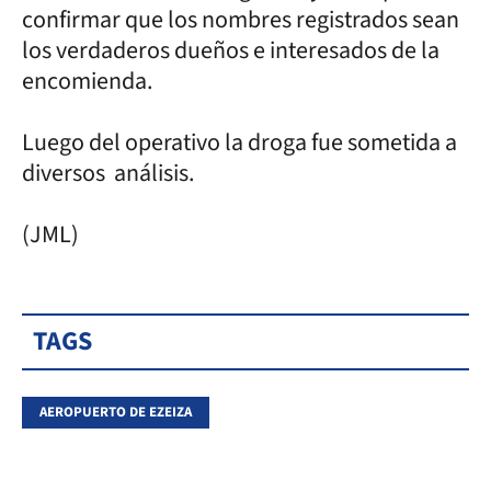
confirmar que los nombres registrados sean
los verdaderos dueños e interesados de la
encomienda.
Luego del operativo la droga fue sometida a
diversos análisis.
(JML)
TAGS
AEROPUERTO DE EZEIZA