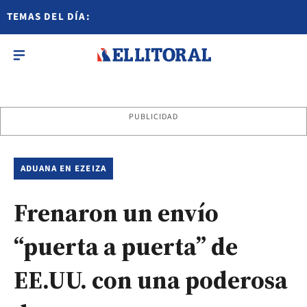
TEMAS DEL DÍA:
PUBLICIDAD
ADUANA EN EZEIZA
Frenaron un envío
“puerta a puerta” de
EE.UU. con una poderosa