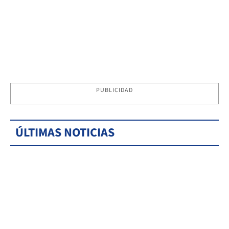
PUBLICIDAD
ÚLTIMAS NOTICIAS