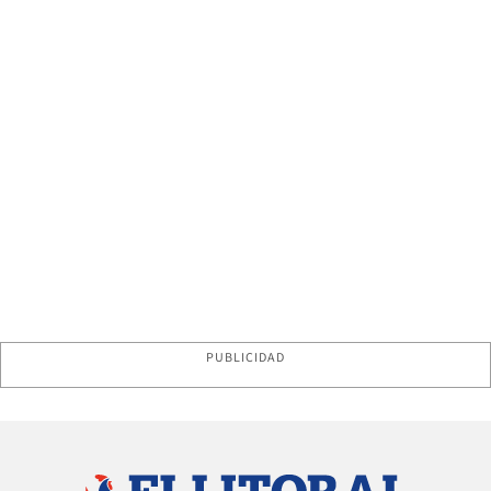
PUBLICIDAD