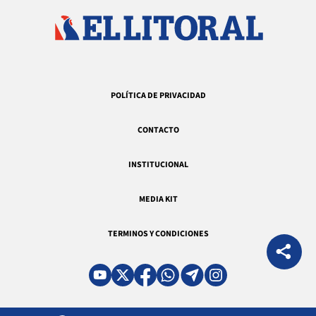
POLÍTICA DE PRIVACIDAD
CONTACTO
INSTITUCIONAL
MEDIA KIT
TERMINOS Y CONDICIONES