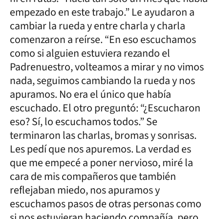
empezado en este trabajo.” Le ayudaron a
cambiar la rueda y entre charla y charla
comenzaron a reírse. “En eso escuchamos
como si alguien estuviera rezando el
Padrenuestro, volteamos a mirar y no vimos
nada, seguimos cambiando la rueda y nos
apuramos. No era el único que había
escuchado. El otro preguntó: “¿Escucharon
eso? Sí, lo escuchamos todos.” Se
terminaron las charlas, bromas y sonrisas.
Les pedí que nos apuremos. La verdad es
que me empecé a poner nervioso, miré la
cara de mis compañeros que también
reflejaban miedo, nos apuramos y
escuchamos pasos de otras personas como
si nos estuvieran haciendo compañía, pero