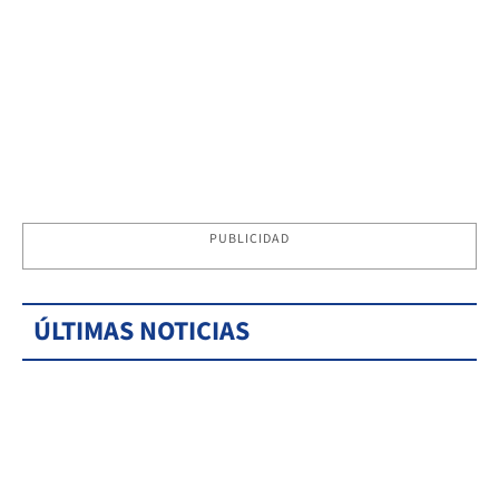
PUBLICIDAD
ÚLTIMAS NOTICIAS