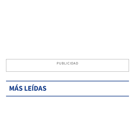
PUBLICIDAD
MÁS LEÍDAS