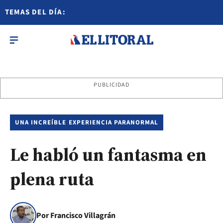
TEMAS DEL DÍA:
PUBLICIDAD
UNA INCREÍBLE EXPERIENCIA PARANORMAL
Le habló un fantasma en
plena ruta
Por Francisco Villagrán