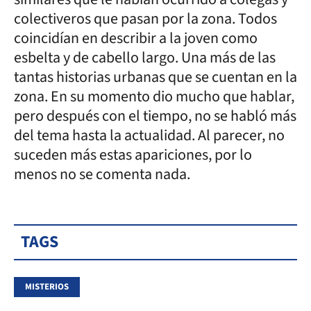
colectiveros que pasan por la zona. Todos
coincidían en describir a la joven como
esbelta y de cabello largo. Una más de las
tantas historias urbanas que se cuentan en la
zona. En su momento dio mucho que hablar,
pero después con el tiempo, no se habló más
del tema hasta la actualidad. Al parecer, no
suceden más estas apariciones, por lo
menos no se comenta nada.
TAGS
MISTERIOS