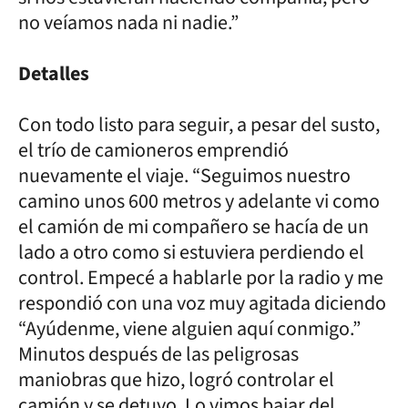
no veíamos nada ni nadie.”
Detalles
Con todo listo para seguir, a pesar del susto,
el trío de camioneros emprendió
nuevamente el viaje. “Seguimos nuestro
camino unos 600 metros y adelante vi como
el camión de mi compañero se hacía de un
lado a otro como si estuviera perdiendo el
control. Empecé a hablarle por la radio y me
respondió con una voz muy agitada diciendo
“Ayúdenme, viene alguien aquí conmigo.”
Minutos después de las peligrosas
maniobras que hizo, logró controlar el
camión y se detuvo. Lo vimos bajar del