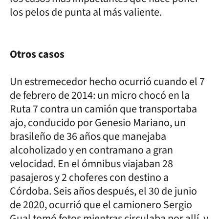
los pelos de punta al más valiente.
Otros casos
Un estremecedor hecho ocurrió cuando el 7
de febrero de 2014: un micro chocó en la
Ruta 7 contra un camión que transportaba
ajo, conducido por Genesio Mariano, un
brasileño de 36 años que manejaba
alcoholizado y en contramano a gran
velocidad. En el ómnibus viajaban 28
pasajeros y 2 choferes con destino a
Córdoba. Seis años después, el 30 de junio
de 2020, ocurrió que el camionero Sergio
Gual tomó fotos mientras circulaba por allí, y