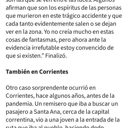
afirman que son los espíritus de las personas
que murieron en este trágico accidente y que
cada tanto evidentemente salen o se dejan
ver en la zona. Yo no creía mucho en estas
cosas de fantasmas, pero ahora ante la
evidencia irrefutable estoy convencido de
que si existen.” Finalizó.
También en Corrientes
Otro caso sorprendente ocurrió en
Corrientes, hace algunos años, antes de la
pandemia. Un remisero que iba a buscar un
pasajero a Santa Ana, cerca de la capital
correntina, vio a una joven a la entrada de la
ruta que iba al pueblo, haciendo dedo.