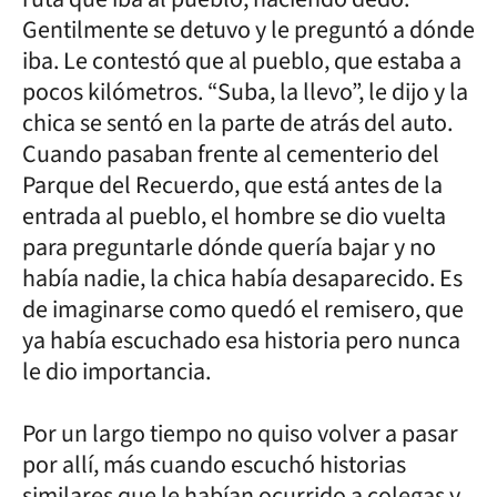
Gentilmente se detuvo y le preguntó a dónde
iba. Le contestó que al pueblo, que estaba a
pocos kilómetros. “Suba, la llevo”, le dijo y la
chica se sentó en la parte de atrás del auto.
Cuando pasaban frente al cementerio del
Parque del Recuerdo, que está antes de la
entrada al pueblo, el hombre se dio vuelta
para preguntarle dónde quería bajar y no
había nadie, la chica había desaparecido. Es
de imaginarse como quedó el remisero, que
ya había escuchado esa historia pero nunca
le dio importancia.
Por un largo tiempo no quiso volver a pasar
por allí, más cuando escuchó historias
similares que le habían ocurrido a colegas y