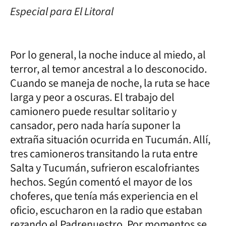
Especial para El Litoral
Por lo general, la noche induce al miedo, al
terror, al temor ancestral a lo desconocido.
Cuando se maneja de noche, la ruta se hace
larga y peor a oscuras. El trabajo del
camionero puede resultar solitario y
cansador, pero nada haría suponer la
extraña situación ocurrida en Tucumán. Allí,
tres camioneros transitando la ruta entre
Salta y Tucumán, sufrieron escalofriantes
hechos. Según comentó el mayor de los
choferes, que tenía más experiencia en el
oficio, escucharon en la radio que estaban
rezando el Padrenuestro. Por momentos se