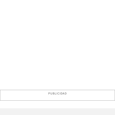
PUBLICIDAD