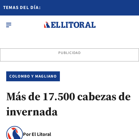
TEMAS DEL DÍA:
PUBLICIDAD
COLOMBO Y MAGLIANO
Más de 17.500 cabezas de
invernada
Por El Litoral