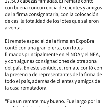
17.500 cabezas filmadas. El remate contó
con buena concurrencia de clientes y amigos
de la firma consignataria, con la colocación
de casi la totalidad de los lotes que salieron
a venta.
El remate especial de la firma en ExpoBra
contó con una gran oferta, con lotes
filmados principalmente en el NOA y el NEA,
y con algunas consignaciones de otra zona
del país. En este sentido, el remate contó con
la presencia de representantes de la firma de
todo el país, además de clientes y amigos de
la casa rematadora.
“Fue un remate muy bueno. Fue largo por la