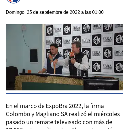
Domingo, 25 de septiembre de 2022 a las 01:00
En el marco de ExpoBra 2022, la firma
Colombo y Magliano SA realizó el miércoles
pasado un remate televisado con más de