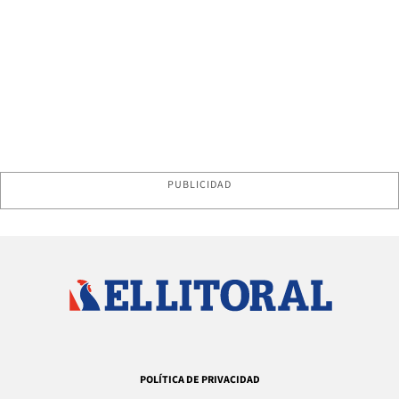
PUBLICIDAD
POLÍTICA DE PRIVACIDAD