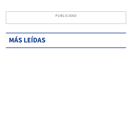
PUBLICIDAD
MÁS LEÍDAS