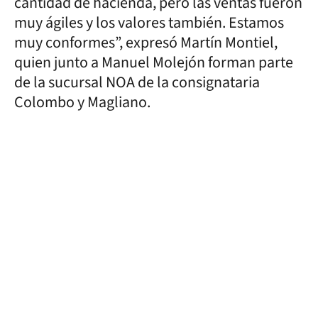
cantidad de hacienda, pero las ventas fueron
muy ágiles y los valores también. Estamos
muy conformes”, expresó Martín Montiel,
quien junto a Manuel Molejón forman parte
de la sucursal NOA de la consignataria
Colombo y Magliano.