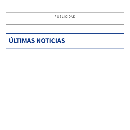
PUBLICIDAD
ÚLTIMAS NOTICIAS