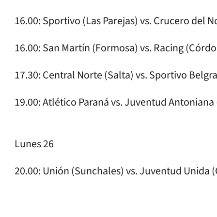
16.00: Sportivo (Las Parejas) vs. Crucero del N
16.00: San Martín (Formosa) vs. Racing (Córdo
17.30: Central Norte (Salta) vs. Sportivo Belgr
19.00: Atlético Paraná vs. Juventud Antoniana (
Lunes 26
20.00: Unión (Sunchales) vs. Juventud Unida 