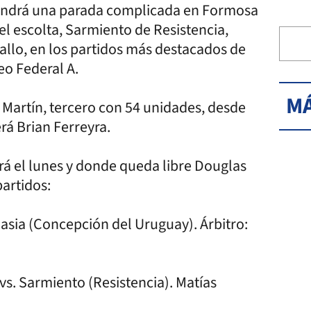
 tendrá una parada complicada en Formosa
el escolta, Sarmiento de Resistencia,
allo, en los partidos más destacados de
neo Federal A.
MÁ
 Martín, tercero con 54 unidades, desde
erá Brian Ferreyra.
rá el lunes y donde queda libre Douglas
artidos:
asia (Concepción del Uruguay). Árbitro:
vs. Sarmiento (Resistencia). Matías