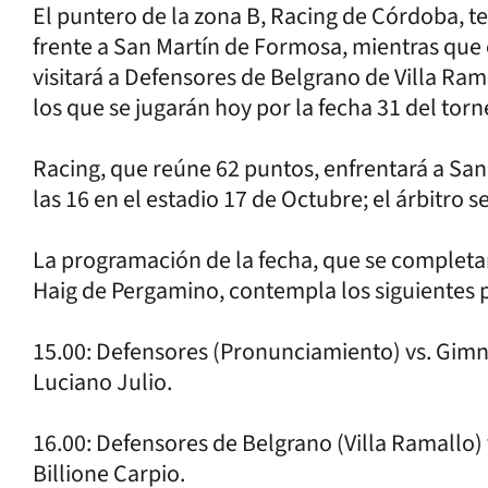
El puntero de la zona B, Racing de Córdoba,
frente a San Martín de Formosa, mientras que 
visitará a Defensores de Belgrano de Villa Ram
los que se jugarán hoy por la fecha 31 del tor
Racing, que reúne 62 puntos, enfrentará a San
las 16 en el estadio 17 de Octubre; el árbitro s
La programación de la fecha, que se completa
Haig de Pergamino, contempla los siguientes p
15.00: Defensores (Pronunciamiento) vs. Gimn
Luciano Julio.
16.00: Defensores de Belgrano (Villa Ramallo) 
Billione Carpio.