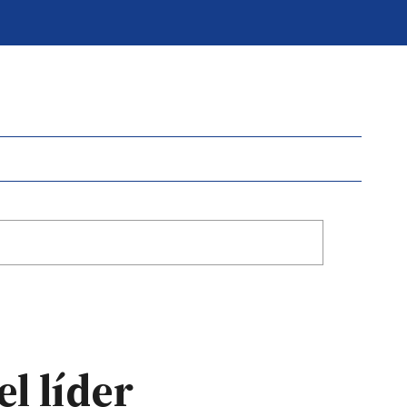
l líder