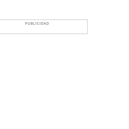
PUBLICIDAD