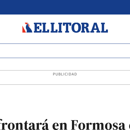
PUBLICIDAD
frontará en Formosa e