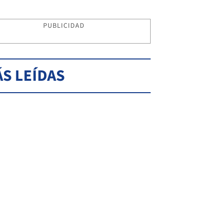
PUBLICIDAD
S LEÍDAS