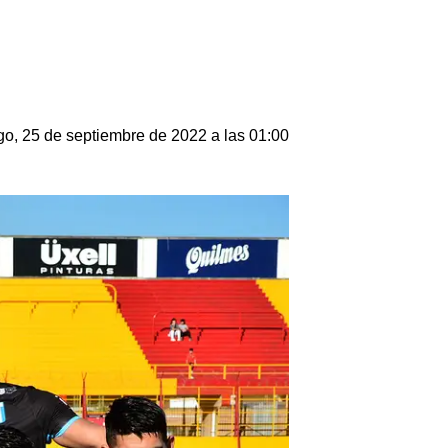
o, 25 de septiembre de 2022 a las 01:00