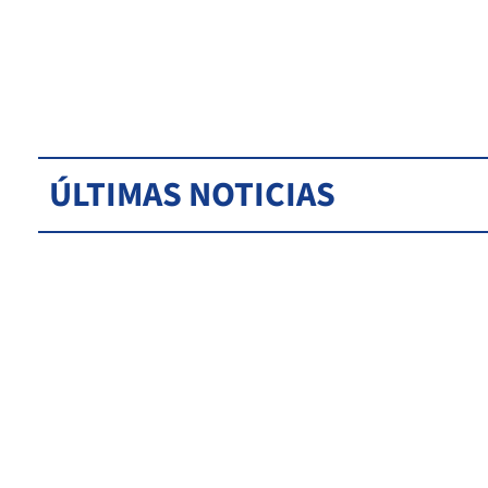
ÚLTIMAS NOTICIAS