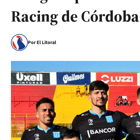
Racing de Córdoba
Por El Litoral