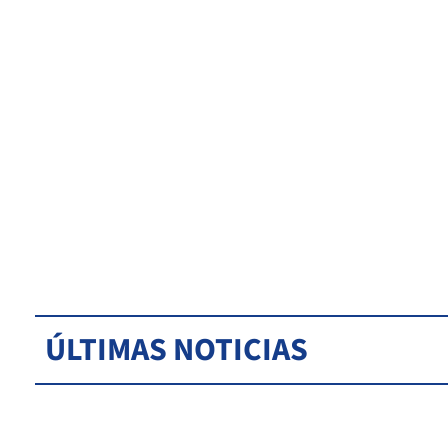
ÚLTIMAS NOTICIAS