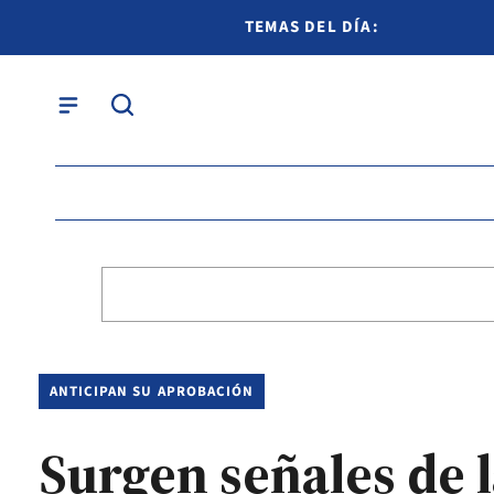
TEMAS DEL DÍA:
ANTICIPAN SU APROBACIÓN
Surgen señales de 