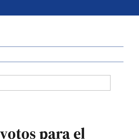
votos para el