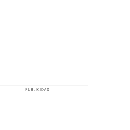
PUBLICIDAD