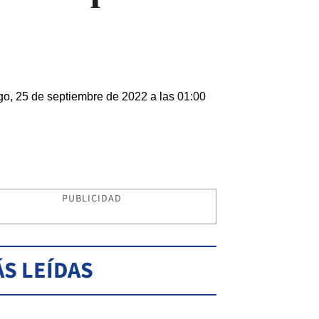
o, 25 de septiembre de 2022 a las 01:00
PUBLICIDAD
S LEÍDAS