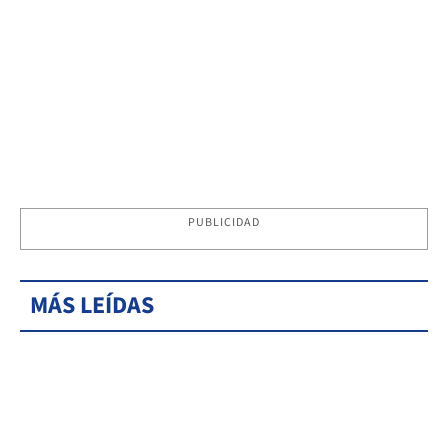
PUBLICIDAD
MÁS LEÍDAS