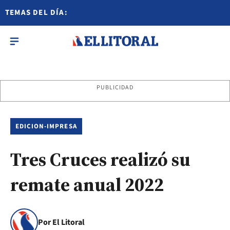
TEMAS DEL DÍA:
PUBLICIDAD
EDICION-IMPRESA
Tres Cruces realizó su
remate anual 2022
Por El Litoral