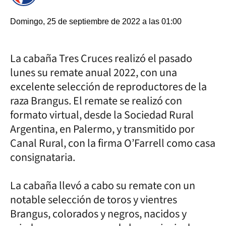
Domingo, 25 de septiembre de 2022 a las 01:00
La cabaña Tres Cruces realizó el pasado
lunes su remate anual 2022, con una
excelente selección de reproductores de la
raza Brangus. El remate se realizó con
formato virtual, desde la Sociedad Rural
Argentina, en Palermo, y transmitido por
Canal Rural, con la firma O’Farrell como casa
consignataria.
La cabaña llevó a cabo su remate con un
notable selección de toros y vientres
Brangus, colorados y negros, nacidos y