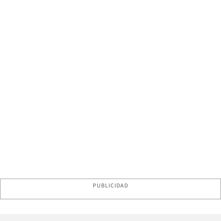
PUBLICIDAD