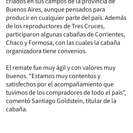
criados en sus campos de la provincia de
Buenos Aires, aunque pensados para
producir en cualquier parte del país. Además
de los reproductores de Tres Cruces,
participaron algunas cabañas de Corrientes,
Chaco y Formosa, con las cuales la cabaña
organizadora tiene convenios.
El remate fue muy ágil y con valores muy
buenos. “Estamos muy contentos y
satisfechos por el acompañamiento que
tuvimos de los compradores de todo el país”,
comentó Santiago Goldstein, titular de la
cabaña.