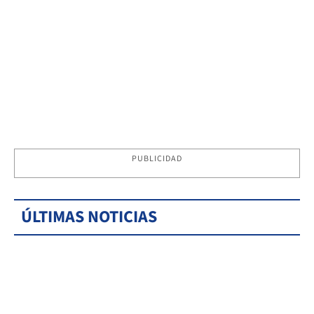
PUBLICIDAD
ÚLTIMAS NOTICIAS