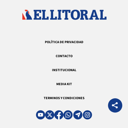
POLÍTICA DE PRIVACIDAD
CONTACTO
INSTITUCIONAL
MEDIA KIT
TERMINOS Y CONDICIONES