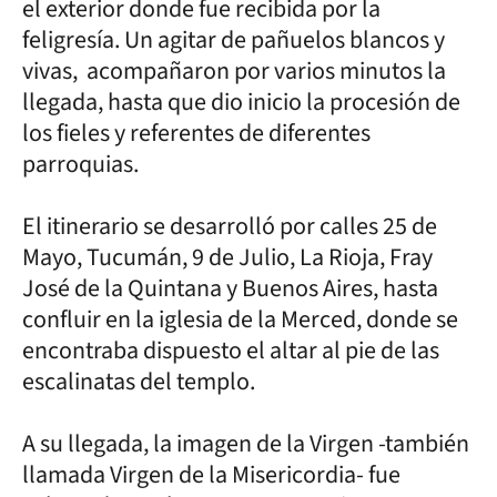
el exterior donde fue recibida por la
feligresía. Un agitar de pañuelos blancos y
vivas, acompañaron por varios minutos la
llegada, hasta que dio inicio la procesión de
los fieles y referentes de diferentes
parroquias.
El itinerario se desarrolló por calles 25 de
Mayo, Tucumán, 9 de Julio, La Rioja, Fray
José de la Quintana y Buenos Aires, hasta
confluir en la iglesia de la Merced, donde se
encontraba dispuesto el altar al pie de las
escalinatas del templo.
A su llegada, la imagen de la Virgen -también
llamada Virgen de la Misericordia- fue