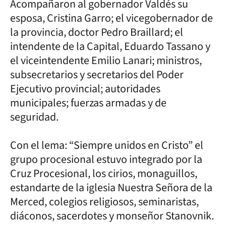
Acompañaron al gobernador Valdés su
esposa, Cristina Garro; el vicegobernador de
la provincia, doctor Pedro Braillard; el
intendente de la Capital, Eduardo Tassano y
el viceintendente Emilio Lanari; ministros,
subsecretarios y secretarios del Poder
Ejecutivo provincial; autoridades
municipales; fuerzas armadas y de
seguridad.
Con el lema: “Siempre unidos en Cristo” el
grupo procesional estuvo integrado por la
Cruz Procesional, los cirios, monaguillos,
estandarte de la iglesia Nuestra Señora de la
Merced, colegios religiosos, seminaristas,
diáconos, sacerdotes y monseñor Stanovnik.