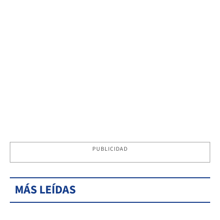
PUBLICIDAD
MÁS LEÍDAS