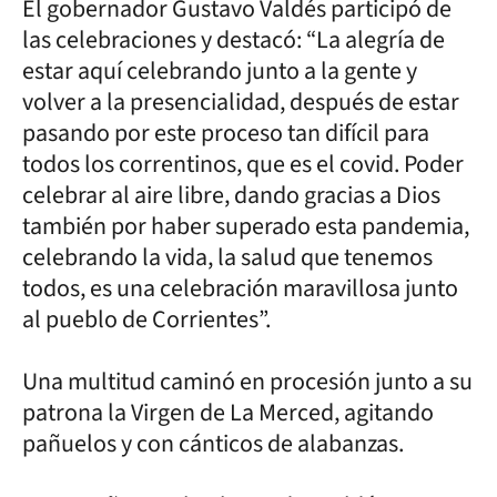
El gobernador Gustavo Valdés participó de
las celebraciones y destacó: “La alegría de
estar aquí celebrando junto a la gente y
volver a la presencialidad, después de estar
pasando por este proceso tan difícil para
todos los correntinos, que es el covid. Poder
celebrar al aire libre, dando gracias a Dios
también por haber superado esta pandemia,
celebrando la vida, la salud que tenemos
todos, es una celebración maravillosa junto
al pueblo de Corrientes”.
Una multitud caminó en procesión junto a su
patrona la Virgen de La Merced, agitando
pañuelos y con cánticos de alabanzas.