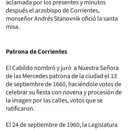
aclamada por los presentes y minutos
después el arzobispo de Corrientes,
monseñor Andrés Stanovnik ofició la santa
misa.
Patrona de Corrientes
El Cabildo nombró y juró a Nuestra Señora
de las Mercedes patrona de la ciudad el 13
de septiembre de 1660, haciéndole votos de
celebrar su fiesta con novena y procesión de
la imagen por las calles, votos que se
ratificaron.
El 24 de septiembre de 1960, la Legislatura