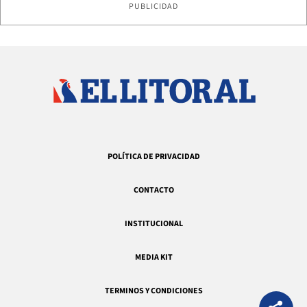
PUBLICIDAD
POLÍTICA DE PRIVACIDAD
CONTACTO
INSTITUCIONAL
MEDIA KIT
TERMINOS Y CONDICIONES