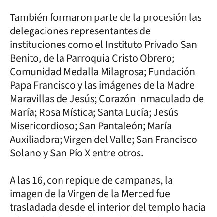
También formaron parte de la procesión las
delegaciones representantes de
instituciones como el Instituto Privado San
Benito, de la Parroquia Cristo Obrero;
Comunidad Medalla Milagrosa; Fundación
Papa Francisco y las imágenes de la Madre
Maravillas de Jesús; Corazón Inmaculado de
María; Rosa Mística; Santa Lucía; Jesús
Misericordioso; San Pantaleón; María
Auxiliadora; Virgen del Valle; San Francisco
Solano y San Pío X entre otros.
A las 16, con repique de campanas, la
imagen de la Virgen de la Merced fue
trasladada desde el interior del templo hacia