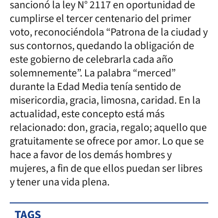
sancionó la ley N° 2117 en oportunidad de
cumplirse el tercer centenario del primer
voto, reconociéndola “Patrona de la ciudad y
sus contornos, quedando la obligación de
este gobierno de celebrarla cada año
solemnemente”. La palabra “merced”
durante la Edad Media tenía sentido de
misericordia, gracia, limosna, caridad. En la
actualidad, este concepto está más
relacionado: don, gracia, regalo; aquello que
gratuitamente se ofrece por amor. Lo que se
hace a favor de los demás hombres y
mujeres, a fin de que ellos puedan ser libres
y tener una vida plena.
TAGS