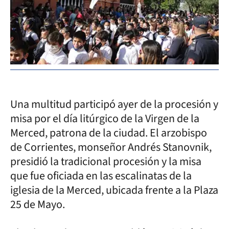
Una multitud participó ayer de la procesión y
misa por el día litúrgico de la Virgen de la
Merced, patrona de la ciudad. El arzobispo
de Corrientes, monseñor Andrés Stanovnik,
presidió la tradicional procesión y la misa
que fue oficiada en las escalinatas de la
iglesia de la Merced, ubicada frente a la Plaza
25 de Mayo.