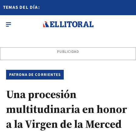
TEMAS DEL DÍA:
PUBLICIDAD
PATRONA DE CORRIENTES
Una procesión
multitudinaria en honor
a la Virgen de la Merced