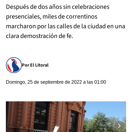
Después de dos años sin celebraciones
presenciales, miles de correntinos
marcharon por las calles de la ciudad en una
clara demostración de fe.
Por El Litoral
Domingo, 25 de septiembre de 2022 a las 01:00