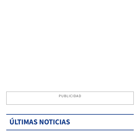
PUBLICIDAD
ÚLTIMAS NOTICIAS