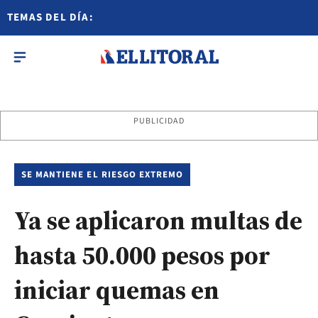
TEMAS DEL DÍA:
PUBLICIDAD
SE MANTIENE EL RIESGO EXTREMO
Ya se aplicaron multas de
hasta 50.000 pesos por
iniciar quemas en