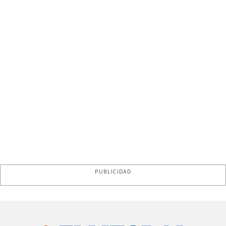
PUBLICIDAD