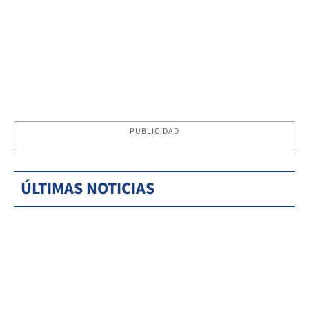
PUBLICIDAD
ÚLTIMAS NOTICIAS