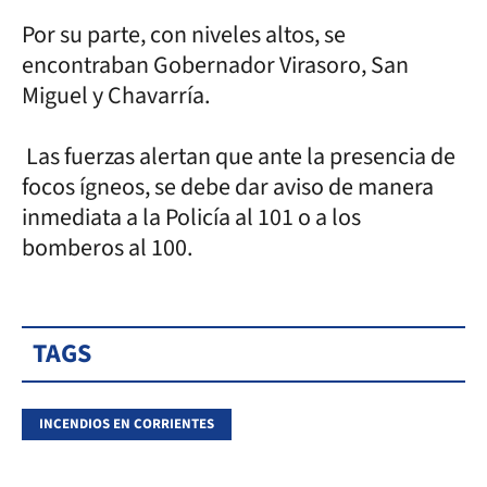
Por su parte, con niveles altos, se
encontraban Gobernador Virasoro, San
Miguel y Chavarría.
Las fuerzas alertan que ante la presencia de
focos ígneos, se debe dar aviso de manera
inmediata a la Policía al 101 o a los
bomberos al 100.
TAGS
INCENDIOS EN CORRIENTES