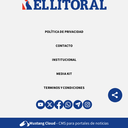
POLÍTICA DE PRIVACIDAD
CONTACTO
INSTITUCIONAL
MEDIA KIT
TERMINOS Y CONDICIONES
Mustang Cloud -
CMS para portales de noticias