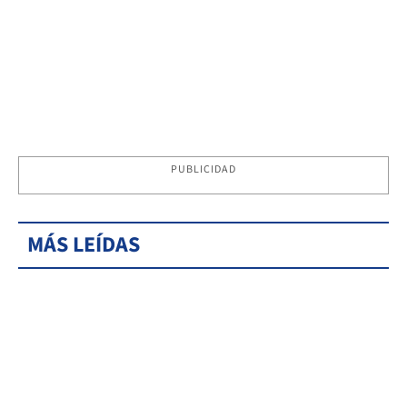
PUBLICIDAD
MÁS LEÍDAS