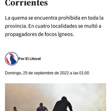
Corrientes
La quema se encuentra prohibida en toda la
provincia. En cuatro localidades se multó a
propagadores de focos ígneos.
Por El Litoral
Domingo, 25 de septiembre de 2022 a las 01:00