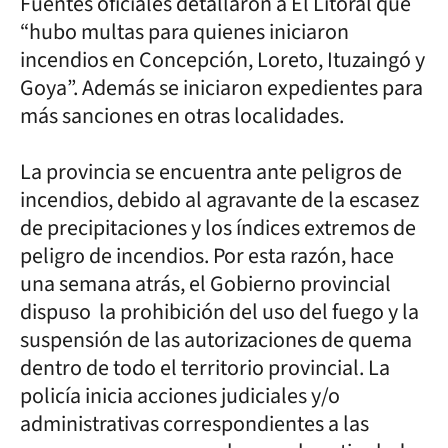
Fuentes oficiales detallaron a El Litoral que
“hubo multas para quienes iniciaron
incendios en Concepción, Loreto, Ituzaingó y
Goya”. Además se iniciaron expedientes para
más sanciones en otras localidades.
La provincia se encuentra ante peligros de
incendios, debido al agravante de la escasez
de precipitaciones y los índices extremos de
peligro de incendios. Por esta razón, hace
una semana atrás, el Gobierno provincial
dispuso la prohibición del uso del fuego y la
suspensión de las autorizaciones de quema
dentro de todo el territorio provincial. La
policía inicia acciones judiciales y/o
administrativas correspondientes a las