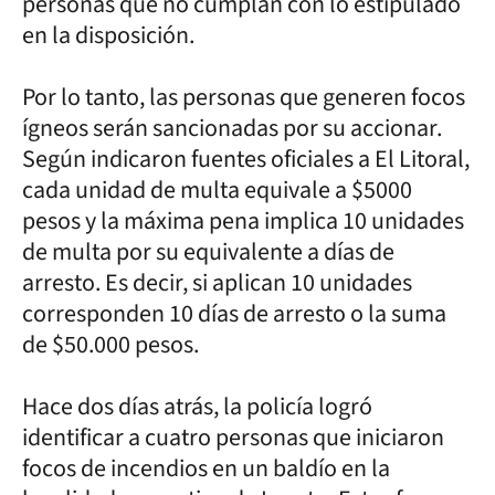
personas que no cumplan con lo estipulado
en la disposición.
Por lo tanto, las personas que generen focos
ígneos serán sancionadas por su accionar.
Según indicaron fuentes oficiales a El Litoral,
cada unidad de multa equivale a $5000
pesos y la máxima pena implica 10 unidades
de multa por su equivalente a días de
arresto. Es decir, si aplican 10 unidades
corresponden 10 días de arresto o la suma
de $50.000 pesos.
Hace dos días atrás, la policía logró
identificar a cuatro personas que iniciaron
focos de incendios en un baldío en la