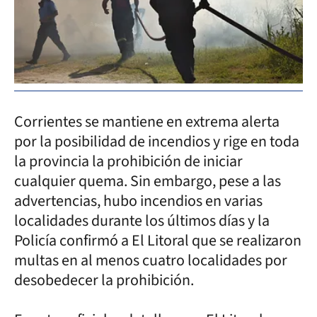
Corrientes se mantiene en extrema alerta
por la posibilidad de incendios y rige en toda
la provincia la prohibición de iniciar
cualquier quema. Sin embargo, pese a las
advertencias, hubo incendios en varias
localidades durante los últimos días y la
Policía confirmó a El Litoral que se realizaron
multas en al menos cuatro localidades por
desobedecer la prohibición.