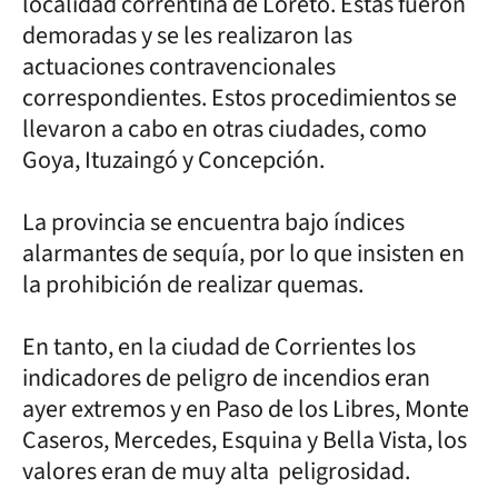
localidad correntina de Loreto. Estas fueron
demoradas y se les realizaron las
actuaciones contravencionales
correspondientes. Estos procedimientos se
llevaron a cabo en otras ciudades, como
Goya, Ituzaingó y Concepción.
La provincia se encuentra bajo índices
alarmantes de sequía, por lo que insisten en
la prohibición de realizar quemas.
En tanto, en la ciudad de Corrientes los
indicadores de peligro de incendios eran
ayer extremos y en Paso de los Libres, Monte
Caseros, Mercedes, Esquina y Bella Vista, los
valores eran de muy alta peligrosidad.