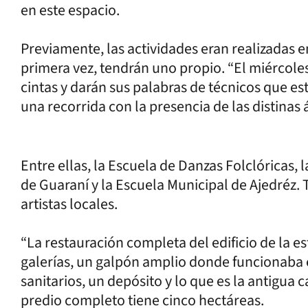
en este espacio.
Previamente, las actividades eran realizadas e
primera vez, tendrán uno propio. “El miércoles 
cintas y darán sus palabras de técnicos que e
una recorrida con la presencia de las distinas
Entre ellas, la Escuela de Danzas Folclóricas, 
de Guaraní y la Escuela Municipal de Ajedréz.
artistas locales.
“La restauración completa del edificio de la e
galerías, un galpón amplio donde funcionaba e
sanitarios, un depósito y lo que es la antigua 
predio completo tiene cinco hectáreas.