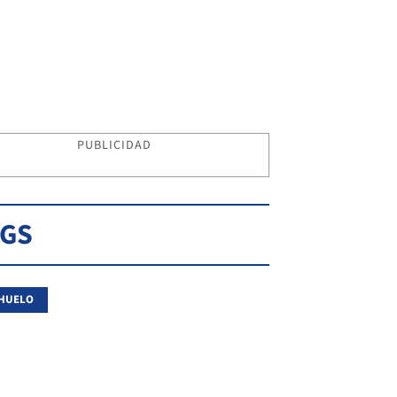
PUBLICIDAD
AGS
CHUELO