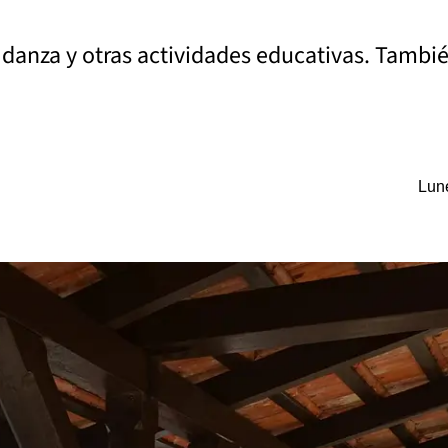
, danza y otras actividades educativas. Tamb
Lune