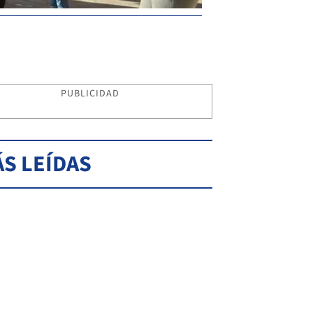
PUBLICIDAD
S LEÍDAS