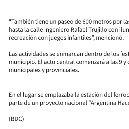
“También tiene un paseo de 600 metros por las
hasta la calle Ingeniero Rafael Trujillo con il
recreación con juegos infantiles”, mencionó.
Las actividades se enmarcan dentro de los fest
municipio. El acto central comenzará a las 9 y
municipales y provinciales.
En el lugar se emplazaba la estación del ferro
parte de un proyecto nacional “Argentina Hace
(BDC)