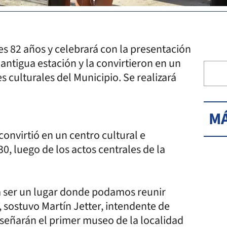
es 82 años y celebrará con la presentación
antigua estación y la convirtieron en un
s culturales del Municipio. Se realizará
MÁ
convirtió en un centro cultural e
30, luego de los actos centrales de la
a ser un lugar donde podamos reunir
, sostuvo Martín Jetter, intendente de
iseñarán el primer museo de la localidad