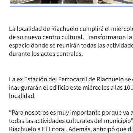
La localidad de Riachuelo cumplirá el miércol
de su nuevo centro cultural. Transformaron la 
espacio donde se reunirán todas las actividade
durante los actos centrales.
La ex Estación del Ferrocarril de Riachuelo se 
inaugurarán el edificio este miércoles a las 10.
localidad.
“Para nosotros es muy importante porque va 
todas las actividades culturales del municipio”
Riachuelo a El Litoral. Además, anticipó que d