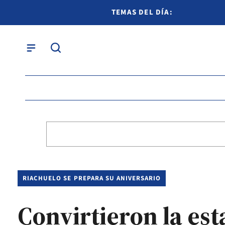
TEMAS DEL DÍA:
RIACHUELO SE PREPARA SU ANIVERSARIO
Convirtieron la est