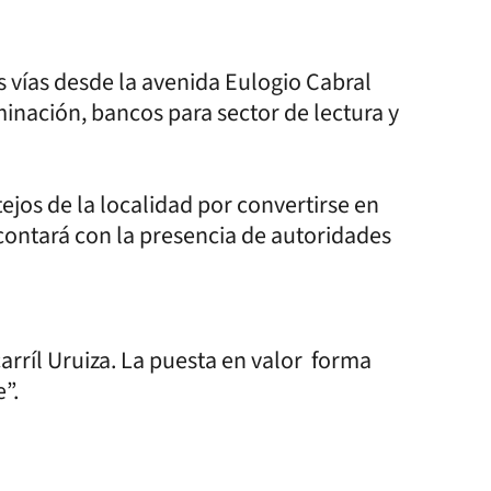
 vías desde la avenida Eulogio Cabral
uminación, bancos para sector de lectura y
ejos de la localidad por convertirse en
 contará con la presencia de autoridades
carríl Uruiza. La puesta en valor forma
”.