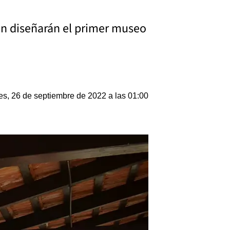
ién diseñarán el primer museo
s, 26 de septiembre de 2022 a las 01:00