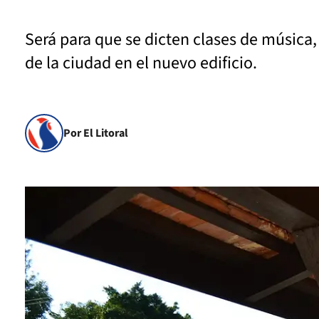
Será para que se dicten clases de música
de la ciudad en el nuevo edificio.
Por El Litoral