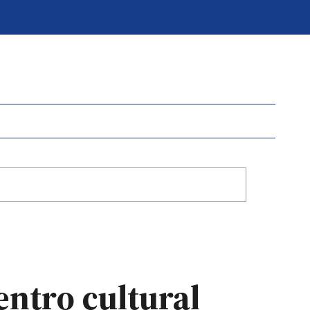
entro cultural