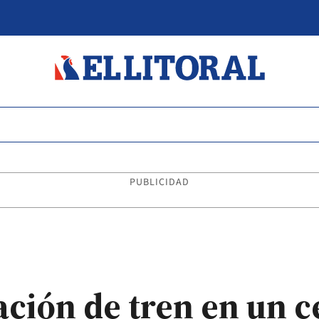
PUBLICIDAD
ación de tren en un c