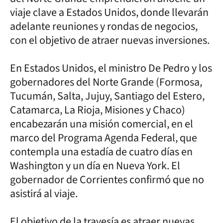
viaje clave a Estados Unidos, donde llevarán
adelante reuniones y rondas de negocios,
con el objetivo de atraer nuevas inversiones.
En Estados Unidos, el ministro De Pedro y los
gobernadores del Norte Grande (Formosa,
Tucumán, Salta, Jujuy, Santiago del Estero,
Catamarca, La Rioja, Misiones y Chaco)
encabezarán una misión comercial, en el
marco del Programa Agenda Federal, que
contempla una estadía de cuatro días en
Washington y un día en Nueva York. El
gobernador de Corrientes confirmó que no
asistirá al viaje.
El objetivo de la travesía es atraer nuevas