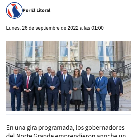
Por El Litoral
Lunes, 26 de septiembre de 2022 a las 01:00
En una gira programada, los gobernadores
del Norte Grande emprendieron anoche un