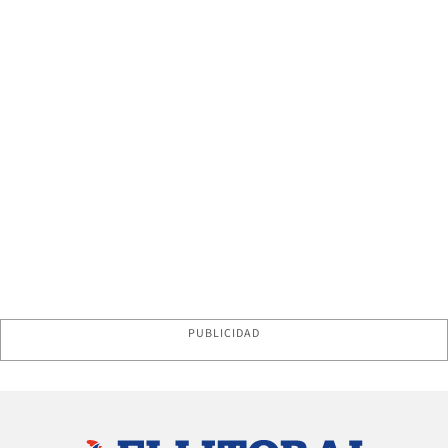
PUBLICIDAD