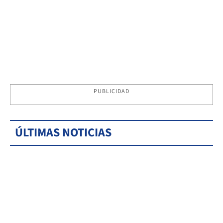
PUBLICIDAD
ÚLTIMAS NOTICIAS