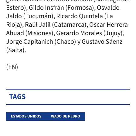
Estero), Gildo Insfrán (Formosa), Osvaldo
Jaldo (Tucumán), Ricardo Quintela (La
Rioja), Raúl Jalil (Catamarca), Oscar Herrera
Ahuad (Misiones), Gerardo Morales (Jujuy),
Jorge Capitanich (Chaco) y Gustavo Sáenz
(Salta).
(EN)
TAGS
ESTADOS UNIDOS
WADO DE PEDRO