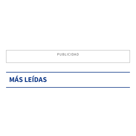
PUBLICIDAD
MÁS LEÍDAS