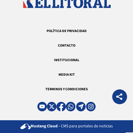
POLÍTICA DE PRIVACIDAD
CONTACTO
INSTITUCIONAL
MEDIA KIT
TERMINOS Y CONDICIONES
Mustang Cloud -
CMS para portales de noticias