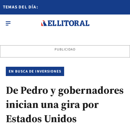
TEMAS DEL DÍA:
PUBLICIDAD
EN BUSCA DE INVERSIONES
De Pedro y gobernadores
inician una gira por
Estados Unidos