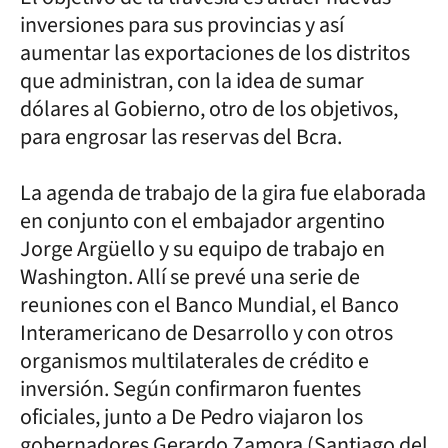
inversiones para sus provincias y así
aumentar las exportaciones de los distritos
que administran, con la idea de sumar
dólares al Gobierno, otro de los objetivos,
para engrosar las reservas del Bcra.
La agenda de trabajo de la gira fue elaborada
en conjunto con el embajador argentino
Jorge Argüello y su equipo de trabajo en
Washington. Allí se prevé una serie de
reuniones con el Banco Mundial, el Banco
Interamericano de Desarrollo y con otros
organismos multilaterales de crédito e
inversión. Según confirmaron fuentes
oficiales, junto a De Pedro viajaron los
gobernadores Gerardo Zamora (Santiago del